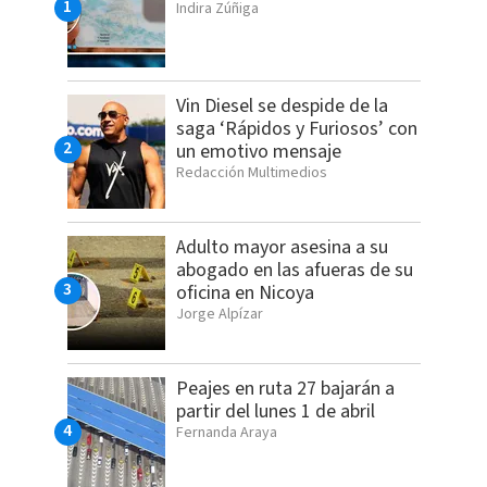
Indira Zúñiga
Vin Diesel se despide de la
saga ‘Rápidos y Furiosos’ con
un emotivo mensaje
Redacción Multimedios
Adulto mayor asesina a su
abogado en las afueras de su
oficina en Nicoya
Jorge Alpízar
Peajes en ruta 27 bajarán a
partir del lunes 1 de abril
Fernanda Araya