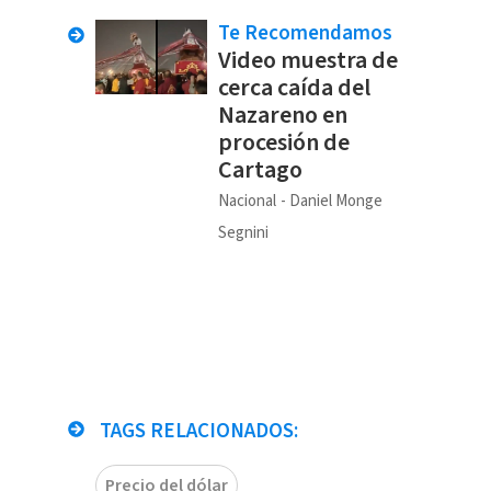
Te Recomendamos
Video muestra de
cerca caída del
Nazareno en
procesión de
Cartago
Nacional
Daniel Monge
Segnini
TAGS RELACIONADOS:
Precio del dólar