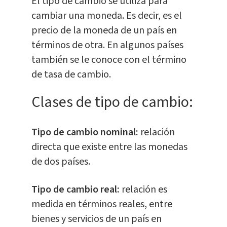
El tipo de cambio se utiliza para
cambiar una moneda. Es decir, es el
precio de la moneda de un país en
términos de otra. En algunos países
también se le conoce con el término
de tasa de cambio.
Clases de tipo de cambio:
Tipo de cambio nominal:
relación
directa que existe entre las monedas
de dos países.
Tipo de cambio real:
relación es
medida en términos reales, entre
bienes y servicios de un país en