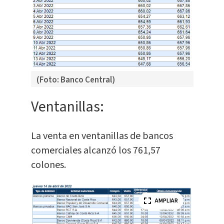
(Foto: Banco Central)
Ventanillas:
La venta en ventanillas de bancos
comerciales alcanzó los 761,57
colones.
AMPLIAR