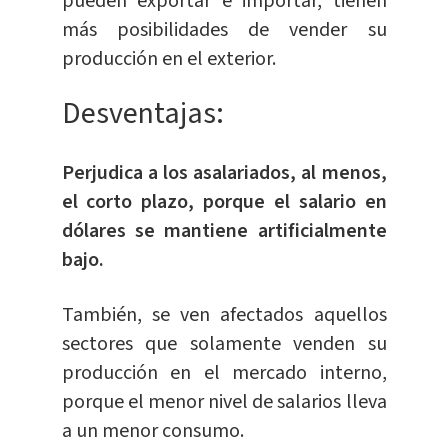
pueden exportar e importar, tienen
más posibilidades de vender su
producción en el exterior.
Desventajas:
Perjudica a los asalariados, al menos,
el corto plazo, porque el salario en
dólares se mantiene artificialmente
bajo.
También, se ven afectados aquellos
sectores que solamente venden su
producción en el mercado interno,
porque el menor nivel de salarios lleva
a un menor consumo.