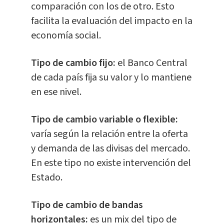
comparación con los de otro. Esto
facilita la evaluación del impacto en la
economía social.
Tipo de cambio fijo:
el Banco Central
de cada país fija su valor y lo mantiene
en ese nivel.
Tipo de cambio variable o flexible:
varía según la relación entre la oferta
y demanda de las divisas del mercado.
En este tipo no existe intervención del
Estado.
Tipo de cambio de bandas
horizontales:
es un mix del tipo de