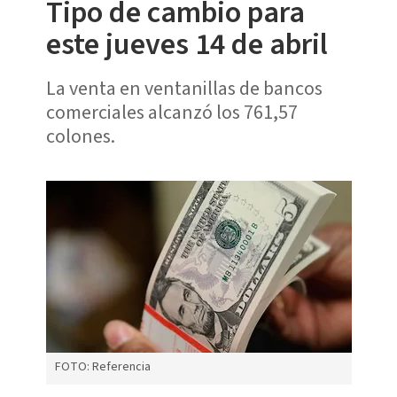
Tipo de cambio para
este jueves 14 de abril
La venta en ventanillas de bancos
comerciales alcanzó los 761,57
colones.
FOTO: Referencia