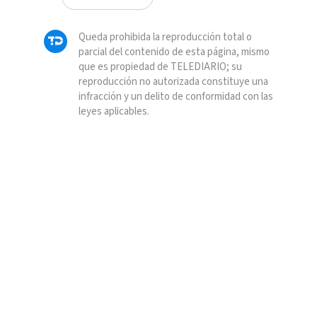
Queda prohibida la reproducción total o
parcial del contenido de esta página, mismo
que es propiedad de TELEDIARIO; su
reproducción no autorizada constituye una
infracción y un delito de conformidad con las
leyes aplicables.