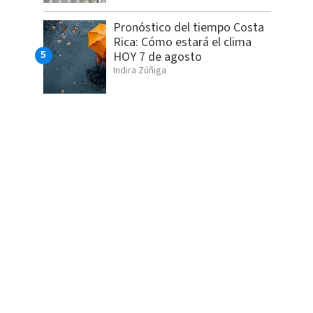
Pronóstico del tiempo Costa
Rica: Cómo estará el clima
HOY 7 de agosto
Indira Zúñiga