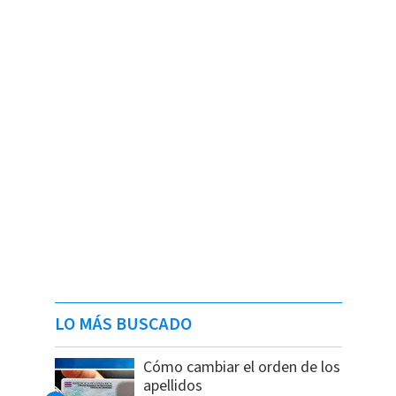
LO MÁS BUSCADO
Cómo cambiar el orden de los
apellidos