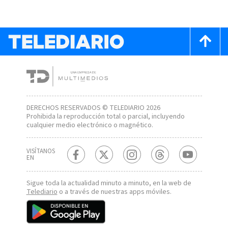
DERECHOS RESERVADOS © TELEDIARIO 2026
Prohibida la reproducción total o parcial, incluyendo
cualquier medio electrónico o magnético.
VISÍTANOS
EN
Sigue toda la actualidad minuto a minuto, en la web de
Telediario
o a través de nuestras apps móviles.