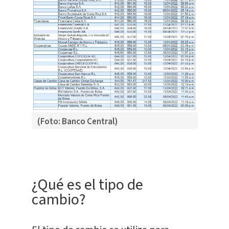
(Foto: Banco Central)
¿Qué es el tipo de
cambio?