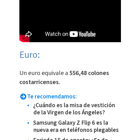
Euro:
​Un euro equivale a
556,48 colones
costarricenses
.
Te recomendamos:
¿Cuándo es la misa de vestición
de la Virgen de los Ángeles?
Samsung Galaxy Z Flip 6 es la
nueva era en teléfonos plegables