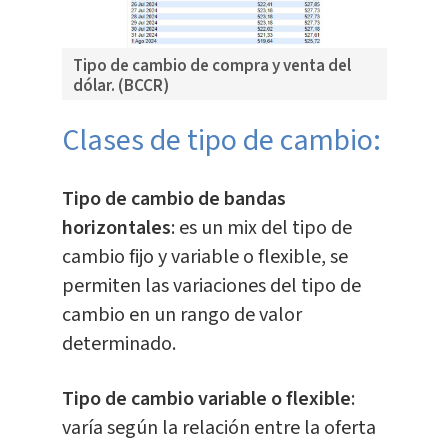
Tipo de cambio de compra y venta del
dólar. (BCCR)
Clases de tipo de cambio:
Tipo de cambio de bandas
horizontales
: es un mix del tipo de
cambio fijo y variable o flexible, se
permiten las variaciones del tipo de
cambio en un rango de valor
determinado.
Tipo de cambio variable o flexible
:
varía según la relación entre la oferta