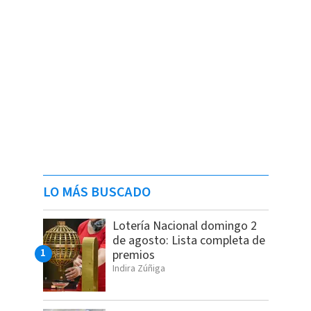
LO MÁS BUSCADO
Lotería Nacional domingo 2
de agosto: Lista completa de
premios
Indira Zúñiga