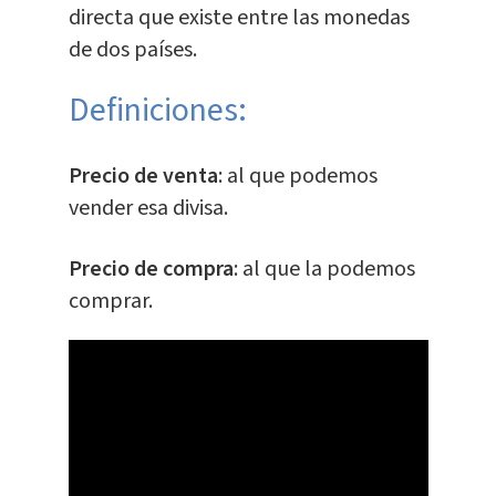
directa que existe entre las monedas
de dos países.
Definiciones:
Precio de venta
: al que podemos
vender esa divisa.
Precio de compra
: al que la podemos
comprar.