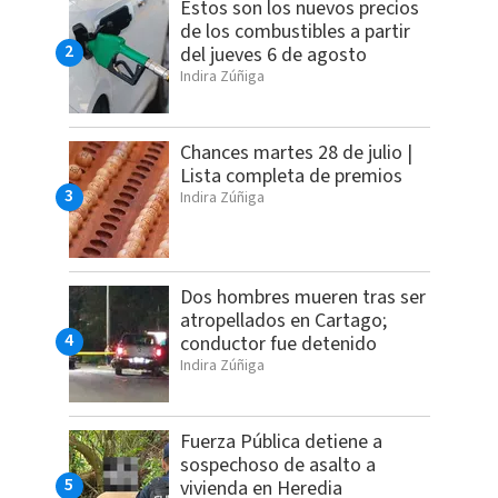
Estos son los nuevos precios
de los combustibles a partir
del jueves 6 de agosto
Indira Zúñiga
Chances martes 28 de julio |
Lista completa de premios
Indira Zúñiga
Dos hombres mueren tras ser
atropellados en Cartago;
conductor fue detenido
Indira Zúñiga
Fuerza Pública detiene a
sospechoso de asalto a
vivienda en Heredia