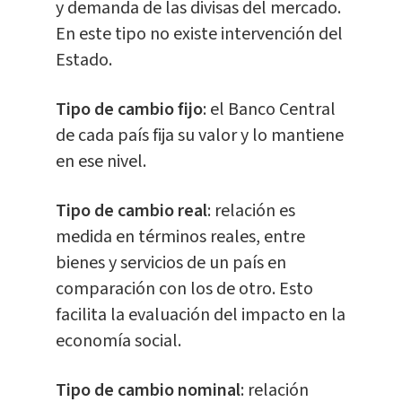
y demanda de las divisas del mercado.
En este tipo no existe intervención del
Estado.
Tipo de cambio fijo
: el Banco Central
de cada país fija su valor y lo mantiene
en ese nivel.
Tipo de cambio real
: relación es
medida en términos reales, entre
bienes y servicios de un país en
comparación con los de otro. Esto
facilita la evaluación del impacto en la
economía social.
Tipo de cambio nominal
: relación