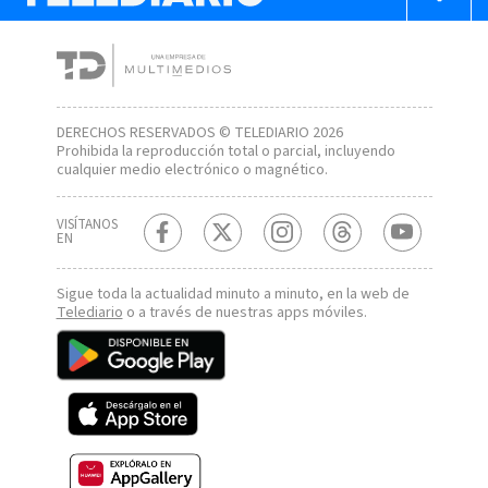
DERECHOS RESERVADOS © TELEDIARIO 2026
Prohibida la reproducción total o parcial, incluyendo
cualquier medio electrónico o magnético.
VISÍTANOS
EN
Sigue toda la actualidad minuto a minuto, en la web de
Telediario
o a través de nuestras apps móviles.