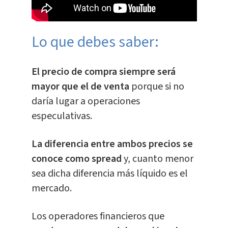
Lo que debes saber:
El precio de compra siempre será
mayor que el de venta
porque si no
daría lugar a operaciones
especulativas.
La diferencia entre ambos precios se
conoce como spread
y, cuanto menor
sea dicha diferencia más líquido es el
mercado.
Los operadores financieros que