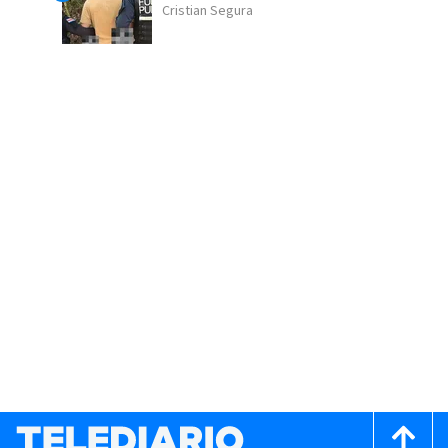
Cristian Segura