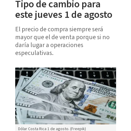
Tipo de cambio para
este jueves 1 de agosto
El precio de compra siempre será
mayor que el de venta porque si no
daría lugar a operaciones
especulativas.
Dólar Costa Rica 1 de agosto. (Freepik)