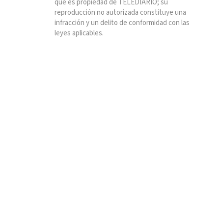
que es propiedad de TELEDIARIO; su
reproducción no autorizada constituye una
infracción y un delito de conformidad con las
leyes aplicables.