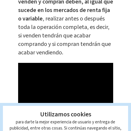
venden y compran deben, al igual que
sucede en los mercados de renta fija
o variable
, realizar antes o después
toda la operación completa, es decir,
si venden tendrán que acabar
comprando y si compran tendrán que
acabar vendiendo.
Utilizamos cookies
para darte la mejor experiencia de usuario y entrega de
¿Qué es el euro?
publicidad, entre otras cosas. Si continúas navegando el sitio,