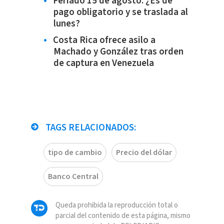
Feriado 15 de agosto: ¿Es de
pago obligatorio y se traslada al
lunes?
Costa Rica ofrece asilo a
Machado y González tras orden
de captura en Venezuela
TAGS RELACIONADOS:
tipo de cambio
Precio del dólar
Banco Central
Queda prohibida la reproducción total o
parcial del contenido de esta página, mismo