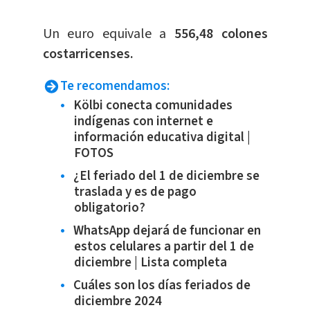
​Un euro equivale a
556,48 colones
costarricenses.
Te recomendamos:
Kölbi conecta comunidades
indígenas con internet e
información educativa digital |
FOTOS
¿El feriado del 1 de diciembre se
traslada y es de pago
obligatorio?
WhatsApp dejará de funcionar en
estos celulares a partir del 1 de
diciembre | Lista completa
Cuáles son los días feriados de
diciembre 2024