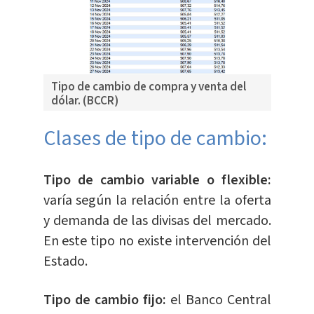
Tipo de cambio de compra y venta del
dólar. (BCCR)
Clases de tipo de cambio:
Tipo de cambio variable o flexible:
varía según la relación entre la oferta
y demanda de las divisas del mercado.
En este tipo no existe intervención del
Estado.
Tipo de cambio fijo:
el Banco Central