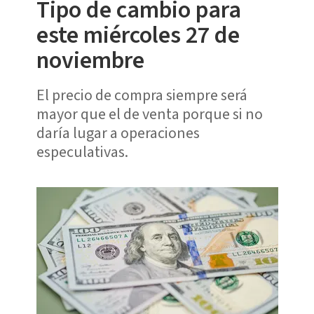
Tipo de cambio para
este miércoles 27 de
noviembre
El precio de compra siempre será
mayor que el de venta porque si no
daría lugar a operaciones
especulativas.