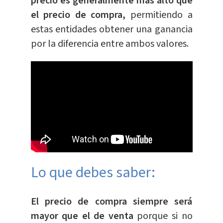
precio es generalmente más alto que
el precio de compra,
permitiendo a
estas entidades obtener una ganancia
por la diferencia entre ambos valores.
Lo que debes saber:
El precio de compra siempre será
mayor que el de venta
porque si no