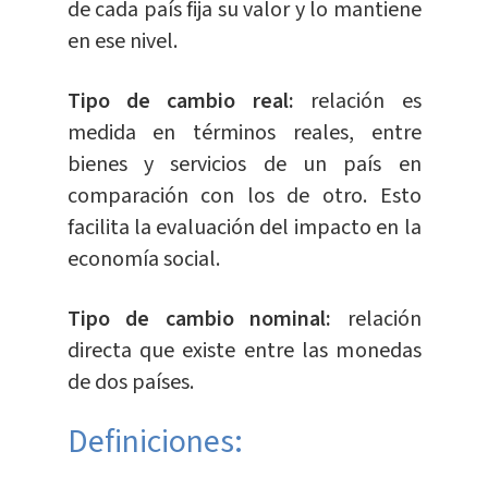
de cada país fija su valor y lo mantiene
en ese nivel.
Tipo de cambio real:
relación es
medida en términos reales, entre
bienes y servicios de un país en
comparación con los de otro. Esto
facilita la evaluación del impacto en la
economía social.
Tipo de cambio nominal:
relación
directa que existe entre las monedas
de dos países.
Definiciones: