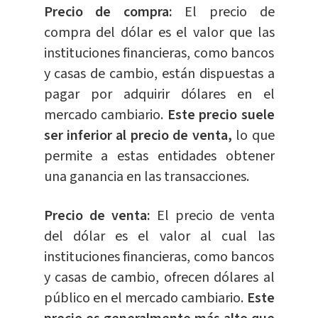
Precio de compra:
El precio de
compra del dólar es el valor que las
instituciones financieras, como bancos
y casas de cambio, están dispuestas a
pagar por adquirir dólares en el
mercado cambiario.
Este precio suele
ser inferior al precio de venta,
lo que
permite a estas entidades obtener
una ganancia en las transacciones.
Precio de venta:
El precio de venta
del dólar es el valor al cual las
instituciones financieras, como bancos
y casas de cambio, ofrecen dólares al
público en el mercado cambiario.
Este