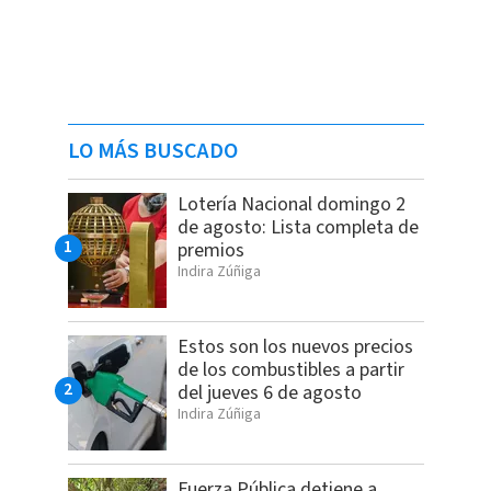
LO MÁS BUSCADO
Lotería Nacional domingo 2
de agosto: Lista completa de
premios
Indira Zúñiga
Estos son los nuevos precios
de los combustibles a partir
del jueves 6 de agosto
Indira Zúñiga
Fuerza Pública detiene a