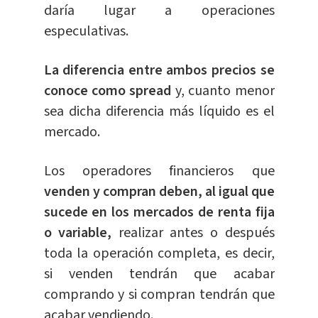
daría lugar a operaciones
especulativas.
La diferencia entre ambos precios se
conoce como spread
y, cuanto menor
sea dicha diferencia más líquido es el
mercado.
Los operadores financieros que
venden y compran deben, al igual que
sucede en los mercados de renta fija
o variable,
realizar antes o después
toda la operación completa, es decir,
si venden tendrán que acabar
comprando y si compran tendrán que
acabar vendiendo.