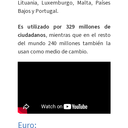
Lituania, Luxemburgo, Malta, Países
Bajos y Portugal.
Es utilizado por 329 millones de
ciudadanos
, mientras que en el resto
del mundo 240 millones también la
usan como medio de cambio.
Euro: