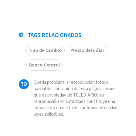
TAGS RELACIONADOS:
tipo de cambio
Precio del dólar
Banco Central
Queda prohibida la reproducción total o
parcial del contenido de esta página, mismo
que es propiedad de TELEDIARIO; su
reproducción no autorizada constituye una
infracción y un delito de conformidad con las
leyes aplicables.