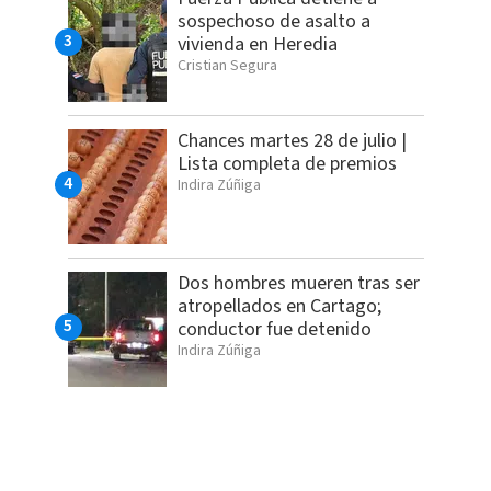
sospechoso de asalto a
vivienda en Heredia
Cristian Segura
Chances martes 28 de julio |
Lista completa de premios
Indira Zúñiga
Dos hombres mueren tras ser
atropellados en Cartago;
conductor fue detenido
Indira Zúñiga