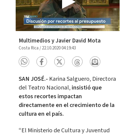
Multimedios y Javier David Mota
Costa Rica
/
22.10.2020 04:19:43
SAN JOSÉ.-
Karina Salguero, Directora
del Teatro Nacional,
insistió que
estos recortes impactan
directamente en el crecimiento de la
cultura en el país.
“El Ministerio de Cultura y Juventud