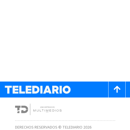
DERECHOS RESERVADOS © TELEDIARIO 2026