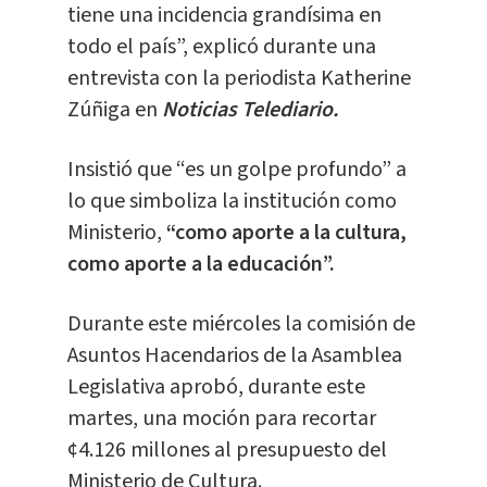
tiene una incidencia grandísima en
todo el país”, explicó durante una
entrevista con la periodista Katherine
Zúñiga en
Noticias Telediario.
Insistió que “es un golpe profundo” a
lo que simboliza la institución como
Ministerio,
“como aporte a la cultura,
como aporte a la educación”.
Durante este miércoles la comisión de
Asuntos Hacendarios de la Asamblea
Legislativa aprobó, durante este
martes, una moción para recortar
¢4.126 millones al presupuesto del
Ministerio de Cultura.