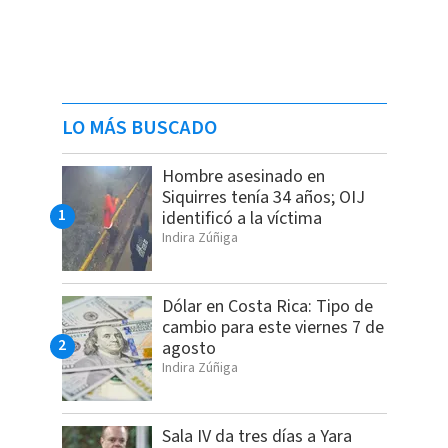
LO MÁS BUSCADO
Hombre asesinado en
Siquirres tenía 34 años; OIJ
identificó a la víctima
Indira Zúñiga
Dólar en Costa Rica: Tipo de
cambio para este viernes 7 de
agosto
Indira Zúñiga
Sala IV da tres días a Yara