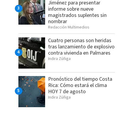
Jiménez para presentar
informe sobre nueve
magistrados suplentes sin
nombrar
Redacción Multimedios
Cuatro personas son heridas
tras lanzamiento de explosivo
contra vivienda en Palmares
Indira Zúñiga
Pronóstico del tiempo Costa
Rica: Cómo estará el clima
HOY 7 de agosto
Indira Zúñiga