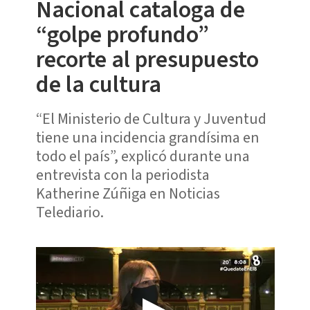
Nacional cataloga de
“golpe profundo”
recorte al presupuesto
de la cultura
“El Ministerio de Cultura y Juventud
tiene una incidencia grandísima en
todo el país”, explicó durante una
entrevista con la periodista
Katherine Zúñiga en Noticias
Telediario.