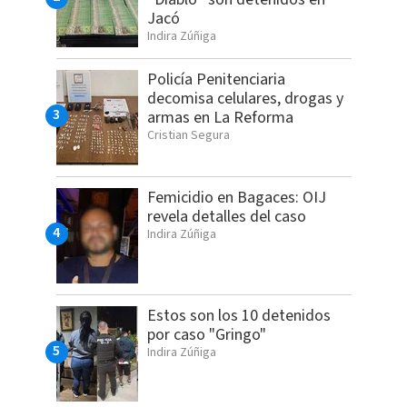
Jacó
Indira Zúñiga
Policía Penitenciaria
decomisa celulares, drogas y
armas en La Reforma
Cristian Segura
Femicidio en Bagaces: OIJ
revela detalles del caso
Indira Zúñiga
Estos son los 10 detenidos
por caso "Gringo"
Indira Zúñiga