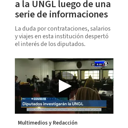
a la UNGL luego de una
serie de informaciones
La duda por contrataciones, salarios
y viajes en esta institución despertó
el interés de los diputados.
Multimedios y Redacción