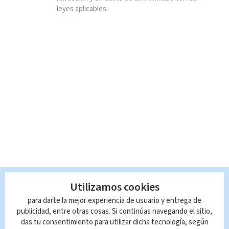
leyes aplicables.
Utilizamos cookies
para darte la mejor experiencia de usuario y entrega de
publicidad, entre otras cosas. Si continúas navegando el sitio,
das tu consentimiento para utilizar dicha tecnología, según