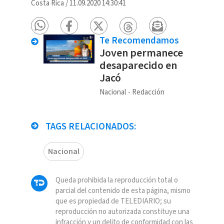
Costa Rica
/
11.09.2020 14:30:41
Te Recomendamos
Joven permanece
desaparecido en
Jacó
Nacional
Redacción
TAGS RELACIONADOS:
Nacional
Queda prohibida la reproducción total o
parcial del contenido de esta página, mismo
que es propiedad de TELEDIARIO; su
reproducción no autorizada constituye una
infracción y un delito de conformidad con las