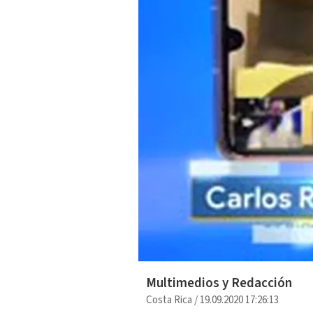
Multimedios y Redacción
Costa Rica
/
19.09.2020 17:26:13