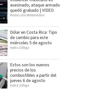
asesinado; ataque armado
quedó grabado | VIDEO
Redacción Multimedios
Dólar en Costa Rica: Tipo
de cambio para este
miércoles 5 de agosto
Indira Zúñiga
Estos son los nuevos
precios de los
combustibles a partir del
jueves 6 de agosto
Indira Zúñiga