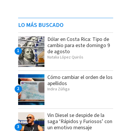
LO MÁS BUSCADO
Dólar en Costa Rica: Tipo de
cambio para este domingo 9
de agosto
Natalia López Quirós
Cómo cambiar el orden de los
apellidos
Indira Zúñiga
Vin Diesel se despide de la
saga ‘Rápidos y Furiosos’ con
un emotivo mensaje