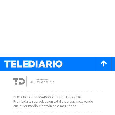
DERECHOS RESERVADOS © TELEDIARIO 2026
Prohibida la reproducción total o parcial, incluyendo
cualquier medio electrónico o magnético.