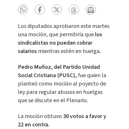
Los diputados aprobaron este martes
una moción, que permitiría que
los
sindicalistas no puedan cobrar
salarios
mientras estén en huelga.
Pedro Muñoz, del Partido Unidad
Social Cristiana (PUSC),
fue quien la
planteó como moción al poyecto de
ley para regular abusos en huelgas
que se discute en el Plenario.
La moción obtuvo
30 votos a favor y
22 en contra.