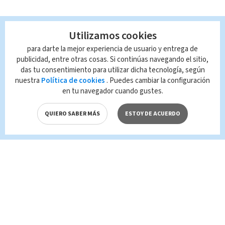
Utilizamos cookies
para darte la mejor experiencia de usuario y entrega de
publicidad, entre otras cosas. Si continúas navegando el sitio,
das tu consentimiento para utilizar dicha tecnología, según
nuestra
Política de cookies
. Puedes cambiar la configuración
en tu navegador cuando gustes.
QUIERO SABER MÁS
ESTOY DE ACUERDO