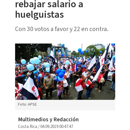
rebajar salario a
huelguistas
Con 30 votos a favor y 22 en contra.
Foto: APSE
Multimedios y Redacción
Costa Rica
/
04.09.2019 00:47:47