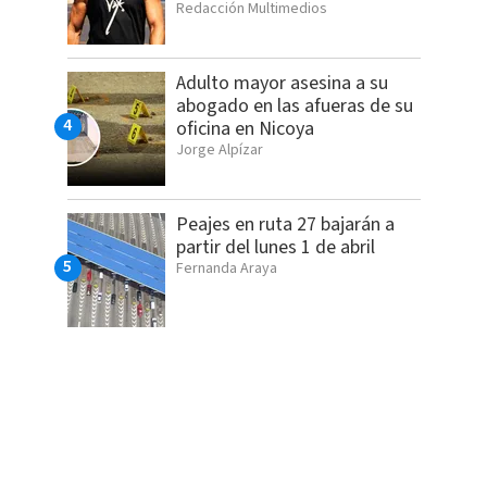
Redacción Multimedios
Adulto mayor asesina a su
abogado en las afueras de su
oficina en Nicoya
Jorge Alpízar
Peajes en ruta 27 bajarán a
partir del lunes 1 de abril
Fernanda Araya