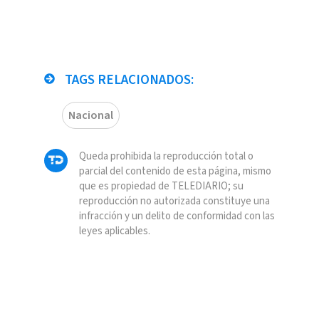
TAGS RELACIONADOS:
Nacional
Queda prohibida la reproducción total o
parcial del contenido de esta página, mismo
que es propiedad de TELEDIARIO; su
reproducción no autorizada constituye una
infracción y un delito de conformidad con las
leyes aplicables.