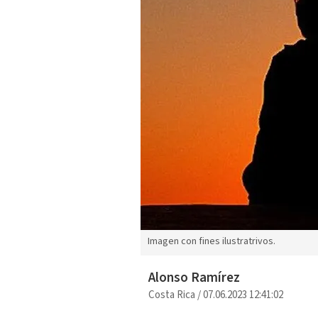
Imagen con fines ilustratrivos.
Alonso Ramírez
Costa Rica
/
07.06.2023 12:41:02