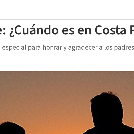
e: ¿Cuándo es en Costa 
 especial para honrar y agradecer a los padre