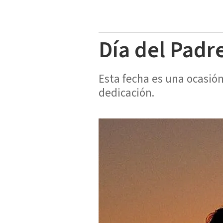
Día del Padr
Esta fecha es una ocasión
dedicación.