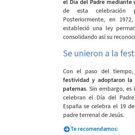
el Día del Padre mediante 
de esta celebración 
Posteriormente, en 1972,
estableció una ley perman
consolidando así su reconoci
Se unieron a la fest
Con el paso del tiempo
festividad y adoptaron la
paternas
. Sin embargo, es
celebran el Día del Padre
España se celebra el 19 de
padre terrenal de Jesús.
Te recomendamos: