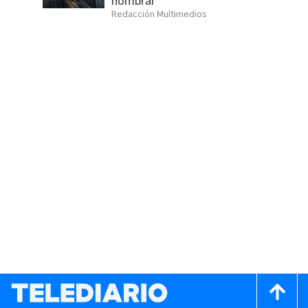
nombrar
Redacción Multimedios