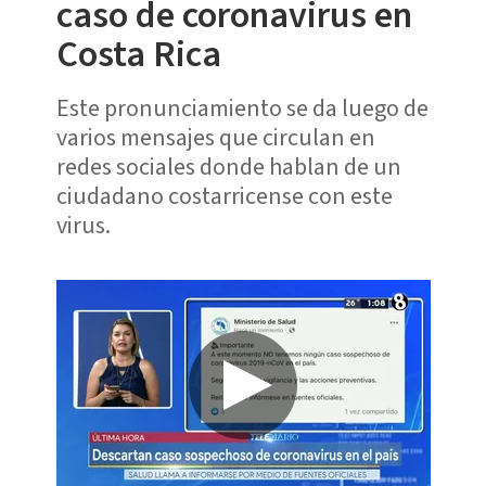
caso de coronavirus en
Costa Rica
Este pronunciamiento se da luego de
varios mensajes que circulan en
redes sociales donde hablan de un
ciudadano costarricense con este
virus.