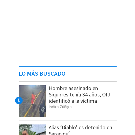
LO MÁS BUSCADO
Hombre asesinado en
Siquirres tenía 34 años; OIJ
identificó a la víctima
Indira Zúñiga
Alias ‘Diablo’ es detenido en
Sarapiquí