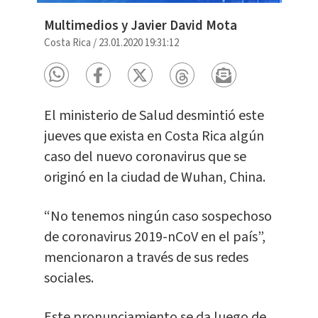
Multimedios y Javier David Mota
Costa Rica
/
23.01.2020 19:31:12
El ministerio de Salud desmintió este
jueves que exista en Costa Rica algún
caso del nuevo coronavirus que se
originó en la ciudad de Wuhan, China.
“No tenemos ningún caso sospechoso
de coronavirus 2019-nCoV en el país”,
mencionaron a través de sus redes
sociales.
Este pronunciamiento se da luego de