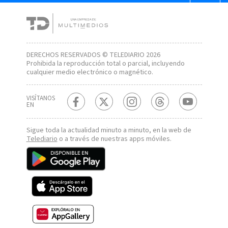
DERECHOS RESERVADOS © TELEDIARIO 2026
Prohibida la reproducción total o parcial, incluyendo
cualquier medio electrónico o magnético.
VISÍTANOS
EN
Sigue toda la actualidad minuto a minuto, en la web de
Telediario
o a través de nuestras apps móviles.