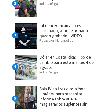
Indira Zúñiga
Influencer mexicano es
asesinado; ataque armado
quedó grabado | VIDEO
Redacción Multimedios
Dólar en Costa Rica: Tipo de
cambio para este martes 4 de
agosto
Indira Zúñiga
Sala IV da tres días a Yara
Jiménez para presentar
informe sobre nueve
magistrados suplentes sin