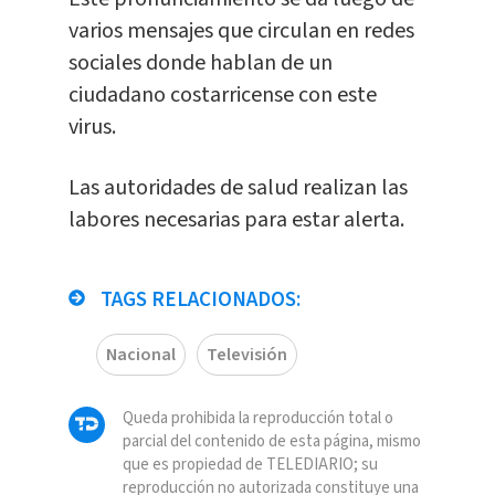
varios mensajes que circulan en redes
sociales donde hablan de un
ciudadano costarricense con este
virus.
Las autoridades de salud realizan las
labores necesarias para estar alerta.
TAGS RELACIONADOS:
Nacional
Televisión
Queda prohibida la reproducción total o
parcial del contenido de esta página, mismo
que es propiedad de TELEDIARIO; su
reproducción no autorizada constituye una