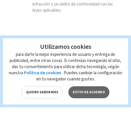
infracción y un delito de conformidad con las
leyes aplicables.
Utilizamos cookies
para darte la mejor experiencia de usuario y entrega de
publicidad, entre otras cosas. Si continúas navegando el sitio,
das tu consentimiento para utilizar dicha tecnología, según
nuestra
Política de cookies
. Puedes cambiar la configuración
en tu navegador cuando gustes.
QUIERO SABER MÁS
ESTOY DE ACUERDO