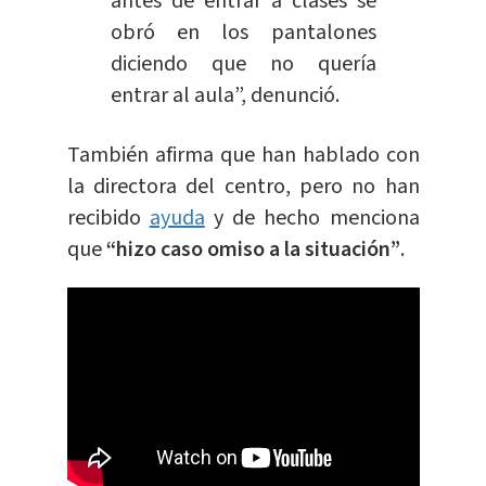
antes de entrar a clases se
obró en los pantalones
diciendo que no quería
entrar al aula”, denunció.
También afirma que han hablado con
la directora del centro, pero no han
recibido
ayuda
y de hecho menciona
que
“hizo caso omiso a la situación”
.