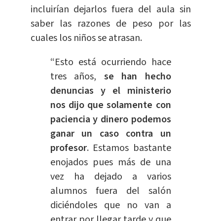
incluirían dejarlos fuera del aula sin
saber las razones de peso por las
cuales los niños se atrasan.
“Esto está ocurriendo hace
tres años,
se han hecho
denuncias y el ministerio
nos dijo que solamente con
paciencia y dinero podemos
ganar un caso contra un
profesor
. Estamos bastante
enojados pues más de una
vez ha dejado a varios
alumnos fuera del salón
diciéndoles que no van a
entrar por llegar tarde y que