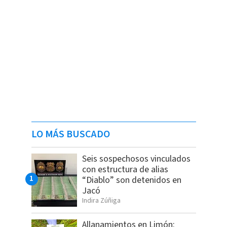
LO MÁS BUSCADO
Seis sospechosos vinculados
con estructura de alias
“Diablo” son detenidos en
Jacó
Indira Zúñiga
Allanamientos en Limón: