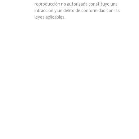
reproducción no autorizada constituye una
infracción y un delito de conformidad con las
leyes aplicables.