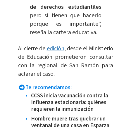
de derechos estudiantiles
pero sí tienen que hacerlo
porque es importante”,
reseña la cartera educativa.
Al cierre de
edición
, desde el Ministerio
de Educación prometieron consultar
con la regional de San Ramón para
aclarar el caso.
Te recomendamos:
CCSS inicia vacunación contra la
influenza estacionaria: quiénes
requieren la inmunización
Hombre muere tras quebrar un
ventanal de una casa en Esparza