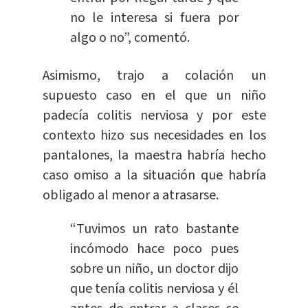
no le interesa si fuera por
algo o no”, comentó.
Asimismo, trajo a colación un
supuesto caso en el que un niño
padecía colitis nerviosa y por este
contexto hizo sus necesidades en los
pantalones, la maestra habría hecho
caso omiso a la situación que habría
obligado al menor a atrasarse.
“Tuvimos un rato bastante
incómodo hace poco pues
sobre un niño, un doctor dijo
que tenía colitis nerviosa y él