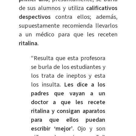
de sus alumnos y utiliza
calificativos
despectivos
contra ellos; además,
supuestamente recomienda llevarlos
a un médico para que les receten
ritalina
.
“Resulta que esta profesora
se burla de los estudiantes y
los trata de ineptos y esta
los insulta.
Les dice a los
padres que vayan a un
doctor a que les recete
ritalina y consigan aparatos
para que ellos puedan
escribir ‘mejor’
. Ojo y son