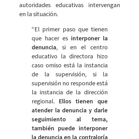
autoridades educativas intervengan
en la situación.
“El primer paso que tienen
que hacer es
interponer la
denuncia
, si en el centro
educativo la directora hizo
caso omiso está la instancia
de la supervisión, si la
supervisión no responde está
la instancia de la dirección
regional.
Ellos tienen que
atender la denuncia y darle
seguimiento al tema,
también puede interponer
la denuncia en la contraloría