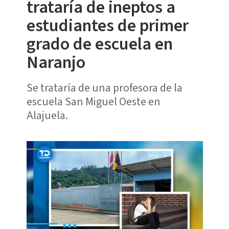
trataría de ineptos a
estudiantes de primer
grado de escuela en
Naranjo
Se trataría de una profesora de la
escuela San Miguel Oeste en
Alajuela.