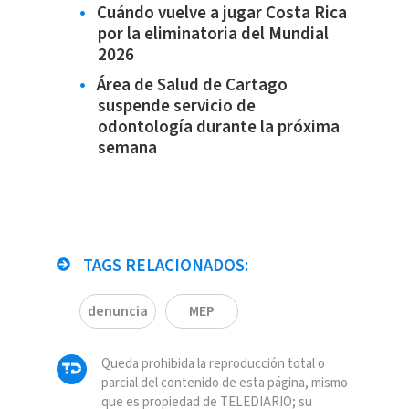
Cuándo vuelve a jugar Costa Rica
por la eliminatoria del Mundial
2026
Área de Salud de Cartago
suspende servicio de
odontología durante la próxima
semana
TAGS RELACIONADOS:
denuncia
MEP
Queda prohibida la reproducción total o
parcial del contenido de esta página, mismo
que es propiedad de TELEDIARIO; su