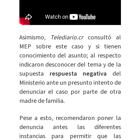
Asimismo,
Telediario.cr
consultó al
MEP sobre este caso y si tienen
conocimiento del asunto; al respecto
indicaron desconocer del tema y de la
supuesta
respuesta negativa
del
Ministerio ante un presunto intento de
denunciar el caso por parte de otra
madre de familia.
Pese a esto, recomendaron poner la
denuncia antes las diferentes
instancias para permitir que las