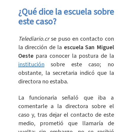
¿Qué dice la escuela sobre
este caso?
Telediario.cr
se puso en contacto con
la dirección de la
escuela San Miguel
Oeste
para conocer la postura de la
institución
sobre este caso; no
obstante, la secretaria indicó que la
directora no estaba.
La funcionaria señaló que iba a
comentarle a la directora
sobre el
caso y, tras dejar el contacto de este
medio, prometió que llamaría de
vuelta; sin embargo, no se recibió