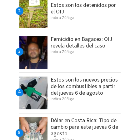
Estos son los detenidos por
el OIJ
Indira Zúñiga
Femicidio en Bagaces: OIJ
revela detalles del caso
Indira Zúñiga
Estos son los nuevos precios
de los combustibles a partir
del jueves 6 de agosto
Indira Zúñiga
Dólar en Costa Rica: Tipo de
cambio para este jueves 6 de
agosto
Indira Zúñiga