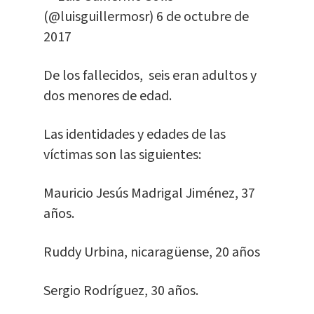
(@luisguillermosr)
6 de octubre de
2017
De los fallecidos, seis eran adultos y
dos menores de edad.
Las identidades y edades de las
víctimas son las siguientes:
Mauricio Jesús Madrigal Jiménez, 37
años.
Ruddy Urbina, nicaragüense, 20 años
Sergio Rodríguez, 30 años.