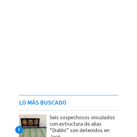
LO MÁS BUSCADO
Seis sospechosos vinculados
con estructura de alias
“Diablo” son detenidos en
Jacó