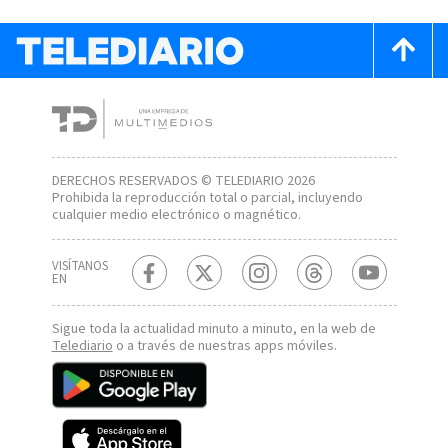
DERECHOS RESERVADOS © TELEDIARIO 2026
Prohibida la reproducción total o parcial, incluyendo
cualquier medio electrónico o magnético.
VISÍTANOS
EN
Sigue toda la actualidad minuto a minuto, en la web de
Telediario
o a través de nuestras apps móviles.