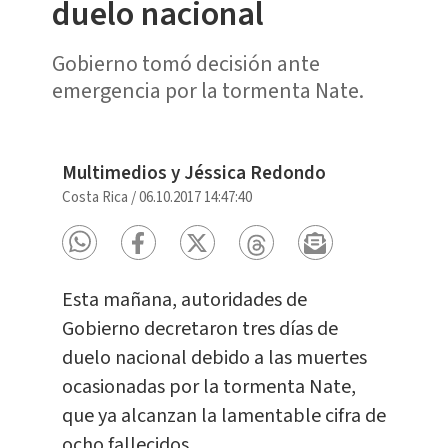
duelo nacional
Gobierno tomó decisión ante
emergencia por la tormenta Nate.
Multimedios y Jéssica Redondo
Costa Rica
/
06.10.2017 14:47:40
Esta mañana, autoridades de
Gobierno decretaron tres días de
duelo nacional debido a las muertes
ocasionadas por la tormenta Nate,
que ya alcanzan la lamentable cifra de
ocho fallecidos.