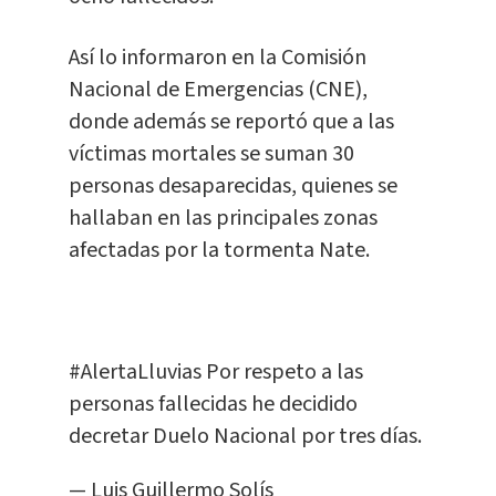
Así lo informaron en la Comisión
Nacional de Emergencias (CNE),
donde además se reportó que a las
víctimas mortales se suman 30
personas desaparecidas, quienes se
hallaban en las principales zonas
afectadas por la tormenta Nate.
#AlertaLluvias
Por respeto a las
personas fallecidas he decidido
decretar Duelo Nacional por tres días.
— Luis Guillermo Solís