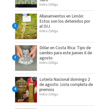
Indira Zúñiga
Allanamientos en Limón:
Estos son los detenidos por
el OIJ
Indira Zúñiga
Dólar en Costa Rica: Tipo de
cambio para este jueves 6 de
agosto
Indira Zúñiga
Lotería Nacional domingo 2
de agosto: Lista completa de
premios
Indira Zúñiga