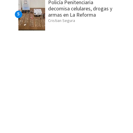
Policía Penitenciaria
decomisa celulares, drogas y
armas en La Reforma
Cristian Segura