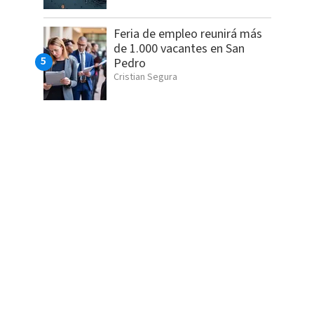
Feria de empleo reunirá más
de 1.000 vacantes en San
Pedro
Cristian Segura