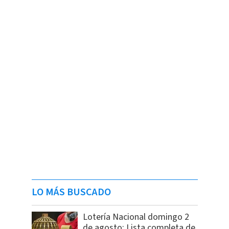
LO MÁS BUSCADO
Lotería Nacional domingo 2
de agosto: Lista completa de