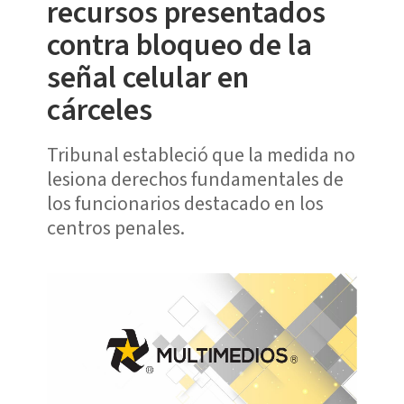
recursos presentados
contra bloqueo de la
señal celular en
cárceles
Tribunal estableció que la medida no
lesiona derechos fundamentales de
los funcionarios destacado en los
centros penales.