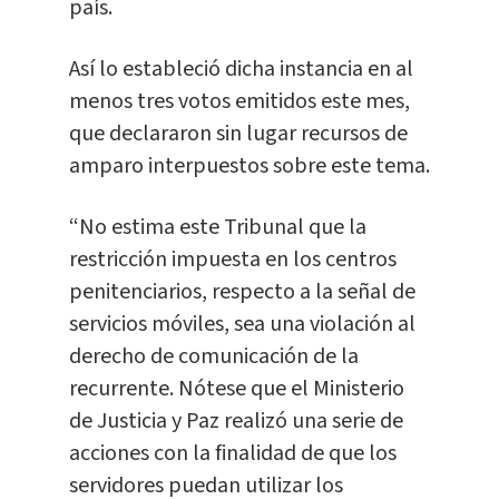
país.
Así lo estableció dicha instancia en al
menos tres votos emitidos este mes,
que declararon sin lugar recursos de
amparo interpuestos sobre este tema.
“No estima este Tribunal que la
restricción impuesta en los centros
penitenciarios, respecto a la señal de
servicios móviles, sea una violación al
derecho de comunicación de la
recurrente. Nótese que el Ministerio
de Justicia y Paz realizó una serie de
acciones con la finalidad de que los
servidores puedan utilizar los