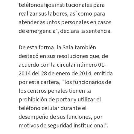
teléfonos fijos institucionales para
realizar sus labores, así como para
atender asuntos personales en casos
de emergencia”, declara la sentencia.
De esta forma, la Sala también
destacó en sus resoluciones que, de
acuerdo con la circular número 01-
2014 del 28 de enero de 2014, emitida
por esta cartera, “los funcionarios de
los centros penales tienen la
prohibición de portar y utilizar el
teléfono celular durante el
desempeño de sus funciones, por
motivos de seguridad institucional”.