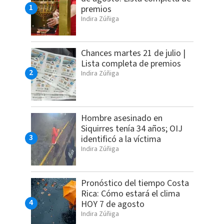
premios
Indira Zúñiga
Chances martes 21 de julio |
Lista completa de premios
Indira Zúñiga
Hombre asesinado en
Siquirres tenía 34 años; OIJ
identificó a la víctima
Indira Zúñiga
Pronóstico del tiempo Costa
Rica: Cómo estará el clima
HOY 7 de agosto
Indira Zúñiga