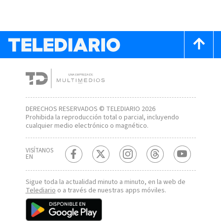
DERECHOS RESERVADOS © TELEDIARIO 2026
Prohibida la reproducción total o parcial, incluyendo
cualquier medio electrónico o magnético.
VISÍTANOS
EN
Sigue toda la actualidad minuto a minuto, en la web de
Telediario
o a través de nuestras apps móviles.