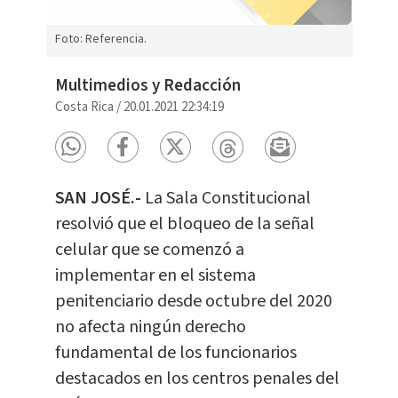
Foto: Referencia.
Multimedios y Redacción
Costa Rica
/
20.01.2021 22:34:19
SAN JOSÉ.-
La Sala Constitucional
resolvió que el bloqueo de la señal
celular que se comenzó a
implementar en el sistema
penitenciario desde octubre del 2020
no afecta ningún derecho
fundamental de los funcionarios
destacados en los centros penales del