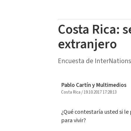
Costa Rica: s
extranjero
Encuesta de InterNations 
Pablo Cartín y Multimedios
Costa Rica
/
19.10.2017 17:28:13
¿Qué contestaría usted si le
para vivir?