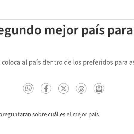
egundo mejor país para 
coloca al país dentro de los preferidos para a
 preguntaran sobre cuál es el mejor país