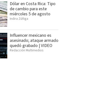
Dólar en Costa Rica: Tipo
de cambio para este
miércoles 5 de agosto
Indira Zúñiga
Influencer mexicano es
asesinado; ataque armado
quedó grabado | VIDEO
Redacción Multimedios