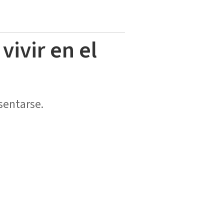
vivir en el
sentarse.