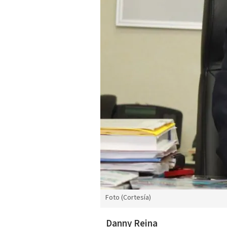
Foto (Cortesía)
Danny Reina