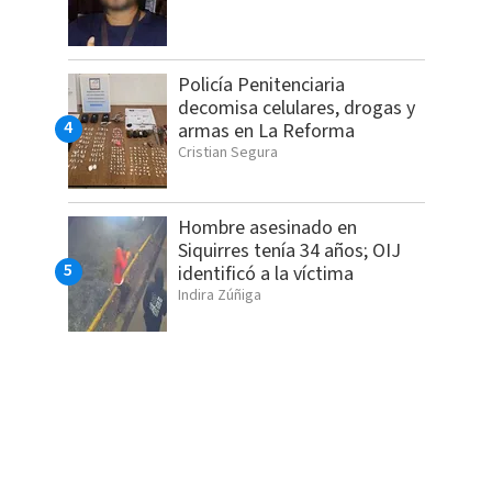
Policía Penitenciaria
decomisa celulares, drogas y
armas en La Reforma
Cristian Segura
Hombre asesinado en
Siquirres tenía 34 años; OIJ
identificó a la víctima
Indira Zúñiga