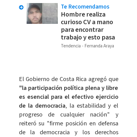
Te Recomendamos
Hombre realiza
curioso CV a mano
para encontrar
trabajo y esto pasa
Tendencia
Fernanda Araya
El Gobierno de Costa Rica agregó que
"la participación política plena y libre
es esencial para el efectivo ejercicio
de la democracia
, la estabilidad y el
progreso de cualquier nación" y
reiteró su "firme posición en defensa
de la democracia y los derechos