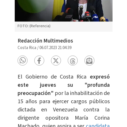
FOTO: (Referencia)
Redacción Multimedios
Costa Rica
/
06.07.2023 21:04:39
El Gobierno de Costa Rica
expresó
este jueves su "profunda
preocupación"
por la inhabilitación de
15 años para ejercer cargos públicos
dictada en Venezuela contra la
dirigente opositora María Corina
Machado, quien aspira a ser
candidata