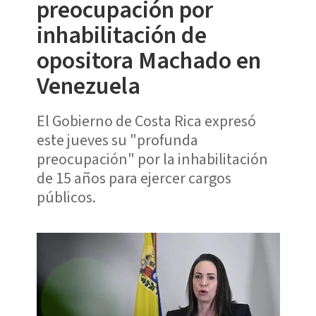
preocupación por
inhabilitación de
opositora Machado en
Venezuela
El Gobierno de Costa Rica expresó
este jueves su "profunda
preocupación" por la inhabilitación
de 15 años para ejercer cargos
públicos.