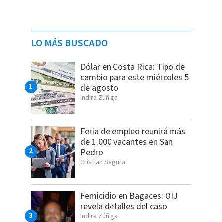
LO MÁS BUSCADO
Dólar en Costa Rica: Tipo de
cambio para este miércoles 5
de agosto
Indira Zúñiga
Feria de empleo reunirá más
de 1.000 vacantes en San
Pedro
Cristian Segura
Femicidio en Bagaces: OIJ
revela detalles del caso
Indira Zúñiga