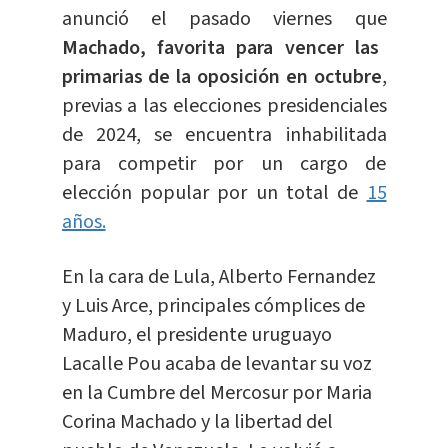
anunció el pasado viernes que
Machado, favorita para vencer las
primarias de la oposición en octubre
,
previas a las elecciones presidenciales
de 2024, se encuentra inhabilitada
para competir por un cargo de
elección popular por un total de
15
años.
En la cara de Lula, Alberto Fernandez
y Luis Arce, principales cómplices de
Maduro, el presidente uruguayo
Lacalle Pou acaba de levantar su voz
en la Cumbre del Mercosur por Maria
Corina Machado y la libertad del