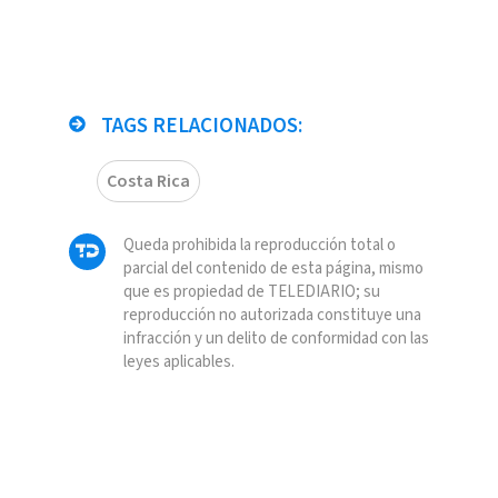
TAGS RELACIONADOS:
Costa Rica
Queda prohibida la reproducción total o
parcial del contenido de esta página, mismo
que es propiedad de TELEDIARIO; su
reproducción no autorizada constituye una
infracción y un delito de conformidad con las
leyes aplicables.