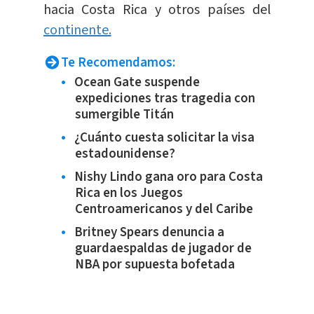
hacia Costa Rica y otros países del
continente.
Te Recomendamos:
Ocean Gate suspende
expediciones tras tragedia con
sumergible Titán
¿Cuánto cuesta solicitar la visa
estadounidense?
Nishy Lindo gana oro para Costa
Rica en los Juegos
Centroamericanos y del Caribe
Britney Spears denuncia a
guardaespaldas de jugador de
NBA por supuesta bofetada