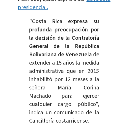
presidencial.
"Costa Rica expresa su
profunda preocupación por
la decisión de la Contraloría
General de la República
Bolivariana de Venezuela
de
extender a 15 años la medida
administrativa que en 2015
inhabilitó por 12 meses a la
señora María Corina
Machado para ejercer
cualquier cargo público",
indica un comunicado de la
Cancillería costarricense.