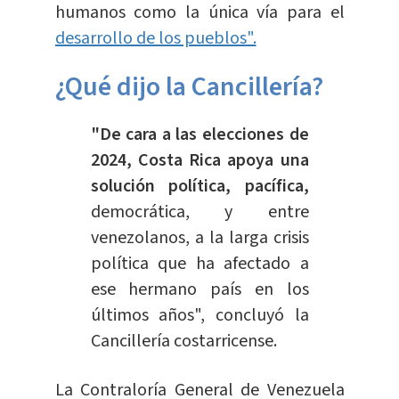
humanos como la única vía para el
desarrollo de los pueblos".
¿Qué dijo la Cancillería?
"De cara a las elecciones de
2024, Costa Rica apoya una
solución política, pacífica,
democrática, y entre
venezolanos, a la larga crisis
política que ha afectado a
ese hermano país en los
últimos años", concluyó la
Cancillería costarricense.
La Contraloría General de Venezuela