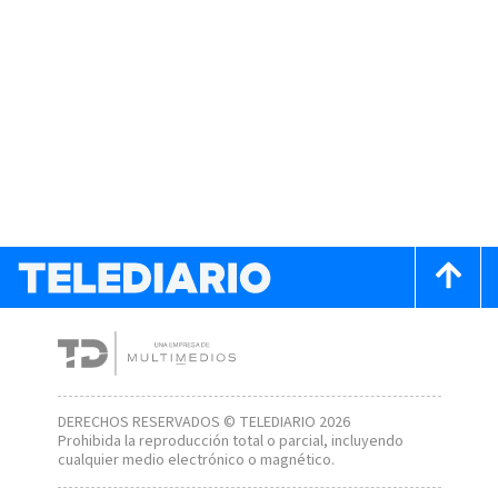
DERECHOS RESERVADOS © TELEDIARIO 2026
Prohibida la reproducción total o parcial, incluyendo
cualquier medio electrónico o magnético.