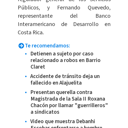
Públicos, y Fernando Quevedo,
representante del Banco
Interamericano de Desarrollo en
Costa Rica.
Te recomendamos:
Detienen a sujeto por caso
relacionado a robos en Barrio
Claret
Accidente de tránsito deja un
fallecido en Alajuelita
Presentan querella contra
Magistrada de la Sala II Roxana
Chacón por llamar "guerrilleros"
a sindicatos
Video que muestra Debanhi