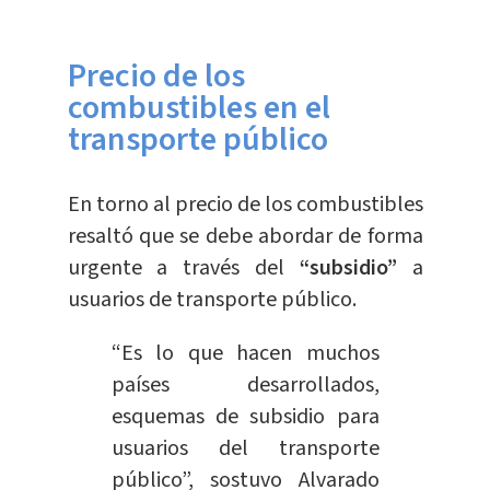
Precio de los
combustibles en el
transporte público
En torno al precio de los combustibles
resaltó que se debe abordar de forma
urgente a través del
“subsidio”
a
usuarios de transporte público.
“Es lo que hacen muchos
países desarrollados,
esquemas de subsidio para
usuarios del transporte
público”, sostuvo Alvarado