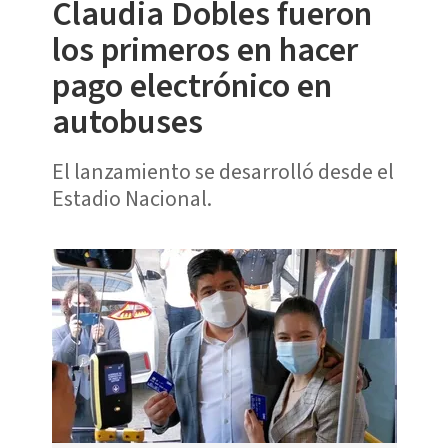
Claudia Dobles fueron
los primeros en hacer
pago electrónico en
autobuses
El lanzamiento se desarrolló desde el
Estadio Nacional.