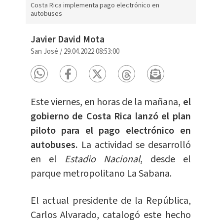
Costa Rica implementa pago electrónico en
autobuses
Javier David Mota
San José
/
29.04.2022 08:53:00
Este viernes, en horas de la mañana,
el
gobierno de Costa Rica lanzó el plan
piloto para el pago electrónico en
autobuses.
La actividad se desarrolló
en el
Estadio Nacional
, desde el
parque metropolitano La Sabana.
El actual presidente de la República,
Carlos Alvarado, catalogó este hecho