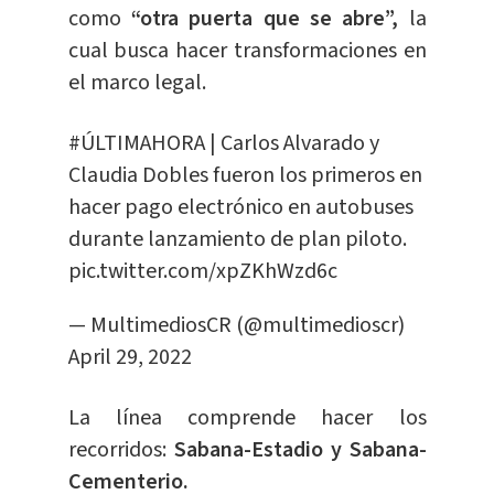
como
“otra puerta que se abre”,
la
cual busca hacer transformaciones en
el marco legal.
#ÚLTIMAHORA
| Carlos Alvarado y
Claudia Dobles fueron los primeros en
hacer pago electrónico en autobuses
durante lanzamiento de plan piloto.
pic.twitter.com/xpZKhWzd6c
— MultimediosCR (@multimedioscr)
April 29, 2022
La línea comprende hacer los
recorridos:
Sabana-Estadio y Sabana-
Cementerio.