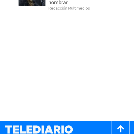
nombrar
Redacción Multimedios