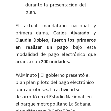
durante la presentación del
plan.
El actual mandatario nacional y
primera dama,
Carlos Alvarado y
Claudia Dobles, fueron los primeros
en realizar un pago
bajo esta
modalidad de pago electrónico que
arranca con
200 unidades.
#AlMinuto
| El gobierno presentó el
plan plan piloto del pago electrónico
para autobuses. La actividad se
desarrolló en el Estadio Nacional, en
el parque metropolitano La Sabana.