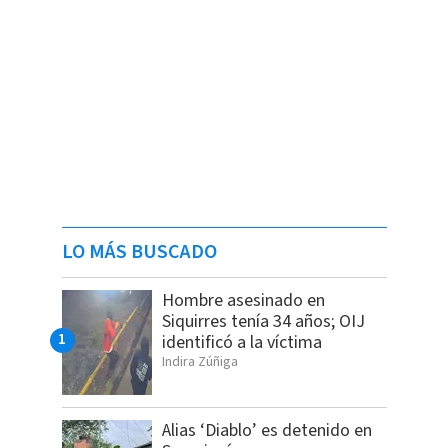
LO MÁS BUSCADO
Hombre asesinado en
Siquirres tenía 34 años; OIJ
identificó a la víctima
Indira Zúñiga
Alias ‘Diablo’ es detenido en