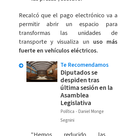
Recalcó que el pago electrónico va a
permitir abrir un espacio para
transformas las unidades de
transporte y visualiza un
uso más
fuerte en vehículos eléctricos.
Te Recomendamos
Diputados se
despiden tras
última sesión en la
Asamblea
Legislativa
Política
Daniel Monge
Segnini
“Hemos reducido las