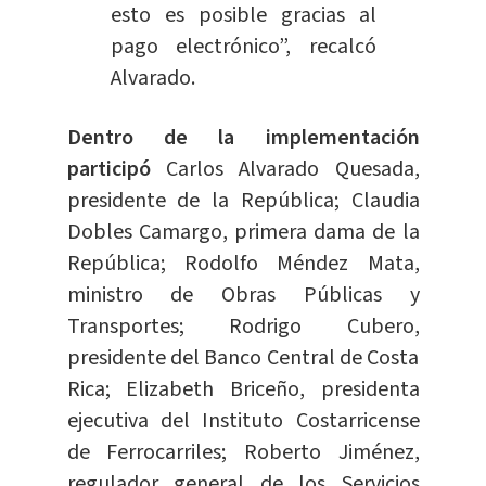
esto es posible gracias al
pago electrónico”, recalcó
Alvarado.
Dentro de la implementación
participó
Carlos Alvarado Quesada,
presidente de la República; Claudia
Dobles Camargo, primera dama de la
República; Rodolfo Méndez Mata,
ministro de Obras Públicas y
Transportes; Rodrigo Cubero,
presidente del Banco Central de Costa
Rica; Elizabeth Briceño, presidenta
ejecutiva del Instituto Costarricense
de Ferrocarriles; Roberto Jiménez,
regulador general de los Servicios