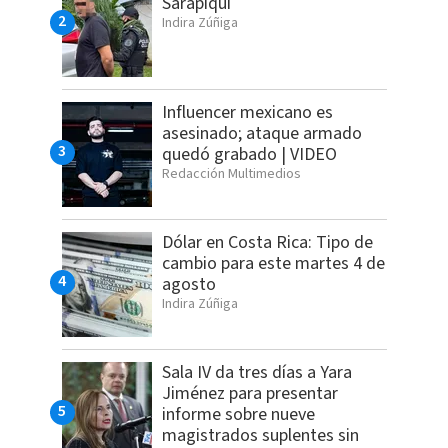
Sarapiquí
Indira Zúñiga
Influencer mexicano es
asesinado; ataque armado
quedó grabado | VIDEO
Redacción Multimedios
Dólar en Costa Rica: Tipo de
cambio para este martes 4 de
agosto
Indira Zúñiga
Sala IV da tres días a Yara
Jiménez para presentar
informe sobre nueve
magistrados suplentes sin