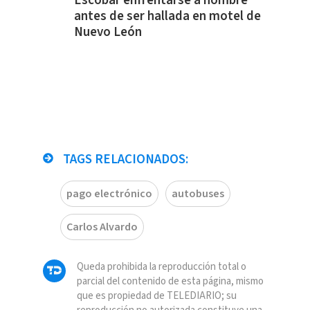
Escobar enfrentarse a hombre
antes de ser hallada en motel de
Nuevo León
TAGS RELACIONADOS:
pago electrónico
autobuses
Carlos Alvardo
Queda prohibida la reproducción total o
parcial del contenido de esta página, mismo
que es propiedad de TELEDIARIO; su