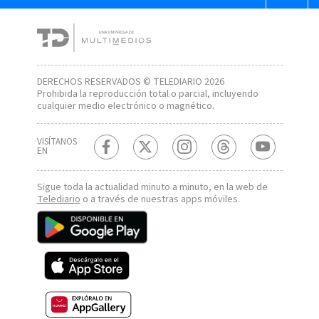
DERECHOS RESERVADOS © TELEDIARIO 2026
Prohibida la reproducción total o parcial, incluyendo
cualquier medio electrónico o magnético.
VISÍTANOS
EN
Sigue toda la actualidad minuto a minuto, en la web de
Telediario
o a través de nuestras apps móviles.