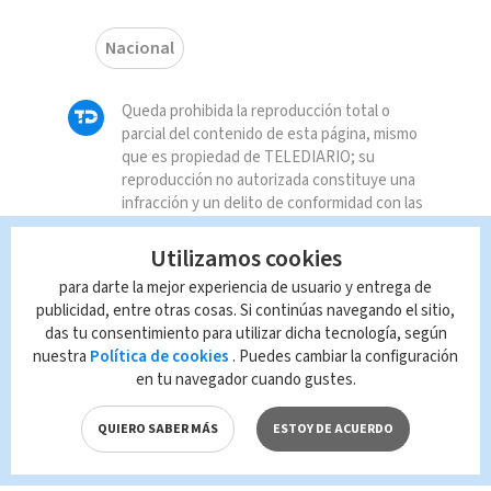
Nacional
Queda prohibida la reproducción total o
parcial del contenido de esta página, mismo
que es propiedad de TELEDIARIO; su
reproducción no autorizada constituye una
infracción y un delito de conformidad con las
leyes aplicables.
Utilizamos cookies
para darte la mejor experiencia de usuario y entrega de
publicidad, entre otras cosas. Si continúas navegando el sitio,
das tu consentimiento para utilizar dicha tecnología, según
nuestra
Política de cookies
. Puedes cambiar la configuración
en tu navegador cuando gustes.
QUIERO SABER MÁS
ESTOY DE ACUERDO