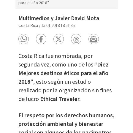
para el año 2018”
Multimedios y Javier David Mota
Costa Rica
/
15.01.2018 18:51:35
Costa Rica fue nombrada, por
segunda vez, como uno de los
“Diez
Mejores destinos éticos para el año
2018"
, esto según un estudio
realizado por la organización sin fines
de lucro
Ethical Traveler.
El respeto por los derechos humanos,
protección ambiental y bienestar
social son algunos de los parámetros