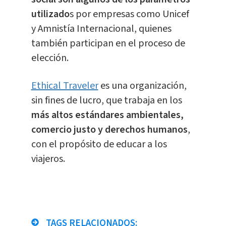
utilizado
s por empresas como Unicef
y Amnistía Internacional, quienes
también participan en el proceso de
elección.
Ethical Traveler
es una organización,
sin fines de lucro, que trabaja en los
más altos estándares ambientales,
comercio justo y derechos humanos
,
con el propósito de educar a los
viajeros.
TAGS RELACIONADOS: