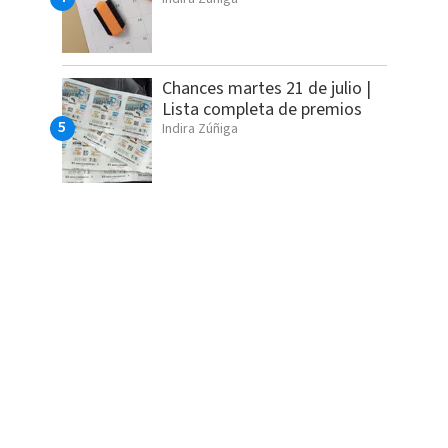
Chances martes 21 de julio |
Lista completa de premios
Indira Zúñiga