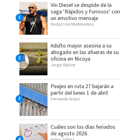
Vin Diesel se despide de la
saga ‘Rápidos y Furiosos’ con
un emotivo mensaje
Redacción Multimedios
Adulto mayor asesina a su
abogado en las afueras de su
oficina en Nicoya
Jorge Alpízar
Peajes en ruta 27 bajarán a
partir del lunes 1 de abril
Fernanda Araya
Cuáles son los días feriados
de agosto 2026
Indira Zúñiga