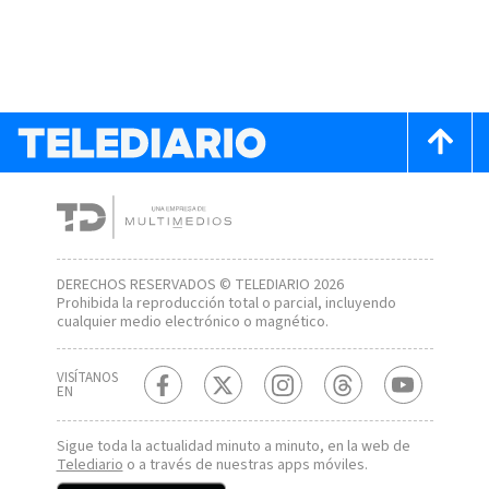
DERECHOS RESERVADOS © TELEDIARIO 2026
Prohibida la reproducción total o parcial, incluyendo
cualquier medio electrónico o magnético.
VISÍTANOS
EN
Sigue toda la actualidad minuto a minuto, en la web de
Telediario
o a través de nuestras apps móviles.