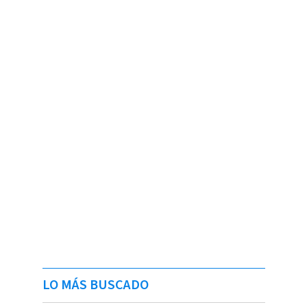
LO MÁS BUSCADO