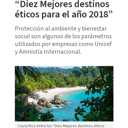
“Diez Mejores destinos
éticos para el año 2018”
Protección al ambiente y bienestar
social son algunos de los parámetros
utilizados por empresas como Unicef
y Amnistía Internacional.
Costa Rica entre los “Diez Mejores destinos éticos