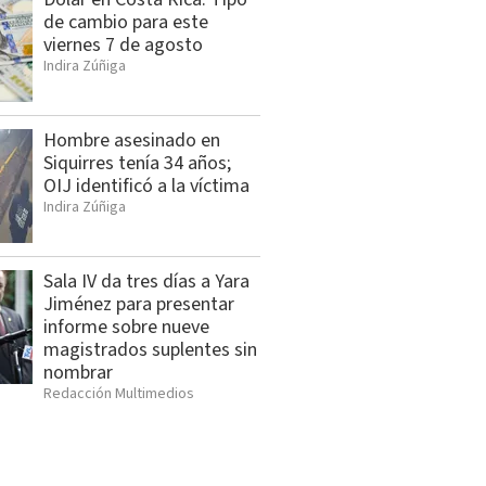
de cambio para este
viernes 7 de agosto
Indira Zúñiga
Hombre asesinado en
Siquirres tenía 34 años;
OIJ identificó a la víctima
Indira Zúñiga
Sala IV da tres días a Yara
Jiménez para presentar
informe sobre nueve
magistrados suplentes sin
nombrar
Redacción Multimedios