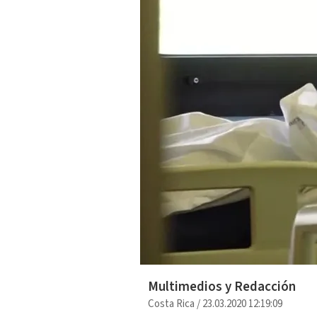
Multimedios y Redacción
Costa Rica
/
23.03.2020 12:19:09