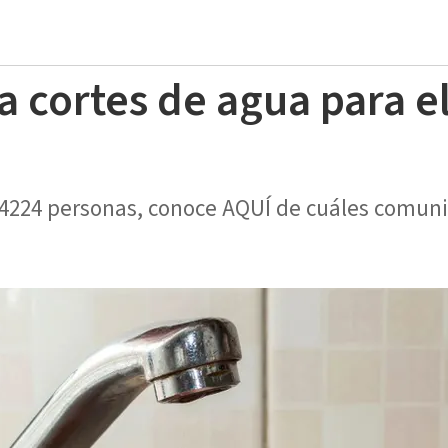
 cortes de agua para el
 4224 personas, conoce AQUÍ de cuáles comuni