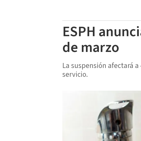
ESPH anuncia
de marzo
La suspensión afectará a
servicio.