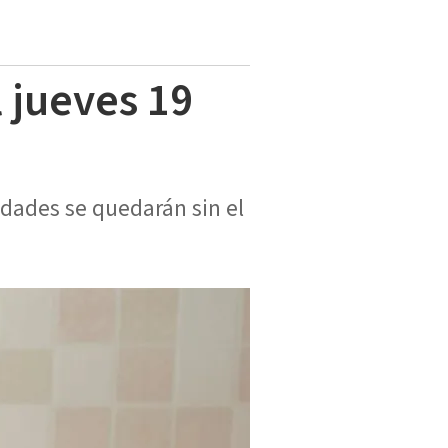
 jueves 19
dades se quedarán sin el