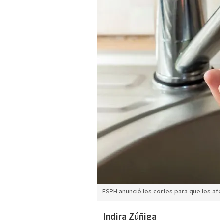
ESPH anunció los cortes para que los a
Indira Zúñiga