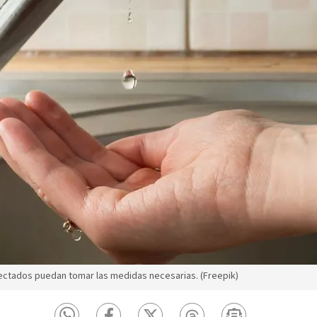
fectados puedan tomar las medidas necesarias. (Freepik)