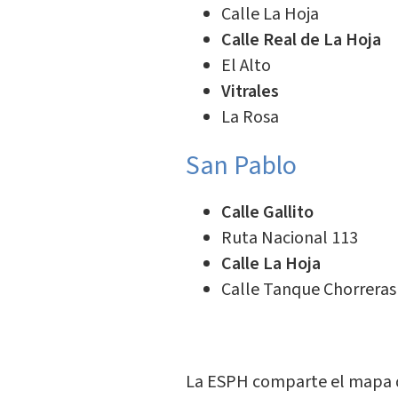
Calle La Hoja
Calle Real de La Hoja
El Alto
Vitrales
La Rosa
San Pablo
Calle Gallito
Ruta Nacional 113
Calle La Hoja
Calle Tanque Chorreras
​La ESPH comparte el mapa de