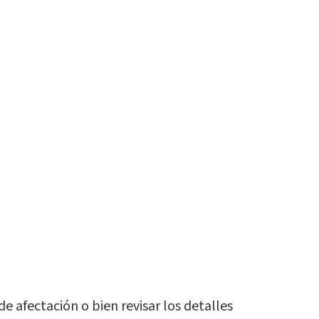
 afectación o bien revisar los detalles