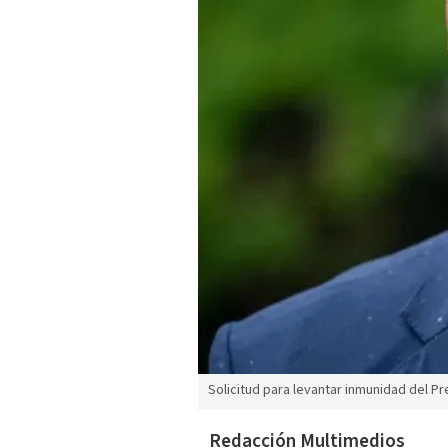
Solicitud para levantar inmunidad del Pr
Redacción Multimedios