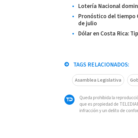
Lotería Nacional domin
Pronóstico del tiempo 
de julio
Dólar en Costa Rica: Ti
TAGS RELACIONADOS:
Asamblea Legislativa
Gob
Queda prohibida la reproducció
que es propiedad de TELEDIAR
infracción y un delito de confo