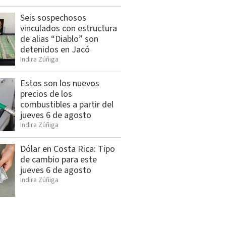
Seis sospechosos
vinculados con estructura
de alias “Diablo” son
detenidos en Jacó
Indira Zúñiga
Estos son los nuevos
precios de los
combustibles a partir del
jueves 6 de agosto
Indira Zúñiga
Dólar en Costa Rica: Tipo
de cambio para este
jueves 6 de agosto
Indira Zúñiga