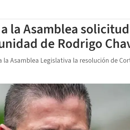
 a la Asamblea solicitud
munidad de Rodrigo Cha
 a la Asamblea Legislativa la resolución de Cor