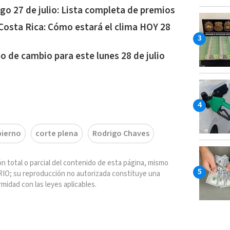
go 27 de julio: Lista completa de premios
Costa Rica: Cómo estará el clima HOY 28
po de cambio para este lunes 28 de julio
ierno
corte plena
Rodrigo Chaves
n total o parcial del contenido de esta página, mismo
IO; su reproducción no autorizada constituye una
rmidad con las leyes aplicables.