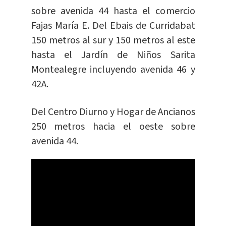
sobre avenida 44 hasta el comercio
Fajas María E. Del Ebais de Curridabat
150 metros al sur y 150 metros al este
hasta el Jardín de Niños Sarita
Montealegre incluyendo avenida 46 y
42A.
Del Centro Diurno y Hogar de Ancianos
250 metros hacia el oeste sobre
avenida 44.