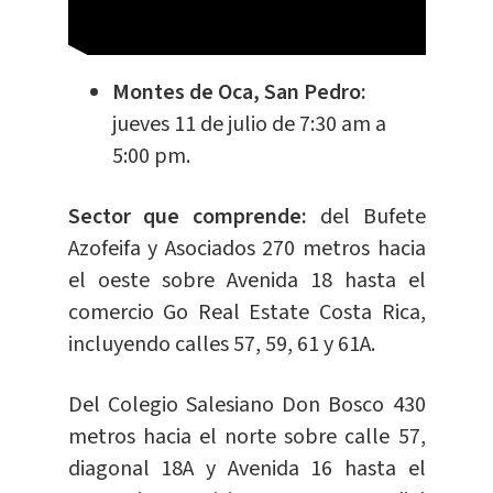
Montes de Oca, San Pedro:
jueves 11 de julio de 7:30 am a
5:00 pm.
Sector que comprende:
del Bufete
Azofeifa y Asociados 270 metros hacia
el oeste sobre Avenida 18 hasta el
comercio Go Real Estate Costa Rica,
incluyendo calles 57, 59, 61 y 61A.
Del Colegio Salesiano Don Bosco 430
metros hacia el norte sobre calle 57,
diagonal 18A y Avenida 16 hasta el