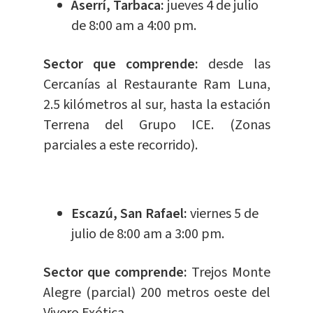
Aserrí, Tarbaca:
jueves 4 de julio
de 8:00 am a 4:00 pm.
Sector que comprende:
desde las
Cercanías al Restaurante Ram Luna,
2.5 kilómetros al sur, hasta la estación
Terrena del Grupo ICE. (Zonas
parciales a este recorrido).
Escazú, San Rafael:
viernes 5 de
julio de 8:00 am a 3:00 pm.
Sector que comprende:
Trejos Monte
Alegre (parcial) 200 metros oeste del
Vivero Exótica.