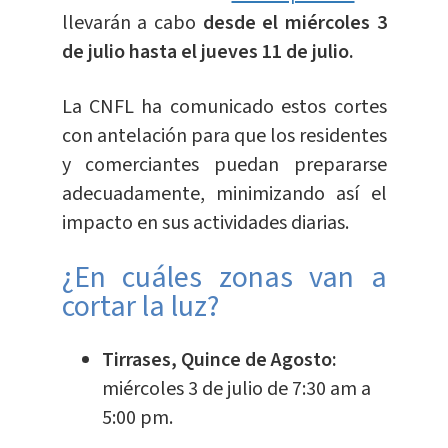
llevarán a cabo
desde el miércoles 3
de julio hasta el jueves 11 de julio.
La CNFL ha comunicado estos cortes
con antelación para que los residentes
y comerciantes puedan prepararse
adecuadamente, minimizando así el
impacto en sus actividades diarias.
¿En cuáles zonas van a
cortar la luz?
Tirrases, Quince de Agosto:
miércoles 3 de julio de 7:30 am a
5:00 pm.