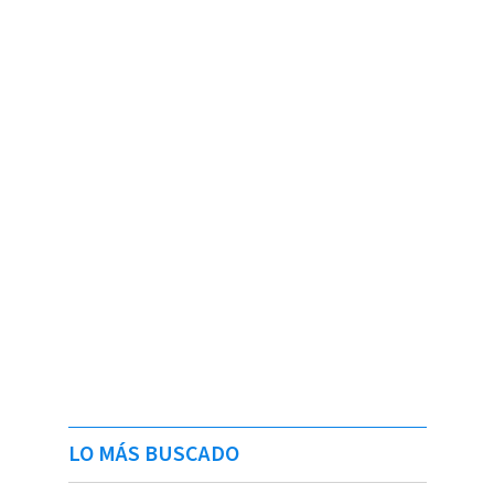
LO MÁS BUSCADO