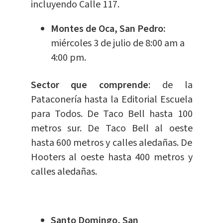
incluyendo Calle 117.
Montes de Oca, San Pedro:
miércoles 3 de julio de 8:00 am a
4:00 pm.
Sector que comprende
: de la
Pataconería hasta la Editorial Escuela
para Todos. De Taco Bell hasta 100
metros sur. De Taco Bell al oeste
hasta 600 metros y calles aledañas. De
Hooters al oeste hasta 400 metros y
calles aledañas.
Santo Domingo, San