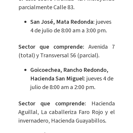
parcialmente Calle 83.
San José, Mata Redonda:
jueves
4 de julio de 8:00 am a 3:00 pm.
Sector que comprende:
Avenida 7
(total) y Transversal 56 (parcial).
Goicoechea, Rancho Redondo,
Hacienda San Miguel:
jueves 4 de
julio de 8:00 am a 2:00 pm.
Sector que comprende:
Hacienda
Aguillal, La caballeriza Faro Rojo y el
invernadero, Hacienda Guayabillos.