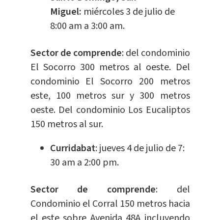
Miguel:
miércoles 3 de julio de
8:00 am a 3:00 am.
Sector de comprende
: del condominio
El Socorro 300 metros al oeste. Del
condominio El Socorro 200 metros
este, 100 metros sur y 300 metros
oeste. Del condominio Los Eucaliptos
150 metros al sur.
Curridabat
: jueves 4 de julio de 7:
30 am a 2:00 pm.
Sector de comprende
: del
Condominio el Corral 150 metros hacia
el este sobre Avenida 48A incluyendo