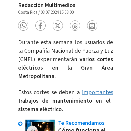
Redacción Multimedios
Costa Rica
/
03.07.2024 15:53:00
Durante esta semana los usuarios de
la Compañía Nacional de Fuerza y Luz
(CNFL) experimentarán
varios cortes
eléctricos en la Gran Área
Metropolitana.
Estos cortes se deben a
importantes
trabajos de mantenimiento en el
sistema eléctrico.
Te Recomendamos
Cómo funciona el