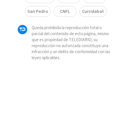
San Pedro
CNFL
Curridabat
Queda prohibida la reproducción total o
parcial del contenido de esta página, mismo
que es propiedad de TELEDIARIO; su
reproducción no autorizada constituye una
infracción y un delito de conformidad con las
leyes aplicables.