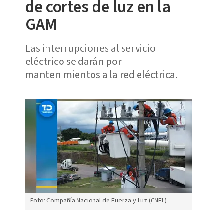
de cortes de luz en la
GAM
Las interrupciones al servicio
eléctrico se darán por
mantenimientos a la red eléctrica.
Foto: Compañía Nacional de Fuerza y Luz (CNFL).