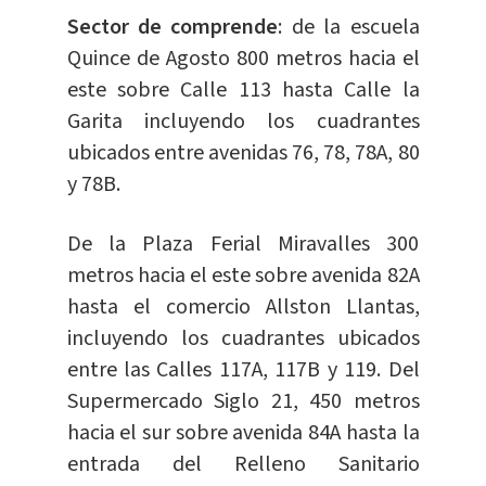
Sector de comprende
: de la escuela
Quince de Agosto 800 metros hacia el
este sobre Calle 113 hasta Calle la
Garita incluyendo los cuadrantes
ubicados entre avenidas 76, 78, 78A, 80
y 78B.
De la Plaza Ferial Miravalles 300
metros hacia el este sobre avenida 82A
hasta el comercio Allston Llantas,
incluyendo los cuadrantes ubicados
entre las Calles 117A, 117B y 119. Del
Supermercado Siglo 21, 450 metros
hacia el sur sobre avenida 84A hasta la
entrada del Relleno Sanitario