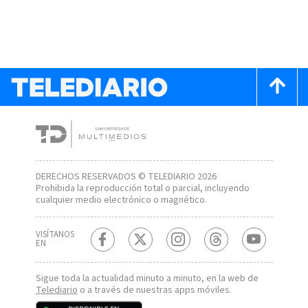
DERECHOS RESERVADOS © TELEDIARIO 2026
Prohibida la reproducción total o parcial, incluyendo
cualquier medio electrónico o magnético.
VISÍTANOS
EN
Sigue toda la actualidad minuto a minuto, en la web de
Telediario
o a través de nuestras apps móviles.