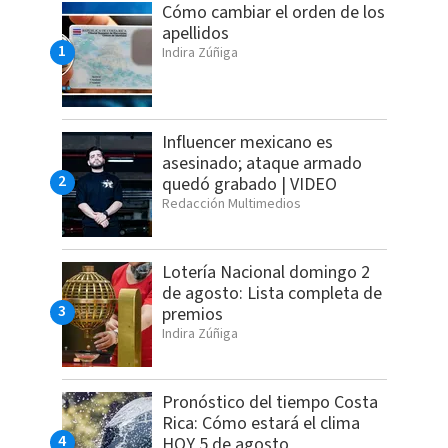
Cómo cambiar el orden de los
apellidos
Indira Zúñiga
Influencer mexicano es
asesinado; ataque armado
quedó grabado | VIDEO
Redacción Multimedios
Lotería Nacional domingo 2
de agosto: Lista completa de
premios
Indira Zúñiga
Pronóstico del tiempo Costa
Rica: Cómo estará el clima
HOY 5 de agosto