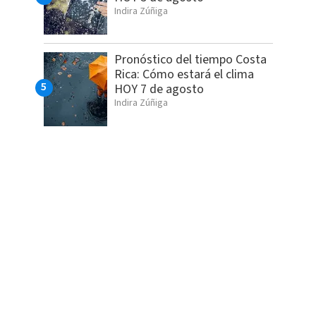
Indira Zúñiga
Pronóstico del tiempo Costa
Rica: Cómo estará el clima
HOY 7 de agosto
Indira Zúñiga