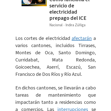
servicio de
electricidad
prepago del ICE
Nacional
Indira Zúñiga
Los cortes de electricidad
afectarán
a
varios cantones, incluidos Tirrases,
Montes de Oca, Santo Domingo,
Curridabat, Mata Redonda,
Goicoechea, Aserrí, Escazú, San
Francisco de Dos Ríos y Río Azul.
En dichos cantones, se llevarán a cabo
tareas de mantenimiento que
impactarán tanto a residencias como
a comercios. Las
interrupciones
se