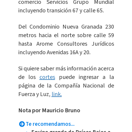
comercio Servicios Grupo Mundial
incluyendo transición 67 y calle 65.
Del Condominio Nueva Granada 230
metros hacia el norte sobre calle 59
hasta Arome Consultores Jurídicos
incluyendo Avenidas 16A y 20.
Si quiere saber más información acerca
de los
cortes
puede ingresar a la
página de la Compañía Nacional de
Fuerza y Luz,
link.
Nota por Mauricio Bruno
Te recomendamos...