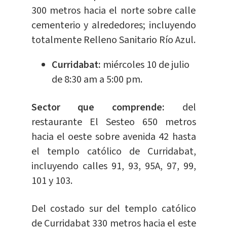
300 metros hacia el norte sobre calle
cementerio y alrededores; incluyendo
totalmente Relleno Sanitario Río Azul.
Curridabat:
miércoles 10 de julio
de 8:30 am a 5:00 pm.
Sector que comprende:
del
restaurante El Sesteo 650 metros
hacia el oeste sobre avenida 42 hasta
el templo católico de Curridabat,
incluyendo calles 91, 93, 95A, 97, 99,
101 y 103.
Del costado sur del templo católico
de Curridabat 330 metros hacia el este