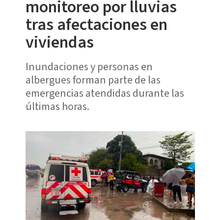
monitoreo por lluvias
tras afectaciones en
viviendas
Inundaciones y personas en
albergues forman parte de las
emergencias atendidas durante las
últimas horas.