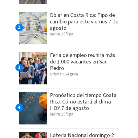
Dólar en Costa Rica: Tipo de
cambio para este viernes 7 de
agosto
Indira Zúñiga
Feria de empleo reunirá más
de 1.000 vacantes en San
Pedro
Cristian Segura
Pronóstico del tiempo Costa
Rica: Cómo estará el clima
HOY 7 de agosto
Indira Zúñiga
Lotería Nacional domingo 2