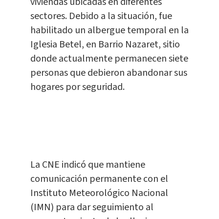
viviendas ubicadas en diferentes
sectores. Debido a la situación, fue
habilitado un albergue temporal en la
Iglesia Betel, en Barrio Nazaret, sitio
donde actualmente permanecen siete
personas que debieron abandonar sus
hogares por seguridad.
La CNE indicó que mantiene
comunicación permanente con el
Instituto Meteorológico Nacional
(IMN) para dar seguimiento al