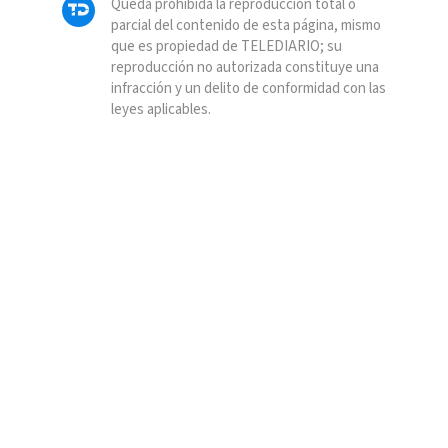
Queda prohibida la reproducción total o
parcial del contenido de esta página, mismo
que es propiedad de TELEDIARIO; su
reproducción no autorizada constituye una
infracción y un delito de conformidad con las
leyes aplicables.