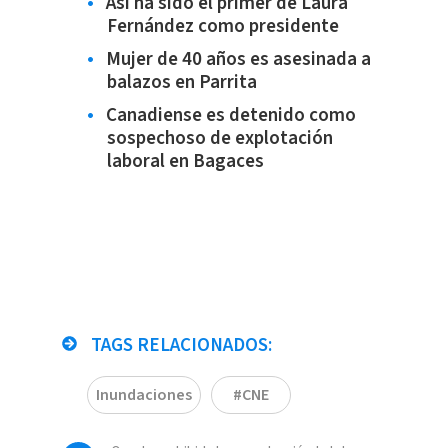
Así ha sido el primer de Laura
Fernández como presidente
Mujer de 40 años es asesinada a
balazos en Parrita
Canadiense es detenido como
sospechoso de explotación
laboral en Bagaces
TAGS RELACIONADOS:
Inundaciones
#CNE