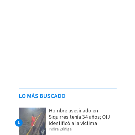
LO MÁS BUSCADO
Hombre asesinado en
Siquirres tenía 34 años; OIJ
identificó a la víctima
Indira Zúñiga