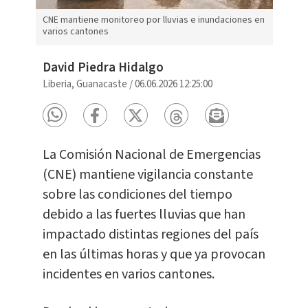
CNE mantiene monitoreo por lluvias e inundaciones en
varios cantones
David Piedra Hidalgo
Liberia, Guanacaste
/
06.06.2026 12:25:00
La Comisión Nacional de Emergencias
(CNE) mantiene vigilancia constante
sobre las condiciones del tiempo
debido a las fuertes lluvias que han
impactado distintas regiones del país
en las últimas horas y que ya provocan
incidentes en varios cantones.