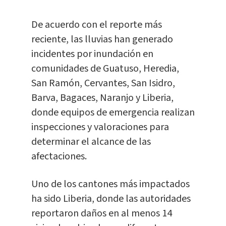
De acuerdo con el reporte más
reciente, las lluvias han generado
incidentes por inundación en
comunidades de Guatuso, Heredia,
San Ramón, Cervantes, San Isidro,
Barva, Bagaces, Naranjo y Liberia,
donde equipos de emergencia realizan
inspecciones y valoraciones para
determinar el alcance de las
afectaciones.
Uno de los cantones más impactados
ha sido Liberia, donde las autoridades
reportaron daños en al menos 14