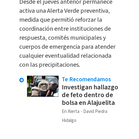
Desde el jueves anterior permanece
activa una Alerta Verde preventiva,
medida que permitió reforzar la
coordinación entre instituciones de
respuesta, comités municipales y
cuerpos de emergencia para atender
cualquier eventualidad relacionada
con las precipitaciones.
Te Recomendamos
Investigan hallazgo
de feto dentro de
bolsa en Alajuelita
En Alerta
David Piedra
Hidalgo