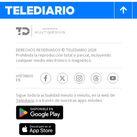
DERECHOS RESERVADOS © TELEDIARIO 2026
Prohibida la reproducción total o parcial, incluyendo
cualquier medio electrónico o magnético.
VISÍTANOS
EN
Sigue toda la actualidad minuto a minuto, en la web de
Telediario
o a través de nuestras apps móviles.