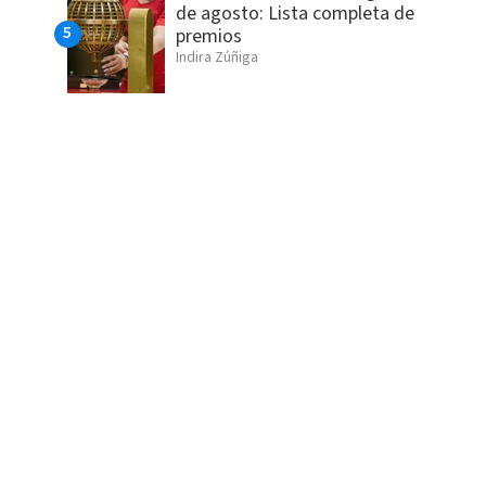
de agosto: Lista completa de
premios
Indira Zúñiga