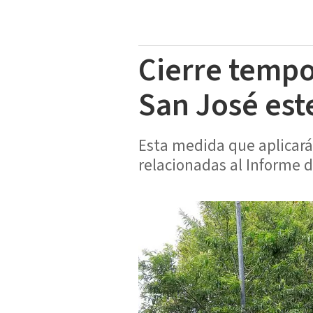
Cierre tempo
San José est
Esta medida que aplicará
relacionadas al Informe d