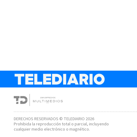
DERECHOS RESERVADOS © TELEDIARIO 2026
Prohibida la reproducción total o parcial, incluyendo
cualquier medio electrónico o magnético.