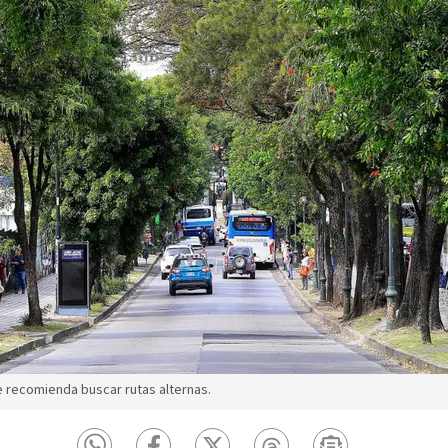
e recomienda buscar rutas alternas.