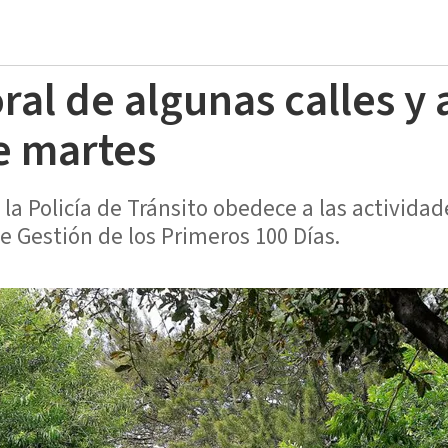
ral de algunas calles y
e martes
 la Policía de Tránsito obedece a las activid
e Gestión de los Primeros 100 Días.