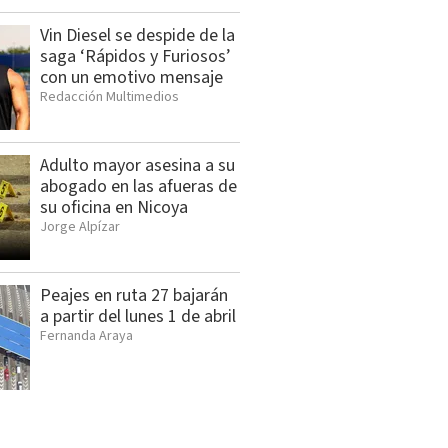
Vin Diesel se despide de la
saga ‘Rápidos y Furiosos’
con un emotivo mensaje
Redacción Multimedios
Adulto mayor asesina a su
abogado en las afueras de
su oficina en Nicoya
Jorge Alpízar
Peajes en ruta 27 bajarán
a partir del lunes 1 de abril
Fernanda Araya