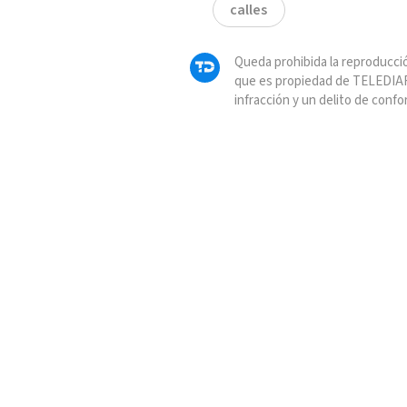
calles
Queda prohibida la reproducció
que es propiedad de TELEDIAR
infracción y un delito de confo