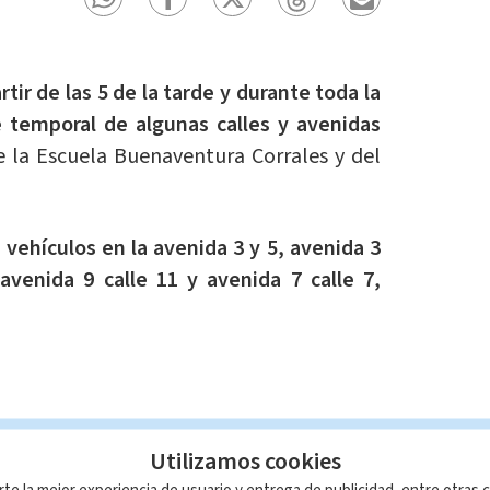
rtir de las 5 de la tarde y durante toda la
re temporal de algunas calles y avenidas
e la Escuela Buenaventura Corrales y del
 vehículos en la avenida 3 y 5, avenida 3
 avenida 9 calle 11 y avenida 7 calle 7,
Utilizamos cookies
s.