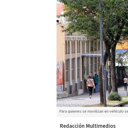
Para quienes se movilizan en vehículo s
Redacción Multimedios