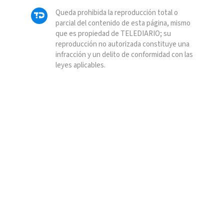
Queda prohibida la reproducción total o
parcial del contenido de esta página, mismo
que es propiedad de TELEDIARIO; su
reproducción no autorizada constituye una
infracción y un delito de conformidad con las
leyes aplicables.