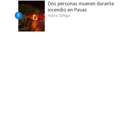
Dos personas mueren durante
incendio en Pavas
Indira Zúñiga