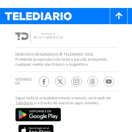
DERECHOS RESERVADOS © TELEDIARIO 2026
Prohibida la reproducción total o parcial, incluyendo
cualquier medio electrónico o magnético.
VISÍTANOS
EN
Sigue toda la actualidad minuto a minuto, en la web de
Telediario
o a través de nuestras apps móviles.