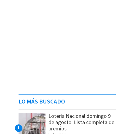
LO MÁS BUSCADO
Lotería Nacional domingo 9
de agosto: Lista completa de
premios