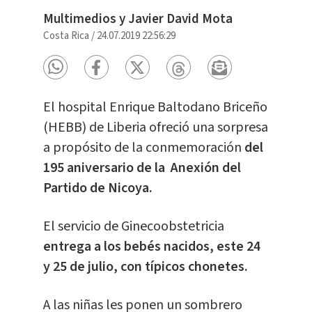
Multimedios y Javier David Mota
Costa Rica
/
24.07.2019 22:56:29
El hospital Enrique Baltodano Briceño
(HEBB) de Liberia ofreció una sorpresa
a propósito de la conmemoración
del
195 aniversario de la Anexión del
Partido de Nicoya.
El servicio de Ginecoobstetricia
entrega a los bebés nacidos, este 24
y 25 de julio, con típicos chonetes.
A las niñas les ponen un sombrero