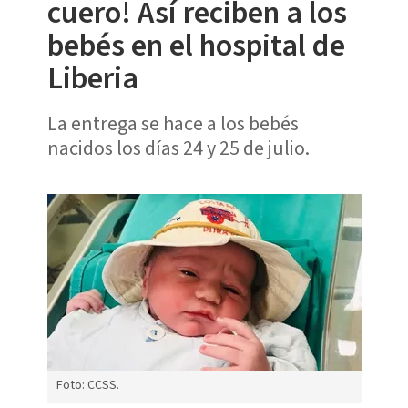
cuero! Así reciben a los
bebés en el hospital de
Liberia
La entrega se hace a los bebés
nacidos los días 24 y 25 de julio.
Foto: CCSS.