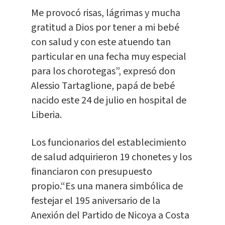
Me provocó risas, lágrimas y mucha
gratitud a Dios por tener a mi bebé
con salud y con este atuendo tan
particular en una fecha muy especial
para los chorotegas”, expresó don
Alessio Tartaglione, papá de bebé
nacido este 24 de julio en hospital de
Liberia.
Los funcionarios del establecimiento
de salud adquirieron 19 chonetes y los
financiaron con presupuesto
propio.“Es una manera simbólica de
festejar el 195 aniversario de la
Anexión del Partido de Nicoya a Costa