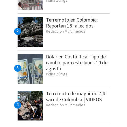
Indira Zúñiga
Terremoto en Colombia:
Reportan 18 fallecidos
Redacción Multimedios
Dólar en Costa Rica: Tipo de
cambio para este lunes 10 de
agosto
Indira Zúñiga
Terremoto de magnitud 7,4
sacude Colombia | VIDEOS
Redacción Multimedios