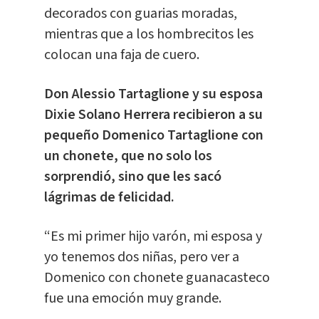
decorados con guarias moradas,
mientras que a los hombrecitos les
colocan una faja de cuero.
Don Alessio Tartaglione y su esposa
Dixie Solano Herrera recibieron a su
pequeño Domenico Tartaglione con
un chonete, que no solo los
sorprendió, sino que les sacó
lágrimas de felicidad.
“Es mi primer hijo varón, mi esposa y
yo tenemos dos niñas, pero ver a
Domenico con chonete guanacasteco
fue una emoción muy grande.