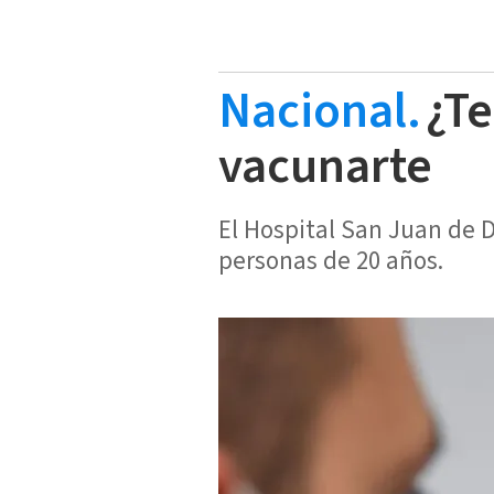
Nacional.
¿Te
vacunarte
El Hospital San Juan de 
personas de 20 años.