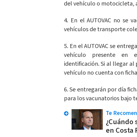
del vehículo o motocicleta,
4. En el AUTOVAC no se va
vehículos de transporte cole
5. En el AUTOVAC se entrega
vehículo presente en
identificación. Si al llegar
vehículo no cuenta con ficha
6. Se entregarán por día fi
para los vacunatorios bajo 
Te Recome
¿Cuándo s
en Costa 