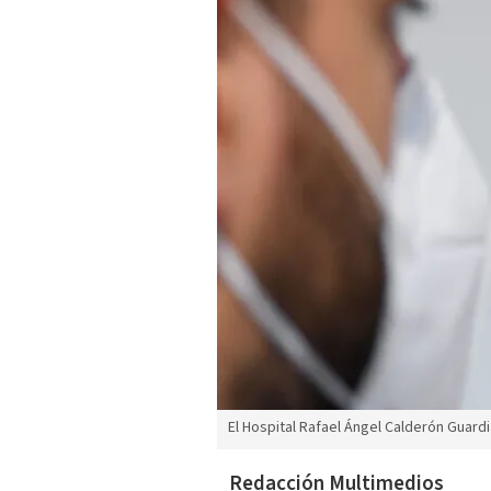
El Hospital Rafael Ángel Calderón Guardia
Redacción Multimedios