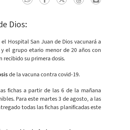
de Dios:
, el Hospital San Juan de Dios vacunará a
 y el grupo etario menor de 20 años con
n recibido su primera dosis.
osis
de la vacuna contra covid-19.
as fichas a partir de las 6 de la mañana
nibles. Para este martes 3 de agosto, a las
ntregado todas las fichas planificadas este