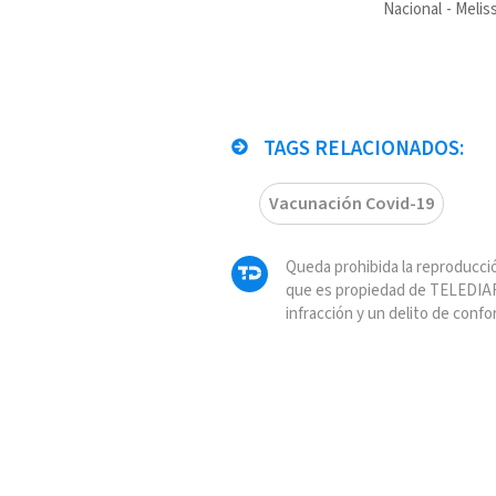
Nacional
Melis
TAGS RELACIONADOS:
Vacunación Covid-19
Queda prohibida la reproducció
que es propiedad de TELEDIAR
infracción y un delito de confo