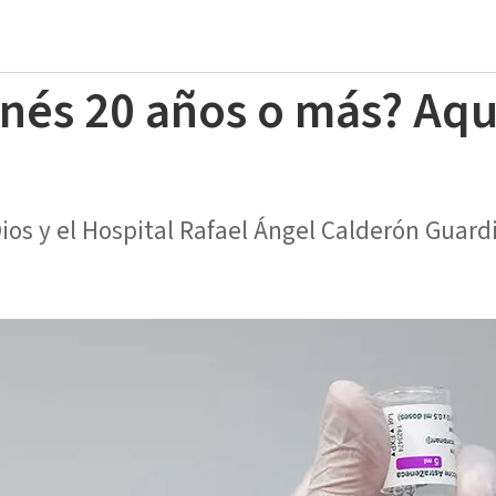
nés 20 años o más? Aqu
Dios y el Hospital Rafael Ángel Calderón Guar