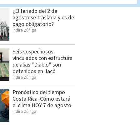
¿El feriado del 2 de
agosto se traslada y es de
pago obligatorio?
Indira Zúñiga
Seis sospechosos
vinculados con estructura
de alias “Diablo” son
detenidos en Jacó
Indira Zúñiga
Pronóstico del tiempo
Costa Rica: Cómo estará
el clima HOY 7 de agosto
Indira Zúñiga