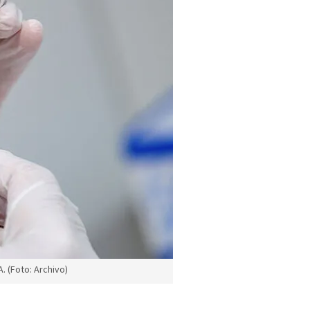
. (Foto: Archivo)