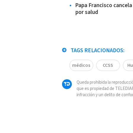
Papa Francisco cancela 
por salud
TAGS RELACIONADOS:
médicos
CCSS
Hu
Queda prohibida la reproducció
que es propiedad de TELEDIAR
infracción y un delito de confo