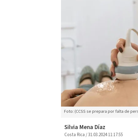
Foto: (CCSS se prepara por falta de pe
Silvia Mena Díaz
Costa Rica
/
31.03.2024 11:17:55