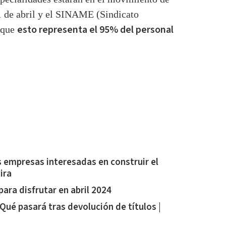
1 de abril y el
SINAME
(Sindicato
esto representa el 95% del personal
 que
s empresas interesadas en construir el
ira
ara disfrutar en abril 2024
 Qué pasará tras devolución de títulos |