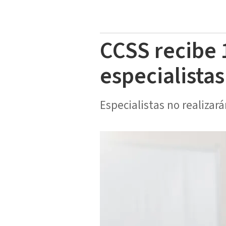
CCSS recibe 
especialista
Especialistas no realizar