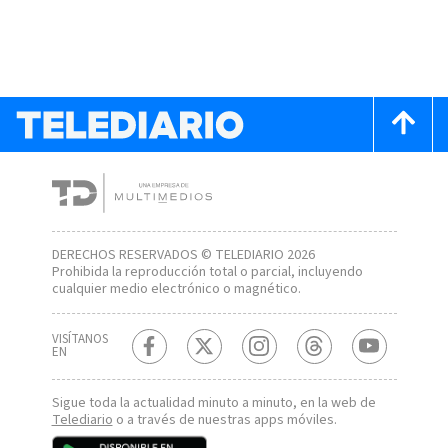
DERECHOS RESERVADOS © TELEDIARIO 2026
Prohibida la reproducción total o parcial, incluyendo
cualquier medio electrónico o magnético.
VISÍTANOS
EN
Sigue toda la actualidad minuto a minuto, en la web de
Telediario
o a través de nuestras apps móviles.