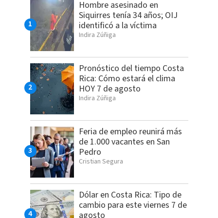
Hombre asesinado en
Siquirres tenía 34 años; OIJ
identificó a la víctima
Indira Zúñiga
Pronóstico del tiempo Costa
Rica: Cómo estará el clima
HOY 7 de agosto
Indira Zúñiga
Feria de empleo reunirá más
de 1.000 vacantes en San
Pedro
Cristian Segura
Dólar en Costa Rica: Tipo de
cambio para este viernes 7 de
agosto