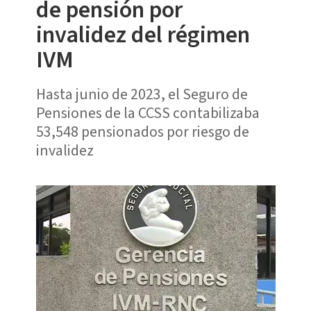
de pensión por
invalidez del régimen
IVM
Hasta junio de 2023, el Seguro de
Pensiones de la CCSS contabilizaba
53,548 pensionados por riesgo de
invalidez