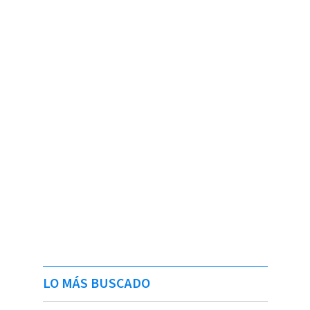
LO MÁS BUSCADO