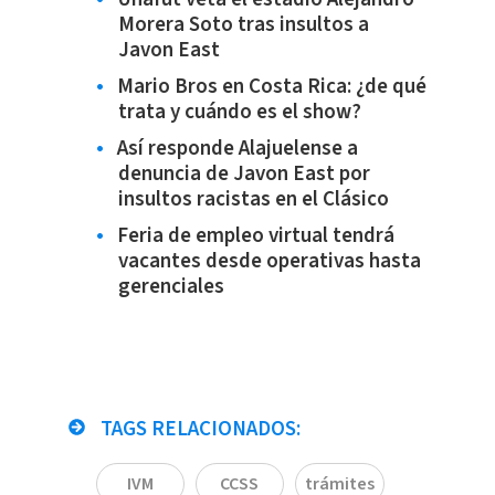
Morera Soto tras insultos a
Javon East
Mario Bros en Costa Rica: ¿de qué
trata y cuándo es el show?
Así responde Alajuelense a
denuncia de Javon East por
insultos racistas en el Clásico
Feria de empleo virtual tendrá
vacantes desde operativas hasta
gerenciales
TAGS RELACIONADOS:
IVM
CCSS
trámites