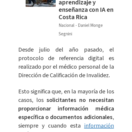
aprendizaje y
enseñanza con IA en
Costa Rica
Nacional
Daniel Monge
Segnini
Desde julio del año pasado, el
protocolo de referencia digital es
realizado por el médico personal de la
Dirección de Calificación de Invalidez.
Esto significa que, en la mayoría de los
casos, los
solicitantes no necesitan
proporcionar información médica
específica o documentos adicionales
,
siempre y cuando esta
información