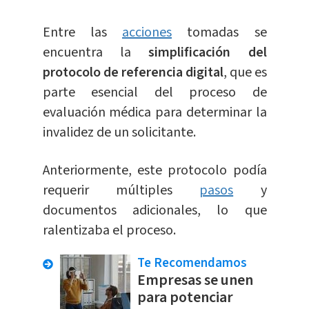
Entre las
acciones
tomadas se
encuentra la
simplificación del
protocolo de referencia digital
, que es
parte esencial del proceso de
evaluación médica para determinar la
invalidez de un solicitante.
Anteriormente, este protocolo podía
requerir múltiples
pasos
y
documentos adicionales, lo que
ralentizaba el proceso.
Te Recomendamos
Empresas se unen
para potenciar