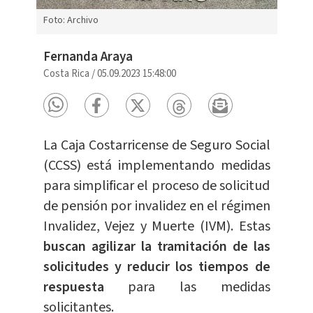
Foto: Archivo
Fernanda Araya
Costa Rica
/
05.09.2023 15:48:00
La Caja Costarricense de Seguro Social
(CCSS) está implementando medidas
para simplificar el proceso de solicitud
de pensión por invalidez en el régimen
Invalidez, Vejez y Muerte (IVM). Estas
buscan agilizar la tramitación de las
solicitudes y reducir los tiempos de
respuesta
para las medidas
solicitantes.