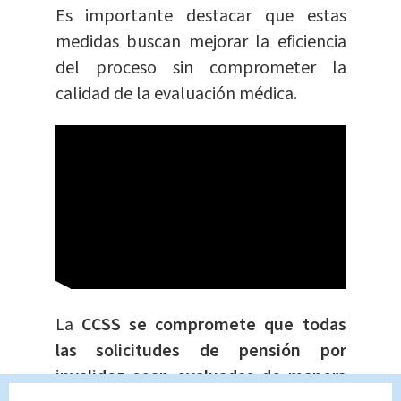
Es importante destacar que estas
medidas buscan mejorar la eficiencia
del proceso sin comprometer la
calidad de la evaluación médica.
La
CCSS se compromete que todas
las solicitudes de pensión por
invalidez sean evaluadas de manera