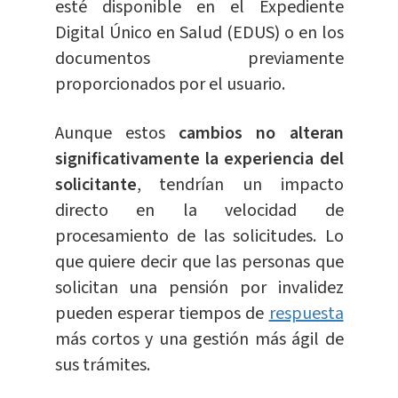
esté disponible en el Expediente
Digital Único en Salud (EDUS) o en los
documentos previamente
proporcionados por el usuario.
Aunque estos
cambios no alteran
significativamente la experiencia del
solicitante
, tendrían un impacto
directo en la velocidad de
procesamiento de las solicitudes. Lo
que quiere decir que las personas que
solicitan una pensión por invalidez
pueden esperar tiempos de
respuesta
más cortos y una gestión más ágil de
sus trámites.