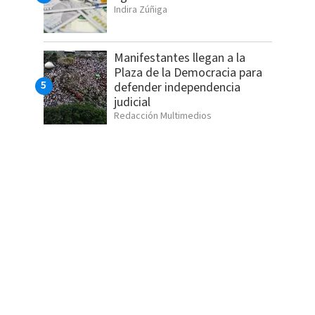
Indira Zúñiga
Manifestantes llegan a la
Plaza de la Democracia para
defender independencia
judicial
Redacción Multimedios