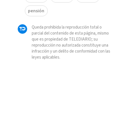
pensión
Queda prohibida la reproducción total o
parcial del contenido de esta página, mismo
que es propiedad de TELEDIARIO; su
reproducción no autorizada constituye una
infracción y un delito de conformidad con las
leyes aplicables.