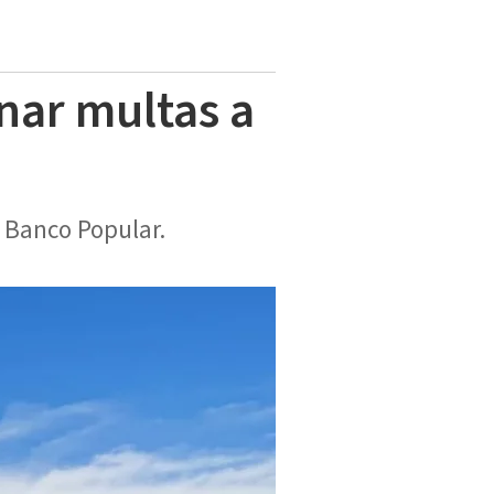
nar multas a
 Banco Popular.