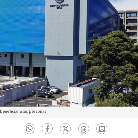
beneficiar a las personas.