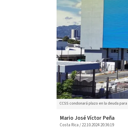
CCSS condonará plazo en la deuda para 
Mario José Víctor Peña
Costa Rica
/
22.10.2024 20:36:19