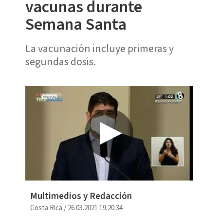
vacunas durante
Semana Santa
La vacunación incluye primeras y
segundas dosis.
Multimedios y Redacción
Costa Rica
/
26.03.2021 19:20:34