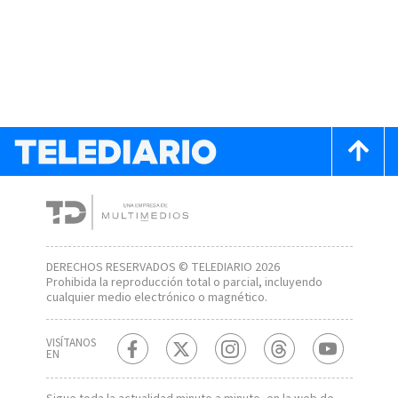
DERECHOS RESERVADOS © TELEDIARIO 2026
Prohibida la reproducción total o parcial, incluyendo
cualquier medio electrónico o magnético.
VISÍTANOS
EN