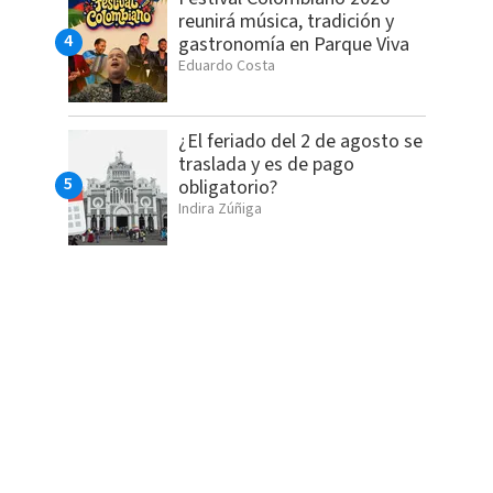
reunirá música, tradición y
gastronomía en Parque Viva
Eduardo Costa
¿El feriado del 2 de agosto se
traslada y es de pago
obligatorio?
Indira Zúñiga