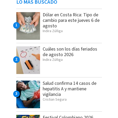
LO MÁS BUSCADO
Dólar en Costa Rica: Tipo de
cambio para este jueves 6 de
agosto
Indira Zúñiga
Cuáles son los días feriados
de agosto 2026
Indira Zúñiga
Salud confirma 14 casos de
hepatitis A y mantiene
vigilancia
Cristian Segura
Festival Colombiano 2026