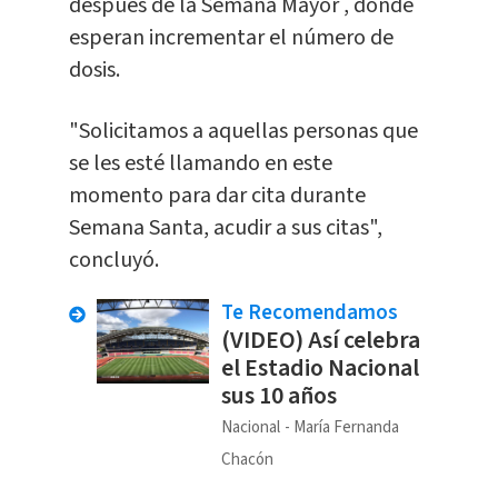
después de la Semana Mayor , donde
esperan incrementar el número de
dosis.
"Solicitamos a aquellas personas que
se les esté llamando en este
momento para dar cita durante
Semana Santa, acudir a sus citas",
concluyó.
Te Recomendamos
(VIDEO) Así celebra
el Estadio Nacional
sus 10 años
Nacional
María Fernanda
Chacón