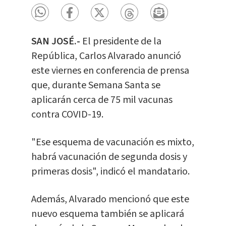
SAN JOSÉ.-
El presidente de la
República, Carlos Alvarado anunció
este viernes en conferencia de prensa
que, durante Semana Santa se
aplicarán cerca de 75 mil vacunas
contra COVID-19.
"Ese esquema de vacunación es mixto,
habrá vacunación de segunda dosis y
primeras dosis", indicó el mandatario.
Además, Alvarado mencionó que este
nuevo esquema también se aplicará