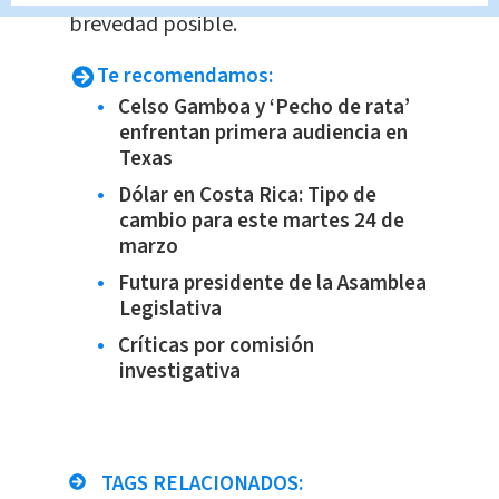
brevedad posible.
Te recomendamos:
Celso Gamboa y ‘Pecho de rata’
enfrentan primera audiencia en
Texas
Dólar en Costa Rica: Tipo de
cambio para este martes 24 de
marzo
Futura presidente de la Asamblea
Legislativa
Críticas por comisión
investigativa
TAGS RELACIONADOS: