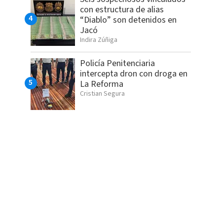
con estructura de alias
“Diablo” son detenidos en
Jacó
Indira Zúñiga
Policía Penitenciaria
intercepta dron con droga en
La Reforma
Cristian Segura