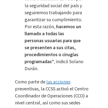
la seguridad social del país y
seguiremos trabajando para
garantizar su cumplimiento.
Por esta razón,
hacemos un
llamado a todas las
personas usuarias para que
se presenten a sus citas,
procedimientos o cirugías
programadas”
, indicó Solano
Durán.
Como parte de
las acciones
preventivas, la CCSS activó el Centro
Coordinador de Operaciones (CCO) a
nivel central, así como sus sedes