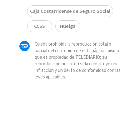
Caja Costarricense de Seguro Social
CCSS
Huelga
Queda prohibida la reproducción total o
parcial del contenido de esta página, mismo
que es propiedad de TELEDIARIO; su
reproducción no autorizada constituye una
infracción y un delito de conformidad con las
leyes aplicables.