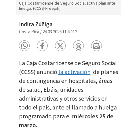
Caja Costarricense de Seguro Social activa plan ante
huelga. (CCSS-Freepik)
Indira Zúñiga
Costa Rica
/
24.03.2026 11:47:12
La Caja Costarricense de Seguro Social
(CCSS) anunció
la activación
de planes
de contingencia en hospitales, áreas
de salud, Ebáis, unidades
administrativas y otros servicios en
todo el país, ante el llamado a huelga
programado para el
miércoles 25 de
marzo.