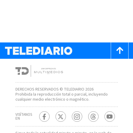
DERECHOS RESERVADOS © TELEDIARIO 2026
Prohibida la reproducción total o parcial, incluyendo
cualquier medio electrónico o magnético.
VISÍTANOS
EN