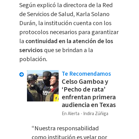
Según explicó la directora de la Red
de Servicios de Salud, Karla Solano
Durán, la institución cuenta con los
protocolos necesarios para garantizar
la
continuidad en la atención de los
servicios
que se brindan a la
población.
Te Recomendamos
Celso Gamboa y
‘Pecho de rata’
enfrentan primera
audiencia en Texas
En Alerta
Indira Zúñiga
“Nuestra responsabilidad
como institución es velar por