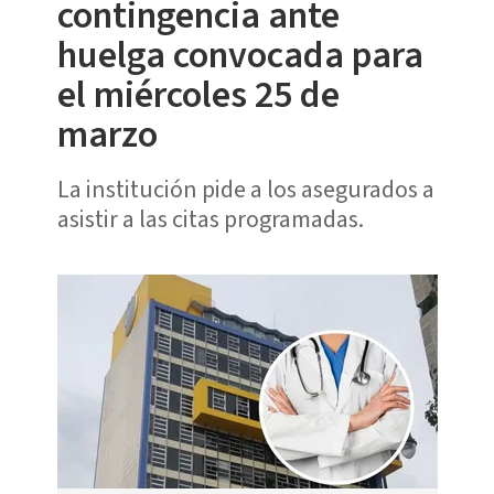
contingencia ante
huelga convocada para
el miércoles 25 de
marzo
La institución pide a los asegurados a
asistir a las citas programadas.