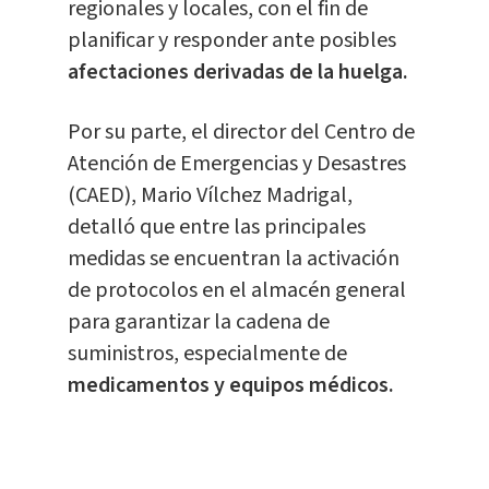
regionales y locales, con el fin de
planificar y responder ante posibles
afectaciones derivadas de la huelga.
Por su parte, el director del Centro de
Atención de Emergencias y Desastres
(CAED), Mario Vílchez Madrigal,
detalló que entre las principales
medidas se encuentran la activación
de protocolos en el almacén general
para garantizar la cadena de
suministros, especialmente de
medicamentos y equipos médicos.