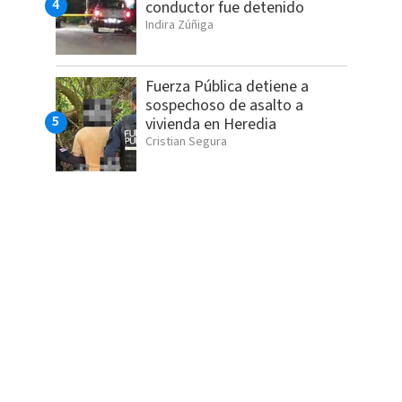
conductor fue detenido
Indira Zúñiga
Fuerza Pública detiene a
sospechoso de asalto a
vivienda en Heredia
Cristian Segura