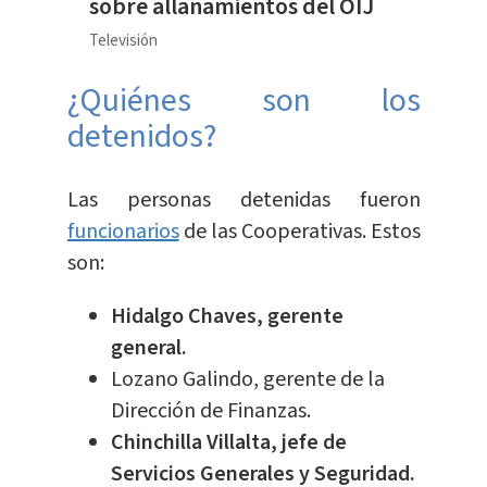
sobre allanamientos del OIJ
Televisión
¿Quiéne
s son los
detenidos?
Las personas detenidas fueron
funcionarios
de las Cooperativas. Estos
son:
Hidalgo Chaves, gerente
general.
Lozano Galindo, gerente de la
Dirección de Finanzas.
Chinchilla Villalta, jefe de
Servicios Generales y Seguridad.