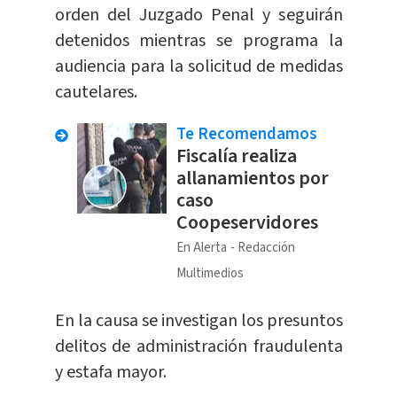
orden del Juzgado Penal y seguirán
detenidos mientras se programa la
audiencia para la solicitud de medidas
cautelares.
Te Recomendamos
Fiscalía realiza
allanamientos por
caso
Coopeservidores
En Alerta
Redacción
Multimedios
En la causa se investigan los presuntos
delitos de administración fraudulenta
y estafa mayor.