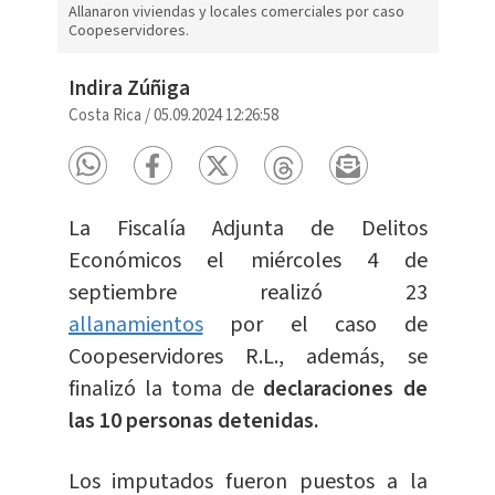
Allanaron viviendas y locales comerciales por caso
Coopeservidores.
Indira Zúñiga
Costa Rica
/
05.09.2024 12:26:58
La Fiscalía Adjunta de Delitos
Económicos el miércoles 4 de
septiembre realizó 23
allanamientos
por el caso de
Coopeservidores R.L., además, se
finalizó la toma de
declaraciones de
las 10 personas detenidas.
Los imputados fueron puestos a la