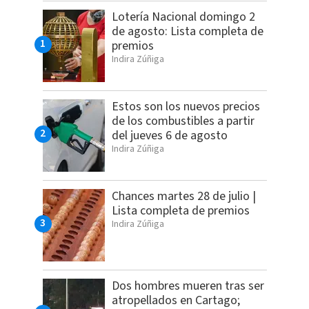
Lotería Nacional domingo 2
de agosto: Lista completa de
premios
Indira Zúñiga
Estos son los nuevos precios
de los combustibles a partir
del jueves 6 de agosto
Indira Zúñiga
Chances martes 28 de julio |
Lista completa de premios
Indira Zúñiga
Dos hombres mueren tras ser
atropellados en Cartago;