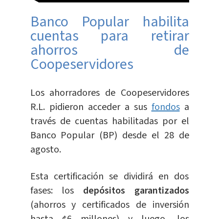
Banco Popular habilita
cuentas para retirar
ahorros de
Coopeservidores
Los ahorradores de Coopeservidores
R.L. pidieron acceder a sus
fondos
a
través de cuentas habilitadas por el
Banco Popular (BP) desde el 28 de
agosto.
Esta certificación se dividirá en dos
fases: los
depósitos garantizados
(ahorros y certificados de inversión