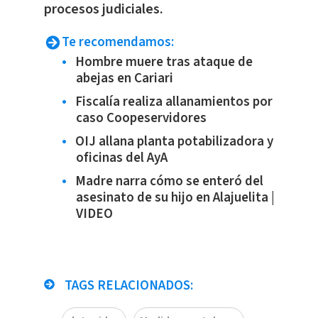
procesos judiciales.
Te recomendamos:
Hombre muere tras ataque de
abejas en Cariari
Fiscalía realiza allanamientos por
caso Coopeservidores
OIJ allana planta potabilizadora y
oficinas del AyA
Madre narra cómo se enteró del
asesinato de su hijo en Alajuelita |
VIDEO
TAGS RELACIONADOS: