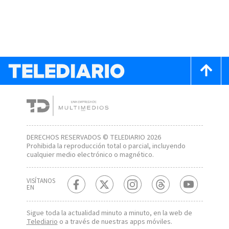
DERECHOS RESERVADOS © TELEDIARIO 2026
Prohibida la reproducción total o parcial, incluyendo
cualquier medio electrónico o magnético.
VISÍTANOS
EN
Sigue toda la actualidad minuto a minuto, en la web de
Telediario
o a través de nuestras apps móviles.