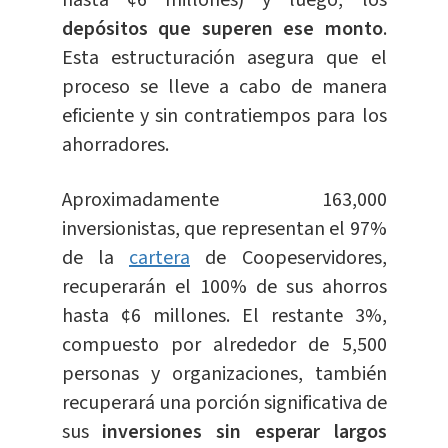
hasta ¢6 millones) y luego, los
depósitos que superen ese monto
.
Esta estructuración asegura que el
proceso se lleve a cabo de manera
eficiente y sin contratiempos para los
ahorradores.
Aproximadamente 163,000
inversionistas, que representan el 97%
de la
cartera
de Coopeservidores,
recuperarán el 100% de sus ahorros
hasta ¢6 millones. El restante 3%,
compuesto por alrededor de 5,500
personas y organizaciones, también
recuperará una porción significativa de
sus
inversiones sin esperar largos