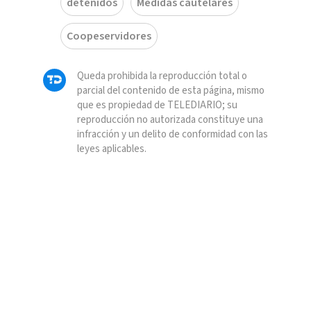
detenidos
Medidas cautelares
Coopeservidores
Queda prohibida la reproducción total o
parcial del contenido de esta página, mismo
que es propiedad de TELEDIARIO; su
reproducción no autorizada constituye una
infracción y un delito de conformidad con las
leyes aplicables.