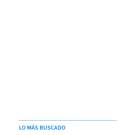
LO MÁS BUSCADO