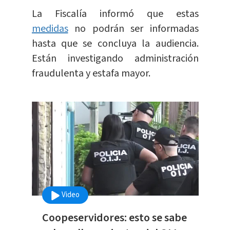
La Fiscalía informó que estas
medidas
no podrán ser informadas
hasta que se concluya la audiencia.
Están investigando administración
fraudulenta y estafa mayor.
Video
Coopeservidores: esto se sabe