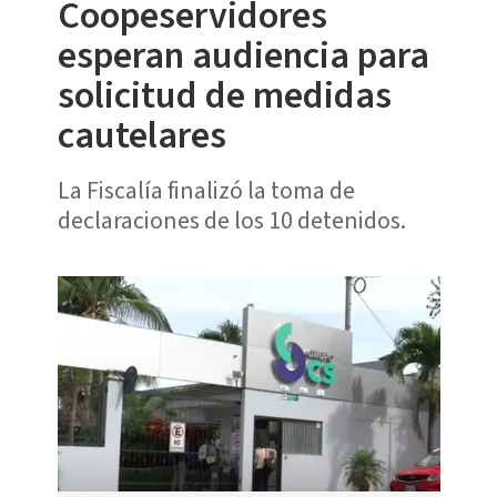
Coopeservidores
esperan audiencia para
solicitud de medidas
cautelares
La Fiscalía finalizó la toma de
declaraciones de los 10 detenidos.