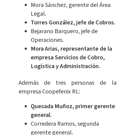
Mora Sánchez, gerente del Área
Legal.
Torres González, jefe de Cobros.
Bejarano Barquero, jefe de
Operaciones.
Mora Arias, representante de la
empresa Servicios de Cobro,
Logística y Administración.
Además de tres personas de la
empresa Coopefenix RL:
Quesada Muñoz, primer gerente
general.
Corredera Ramos, segunda
gerente general.