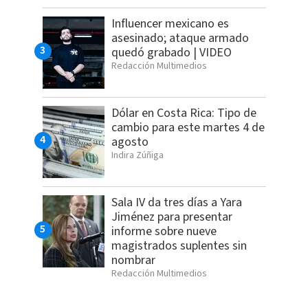
Influencer mexicano es
asesinado; ataque armado
quedó grabado | VIDEO
Redacción Multimedios
Dólar en Costa Rica: Tipo de
cambio para este martes 4 de
agosto
Indira Zúñiga
Sala IV da tres días a Yara
Jiménez para presentar
informe sobre nueve
magistrados suplentes sin
nombrar
Redacción Multimedios