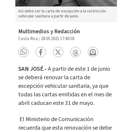
Así debe ser la carta de excepción a la restricción
vehicular sanitaria a partir de junio
Multimedios y Redacción
Costa Rica
/
28.05.2021 17:40:58
SAN JOSÉ.-
A partir de este 1 de junio
se deberá renovar la carta de
excepción vehicular sanitaria, ya que
todas las cartas emitidas en el mes de
abril caducan este 31 de mayo.
El Ministerio de Comunicación
recuerda que esta renovación se debe