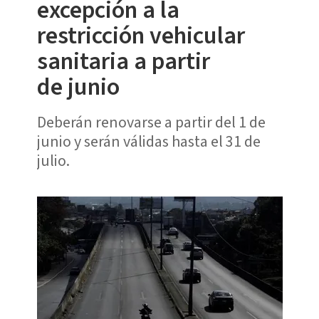
excepción a la
restricción vehicular
sanitaria a partir
de junio
Deberán renovarse a partir del 1 de
junio y serán válidas hasta el 31 de
julio.