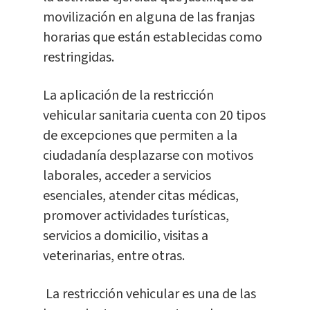
movilización en alguna de las franjas
horarias que están establecidas como
restringidas.
La aplicación de la restricción
vehicular sanitaria cuenta con 20 tipos
de excepciones que permiten a la
ciudadanía desplazarse con motivos
laborales, acceder a servicios
esenciales, atender citas médicas,
promover actividades turísticas,
servicios a domicilio, visitas a
veterinarias, entre otras.
La restricción vehicular es una de las