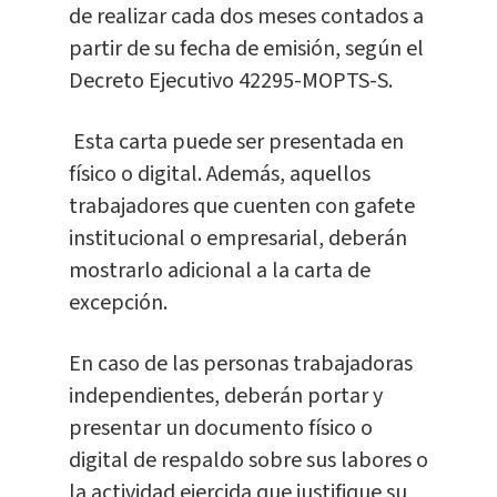
de realizar cada dos meses contados a
partir de su fecha de emisión, según el
Decreto Ejecutivo 42295-MOPTS-S.
Esta carta puede ser presentada en
físico o digital. Además, aquellos
trabajadores que cuenten con gafete
institucional o empresarial, deberán
mostrarlo adicional a la carta de
excepción.
En caso de las personas trabajadoras
independientes, deberán portar y
presentar un documento físico o
digital de respaldo sobre sus labores o
la actividad ejercida que justifique su