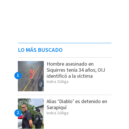
LO MÁS BUSCADO
Hombre asesinado en
Siquirres tenía 34 años; OIJ
identificó a la víctima
Indira Zúñiga
Alias ‘Diablo’ es detenido en
Sarapiquí
Indira Zúñiga