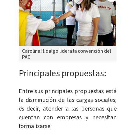
Carolina Hidalgo lidera la convención del
PAC
Principales propuestas:
Entre sus principales propuestas está
la disminución de las cargas sociales,
es decir, atender a las personas que
cuentan con empresas y necesitan
formalizarse.