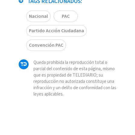
TAGS RELACIONADOS:
Nacional
PAC
Partido Acción Ciudadana
Convención PAC
Queda prohibida la reproducción total o
parcial del contenido de esta página, mismo
que es propiedad de TELEDIARIO; su
reproducción no autorizada constituye una
infracción y un delito de conformidad con las
leyes aplicables.