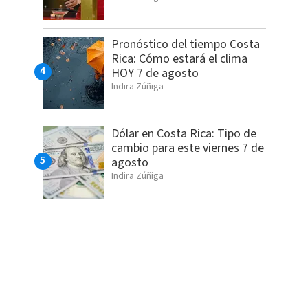
Pronóstico del tiempo Costa
Rica: Cómo estará el clima
HOY 7 de agosto
Indira Zúñiga
Dólar en Costa Rica: Tipo de
cambio para este viernes 7 de
agosto
Indira Zúñiga