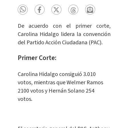
De acuerdo con el primer corte,
Carolina Hidalgo lidera la convención
del Partido Acción Ciudadana (PAC).
Primer Corte:
Carolina Hidalgo consiguió 3.010
votos, mientras que Welmer Ramos
2100 votos y Hernán Solano 254
votos.