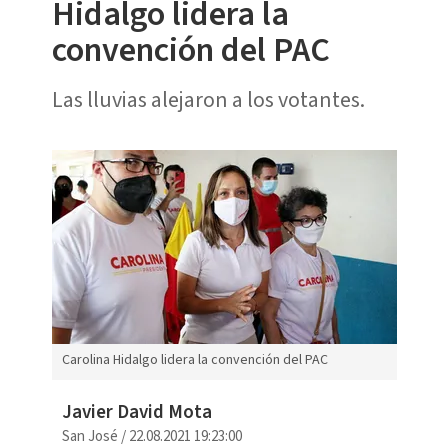
Hidalgo lidera la
convención del PAC
Las lluvias alejaron a los votantes.
Carolina Hidalgo lidera la convención del PAC
Javier David Mota
San José
/
22.08.2021 19:23:00