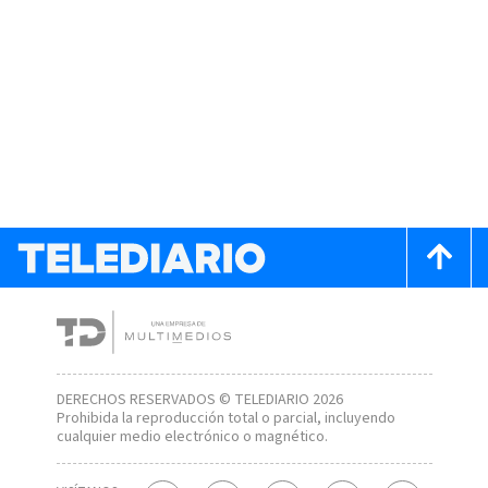
DERECHOS RESERVADOS © TELEDIARIO 2026
Prohibida la reproducción total o parcial, incluyendo
cualquier medio electrónico o magnético.