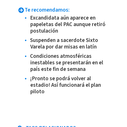
Te recomendamos:
Excandidata aún aparece en
papeletas del PAC aunque retiró
postulación
Suspenden a sacerdote Sixto
Varela por dar misas en latín
Condiciones atmosféricas
inestables se presentarán en el
país este fin de semana
¡Pronto se podrá volver al
estadio! Así funcionará el plan
piloto