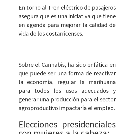
En torno al Tren eléctrico de pasajeros
asegura que es una iniciativa que tiene
en agenda para mejorar la calidad de
vida de los costarricenses.
Sobre el Cannabis, ha sido enfática en
que puede ser una forma de reactivar
la economía, regular la marihuana
para todos los usos adecuados y
generar una producción para el sector
agroproductivo impactaría el empleo.
Elecciones presidenciales
con mujeres a la cabeza: