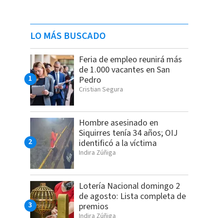
LO MÁS BUSCADO
Feria de empleo reunirá más
de 1.000 vacantes en San
Pedro
Cristian Segura
Hombre asesinado en
Siquirres tenía 34 años; OIJ
identificó a la víctima
Indira Zúñiga
Lotería Nacional domingo 2
de agosto: Lista completa de
premios
Indira Zúñiga