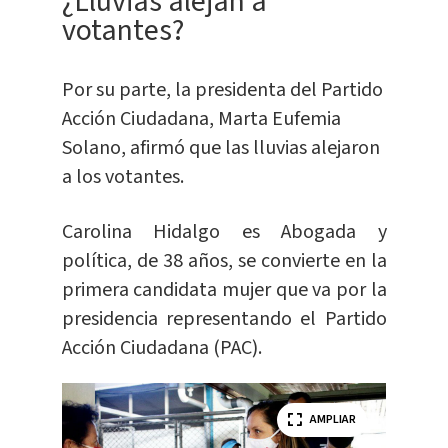
¿Lluvias alejan a
votantes?
Por su parte, la presidenta del Partido
Acción Ciudadana, Marta Eufemia
Solano, afirmó que las lluvias alejaron
a los votantes.
Carolina Hidalgo es Abogada y
política, de 38 años, se convierte en la
primera candidata mujer que va por la
presidencia representando el Partido
Acción Ciudadana (PAC).
AMPLIAR