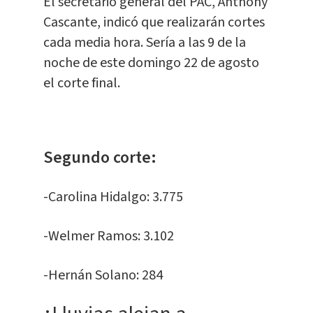
El secretario general del PAC, Anthony
Cascante, indicó que realizarán cortes
cada media hora. Sería a las 9 de la
noche de este domingo 22 de agosto
el corte final.
Segundo corte:
-Carolina Hidalgo: 3.775
-Welmer Ramos: 3.102
-Hernán Solano: 284