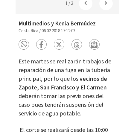
1
/
2
Multimedios y Kenia Bermúdez
Costa Rica
/
06.02.2018 17:12:03
Este martes se realizarán trabajos de
reparación de una fuga en la tubería
principal, por lo que los
vecinos de
Zapote, San Francisco y El Carmen
deberán tomar las previsiones del
caso pues tendrán suspensión del
servicio de agua potable.
El corte se realizará desde las 10:00