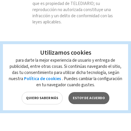
que es propiedad de TELEDIARIO; su
reproducción no autorizada constituye una
infracción y un delito de conformidad con las
leyes aplicables.
Utilizamos cookies
para darte la mejor experiencia de usuario y entrega de
publicidad, entre otras cosas. Si continúas navegando el sitio,
das tu consentimiento para utilizar dicha tecnología, según
nuestra
Política de cookies
. Puedes cambiar la configuración
en tu navegador cuando gustes.
QUIERO SABER MÁS
ESTOY DE ACUERDO