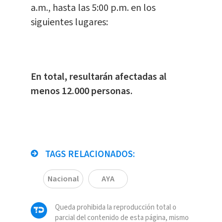
a.m., hasta las 5:00 p.m. en los
siguientes lugares:
En total, resultarán afectadas al
menos 12.000 personas.
TAGS RELACIONADOS:
Nacional
AYA
Queda prohibida la reproducción total o
parcial del contenido de esta página, mismo