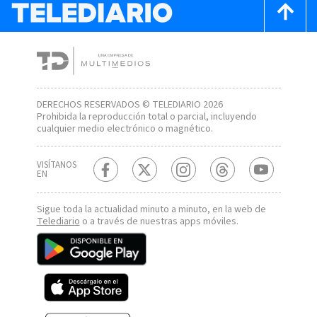
DERECHOS RESERVADOS © TELEDIARIO 2026
Prohibida la reproducción total o parcial, incluyendo
cualquier medio electrónico o magnético.
VISÍTANOS
EN
Sigue toda la actualidad minuto a minuto, en la web de
Telediario
o a través de nuestras apps móviles.