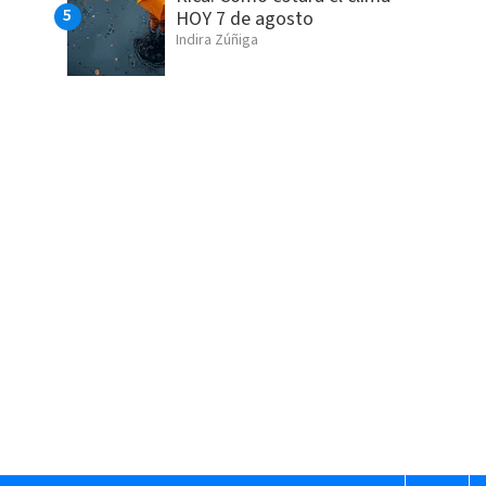
HOY 7 de agosto
Indira Zúñiga