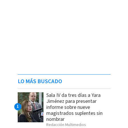
LO MÁS BUSCADO
Sala IV da tres días a Yara
Jiménez para presentar
informe sobre nueve
magistrados suplentes sin
nombrar
Redacción Multimedios