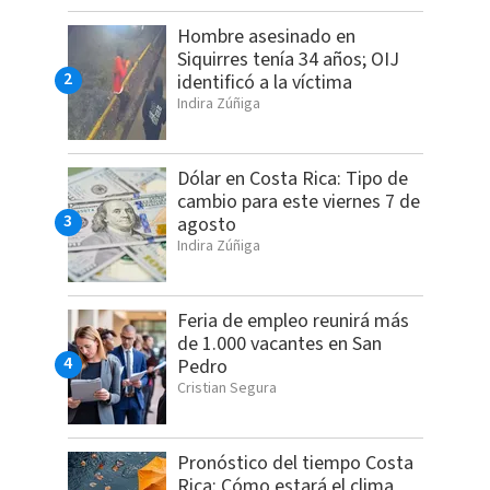
Hombre asesinado en
Siquirres tenía 34 años; OIJ
identificó a la víctima
Indira Zúñiga
Dólar en Costa Rica: Tipo de
cambio para este viernes 7 de
agosto
Indira Zúñiga
Feria de empleo reunirá más
de 1.000 vacantes en San
Pedro
Cristian Segura
Pronóstico del tiempo Costa
Rica: Cómo estará el clima