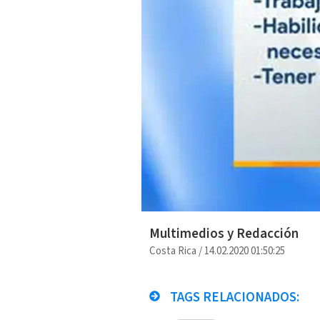
Multimedios y Redacción
Costa Rica
/
14.02.2020 01:50:25
TAGS RELACIONADOS: