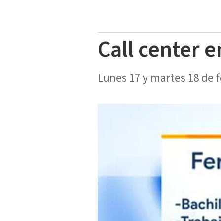
Call center 
Lunes 17 y martes 18 de f