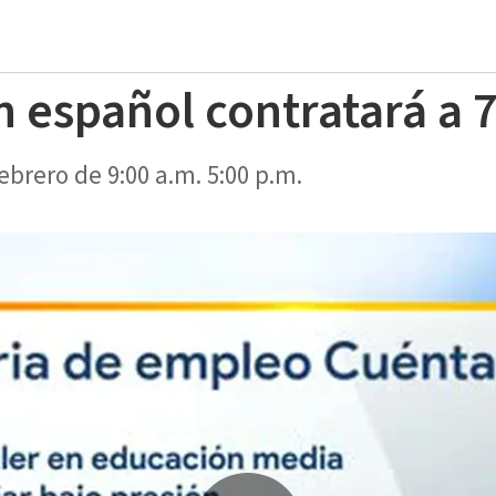
en español contratará a
ebrero de 9:00 a.m. 5:00 p.m.