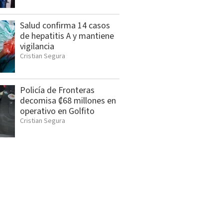
Salud confirma 14 casos
de hepatitis A y mantiene
vigilancia
Cristian Segura
Policía de Fronteras
decomisa ₡68 millones en
operativo en Golfito
Cristian Segura