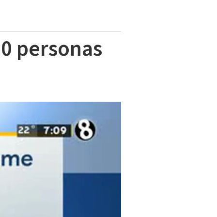
 70 personas