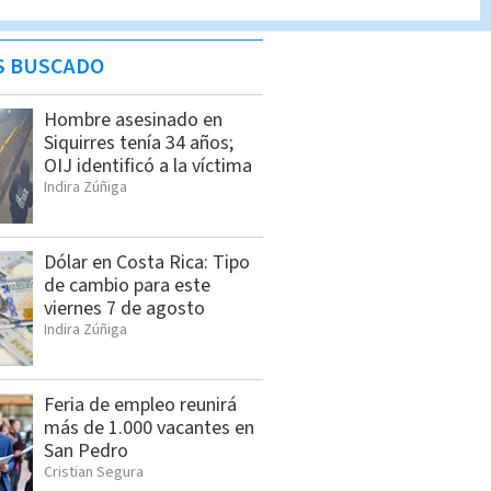
S BUSCADO
Hombre asesinado en
Siquirres tenía 34 años;
OIJ identificó a la víctima
Indira Zúñiga
Dólar en Costa Rica: Tipo
de cambio para este
viernes 7 de agosto
Indira Zúñiga
Feria de empleo reunirá
más de 1.000 vacantes en
San Pedro
Cristian Segura