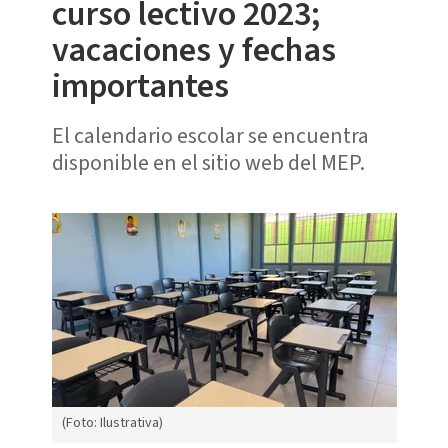
curso lectivo 2023;
vacaciones y fechas
importantes
El calendario escolar se encuentra
disponible en el sitio web del MEP.
(Foto: Ilustrativa)