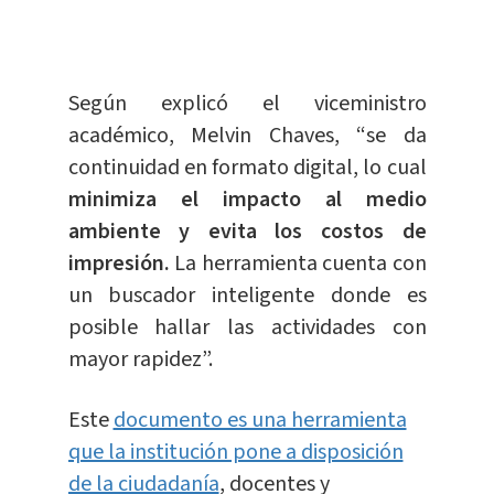
Según explicó el viceministro
académico, Melvin Chaves, “se da
continuidad en formato digital, lo cual
minimiza el impacto al medio
ambiente y evita los costos de
impresión.
La herramienta cuenta con
un buscador inteligente donde es
posible hallar las actividades con
mayor rapidez”.
Este
documento es una herramienta
que la institución pone a disposición
de la ciudadanía
, docentes y