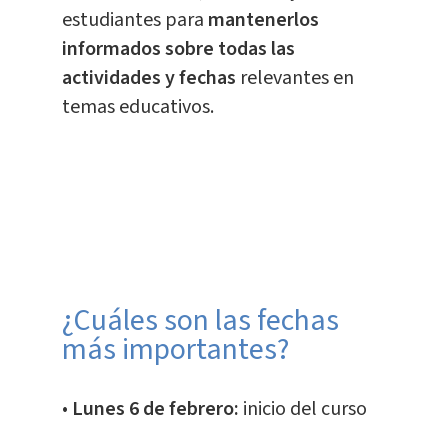
estudiantes para
mantenerlos
informados sobre todas las
actividades y fechas
relevantes en
temas educativos.
¿Cuáles son las fechas
más importantes?
•
Lunes 6 de febrero:
inicio del curso