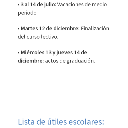
•
3 al 14 de julio
: Vacaciones de medio
periodo
•
Martes 12 de diciembre:
Finalización
del curso lectivo.
•
Miércoles 13 y jueves 14 de
diciembre:
actos de graduación.
​Lista de útiles escolares: