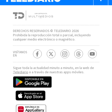
DERECHOS RESERVADOS © TELEDIARIO 2026
Prohibida la reproducción total o parcial, incluyendo
cualquier medio electrónico o magnético.
VISÍTANOS
EN
Sigue toda la actualidad minuto a minuto, en la web de
Telediario
o a través de nuestras apps móviles.