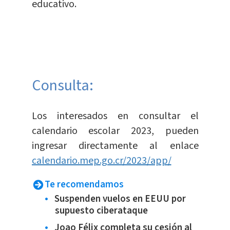
educativo.
Consulta:
Los interesados en consultar el
calendario escolar 2023, pueden
ingresar directamente al enlace
calendario.mep.go.cr/2023/app/
Te recomendamos
Suspenden vuelos en EEUU por
supuesto ciberataque
Joao Félix completa su cesión al