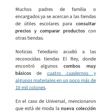
Muchos padres de familia o
encargados ya se acercan a las tiendas
de útiles escolares para
consultar
precios y comparar productos
con
otras tiendas.
Noticias Telediario acudió a las
reconocidas tiendas El Rey, donde
encontró algunos
combos muy
básicos
de
cuatro cuadernos y
algunos materiales en un poco más de
10 mil colones
.
En el caso de Universal, mencionaron
que está de moda la
nueva colección