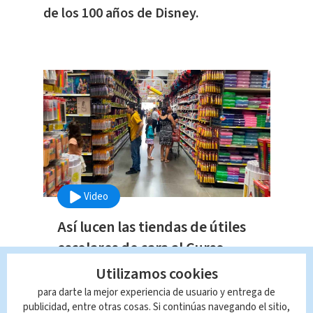
de los 100 años de Disney.
Video
Así lucen las tiendas de útiles
escolares de cara al Curso
Lectivo
Utilizamos cookies
Nacional
para darte la mejor experiencia de usuario y entrega de
publicidad, entre otras cosas. Si continúas navegando el sitio,