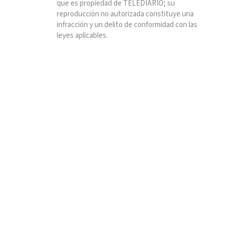
que es propiedad de TELEDIARIO; su
reproducción no autorizada constituye una
infracción y un delito de conformidad con las
leyes aplicables.