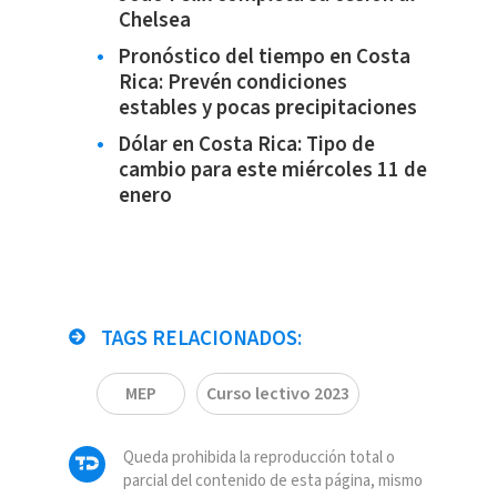
Chelsea
Pronóstico del tiempo en Costa
Rica: Prevén condiciones
estables y pocas precipitaciones
Dólar en Costa Rica: Tipo de
cambio para este miércoles 11 de
enero
TAGS RELACIONADOS:
MEP
Curso lectivo 2023
Queda prohibida la reproducción total o
parcial del contenido de esta página, mismo