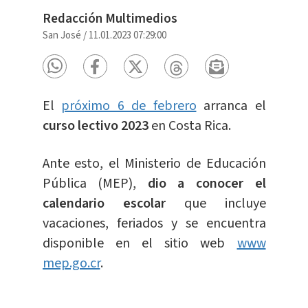
Redacción Multimedios
San José
/
11.01.2023 07:29:00
El
próximo 6 de febrero
arranca el
curso lectivo 2023
en Costa Rica.
Ante esto, el Ministerio de Educación
Pública (MEP),
dio a conocer el
calendario escolar
que incluye
vacaciones, feriados y se encuentra
disponible en el sitio web
www
mep.go.cr
.