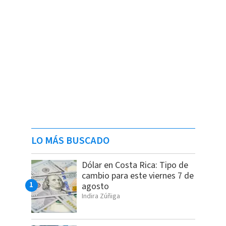
LO MÁS BUSCADO
Dólar en Costa Rica: Tipo de
cambio para este viernes 7 de
agosto
Indira Zúñiga