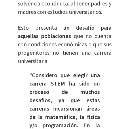
solvencia económica, al tener padres y
madres con estudios universitarios.
Esto presenta
un desafío para
aquellas poblaciones
que no cuenta
con condiciones económicas o que sus
progenitores no tienen una carrera
universitaria
“Considero que elegir una
carrera STEM ha sido un
proceso de muchos
desafíos, ya que estas
carreras incursionan áreas
de la matemática, la física
y/o programación.
En la