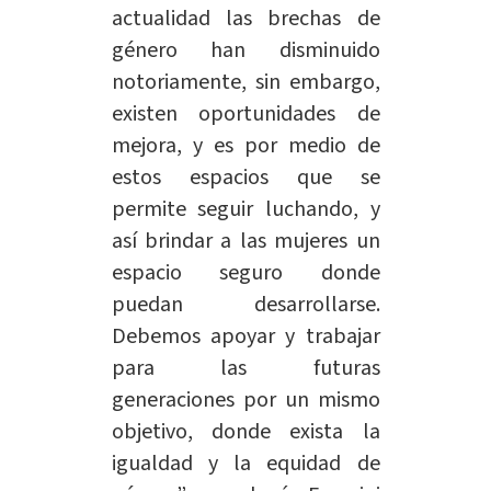
actualidad las brechas de
género han disminuido
notoriamente, sin embargo,
existen oportunidades de
mejora, y es por medio de
estos espacios que se
permite seguir luchando, y
así brindar a las mujeres un
espacio seguro donde
puedan desarrollarse.
Debemos apoyar y trabajar
para las futuras
generaciones por un mismo
objetivo, donde exista la
igualdad y la equidad de