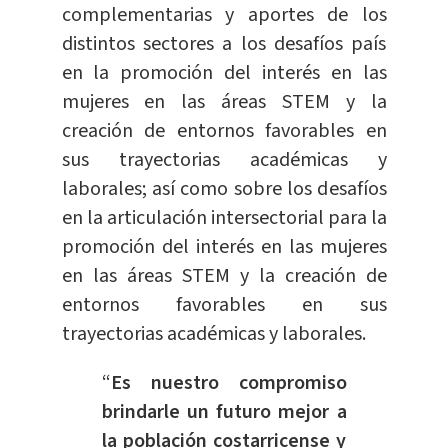
complementarias y aportes de los
distintos sectores a los desafíos país
en la promoción del interés en las
mujeres en las áreas STEM y la
creación de entornos favorables en
sus trayectorias académicas y
laborales; así como sobre los desafíos
en la articulación intersectorial para la
promoción del interés en las mujeres
en las áreas STEM y la creación de
entornos favorables en sus
trayectorias académicas y laborales.
“
Es nuestro compromiso
brindarle un futuro mejor a
la población costarricense y