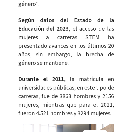
género”.
Según datos del Estado de la
Educación del 2023,
el acceso de las
mujeres a carreras STEM ha
presentado avances en los últimos 20
años, sin embargo, la brecha de
género se mantiene.
Durante el 2011,
la matrícula en
universidades públicas, en este tipo de
carreras, fue de 3863 hombres y 2156
mujeres, mientras que para el 2021,
fueron 4.521 hombres y 3294 mujeres.