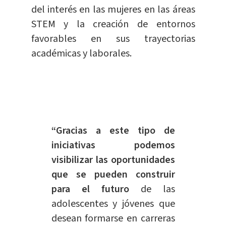
del interés en las mujeres en las áreas
STEM y la creación de entornos
favorables en sus trayectorias
académicas y laborales.
“Gracias a este tipo de
iniciativas podemos
visibilizar las oportunidades
que se pueden construir
para el futuro
de las
adolescentes y jóvenes que
desean formarse en carreras