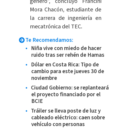
género”, concluyó Francini
Mora Chacón, estudiante de
la carrera de ingeniería en
mecatrónica del TEC.
Te Recomendamos:
Niña vive con miedo de hacer
ruido tras ser rehén de Hamas
Dólar en Costa Rica: Tipo de
cambio para este jueves 30 de
noviembre
Ciudad Gobierno: se replanteará
el proyecto financiado por el
BCIE
Tráiler se lleva poste de luz y
cableado eléctrico: caen sobre
vehículo con personas