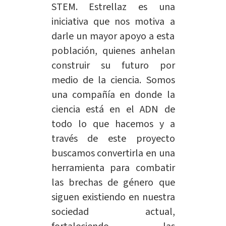
STEM. Estrellaz es una
iniciativa que nos motiva a
darle un mayor apoyo a esta
población, quienes anhelan
construir su futuro por
medio de la ciencia. Somos
una compañía en donde la
ciencia está en el ADN de
todo lo que hacemos y a
través de este proyecto
buscamos convertirla en una
herramienta para combatir
las brechas de género que
siguen existiendo en nuestra
sociedad actual,