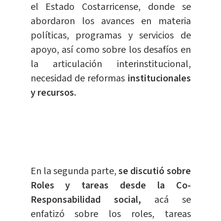
el Estado Costarricense, donde se
abordaron los avances en materia
políticas, programas y servicios de
apoyo, así como sobre los desafíos en
la articulación interinstitucional,
necesidad de reformas
institucionales
y recursos.
En la segunda parte,
se discutió sobre
Roles y tareas desde la Co-
Responsabilidad social,
acá se
enfatizó sobre los roles, tareas