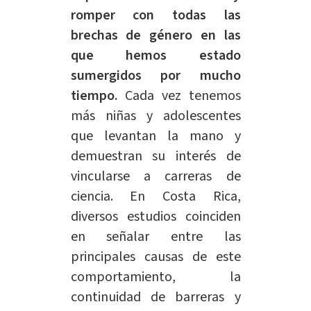
romper con todas las
brechas de género en las
que hemos estado
sumergidos por mucho
tiempo.
Cada vez tenemos
más niñas y adolescentes
que levantan la mano y
demuestran su interés de
vincularse a carreras de
ciencia. En Costa Rica,
diversos estudios coinciden
en señalar entre las
principales causas de este
comportamiento, la
continuidad de barreras y