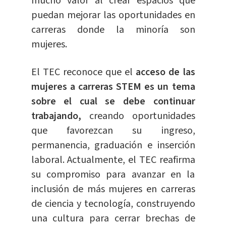
mucho valor al crear espacios que
puedan mejorar las oportunidades en
carreras donde la minoría son
mujeres.
El TEC reconoce que el
acceso de las
mujeres a carreras STEM es un tema
sobre el cual se debe continuar
trabajando,
creando oportunidades
que favorezcan su ingreso,
permanencia, graduación e inserción
laboral. Actualmente, el TEC reafirma
su compromiso para avanzar en la
inclusión de más mujeres en carreras
de ciencia y tecnología, construyendo
una cultura para cerrar brechas de