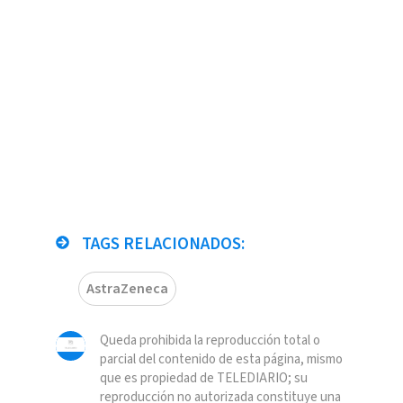
TAGS RELACIONADOS:
AstraZeneca
Queda prohibida la reproducción total o
parcial del contenido de esta página, mismo
que es propiedad de TELEDIARIO; su
reproducción no autorizada constituye una