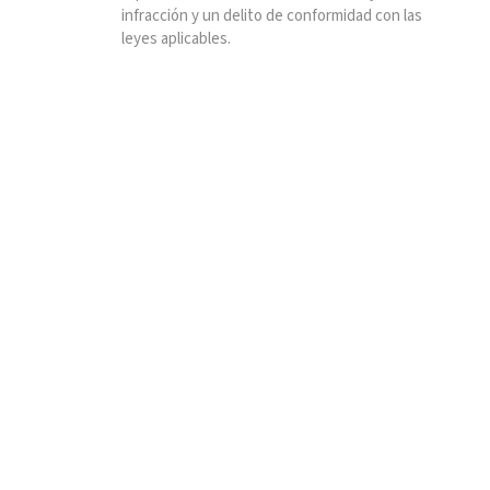
infracción y un delito de conformidad con las
leyes aplicables.