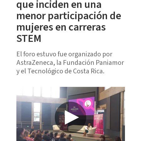
que inciden en una
menor participación de
mujeres en carreras
STEM
El foro estuvo fue organizado por
AstraZeneca, la Fundación Paniamor
y el Tecnológico de Costa Rica.