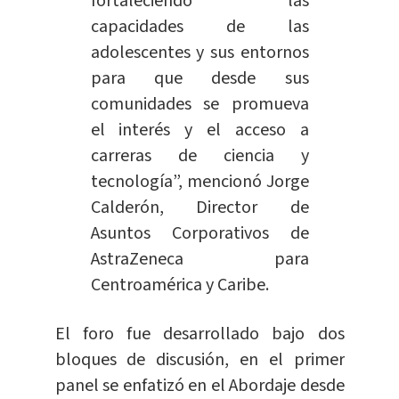
fortaleciendo las
capacidades de las
adolescentes y sus entornos
para que desde sus
comunidades se promueva
el interés y el acceso a
carreras de ciencia y
tecnología”, mencionó Jorge
Calderón, Director de
Asuntos Corporativos de
AstraZeneca para
Centroamérica y Caribe.
El foro fue desarrollado bajo dos
bloques de discusión, en el primer
panel se enfatizó en el Abordaje desde