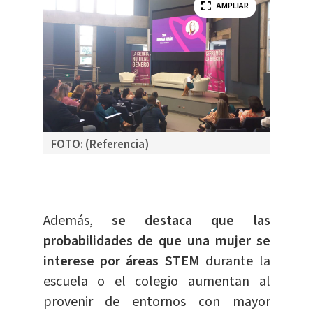
AMPLIAR
FOTO: (Referencia)
Además,
se destaca que las
probabilidades de que una mujer se
interese por áreas STEM
durante la
escuela o el colegio aumentan al
provenir de entornos con mayor