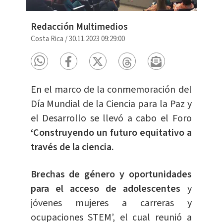
Redacción Multimedios
Costa Rica
/
30.11.2023 09:29:00
En el marco de la conmemoración del
Día Mundial de la Ciencia para la Paz y
el Desarrollo se llevó a cabo el Foro
‘Construyendo un futuro equitativo a
través de la ciencia.
Brechas de género y oportunidades
para el acceso de adolescentes
y
jóvenes mujeres a carreras y
ocupaciones STEM’, el cual reunió a