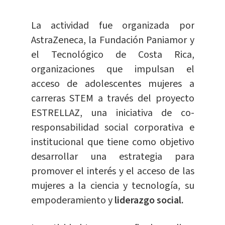
La actividad fue organizada por
AstraZeneca, la Fundación Paniamor y
el Tecnológico de Costa Rica,
organizaciones que impulsan el
acceso de adolescentes mujeres a
carreras STEM a través del proyecto
ESTRELLAZ, una iniciativa de co-
responsabilidad social corporativa e
institucional que tiene como objetivo
desarrollar una estrategia para
promover el interés y el acceso de las
mujeres a la ciencia y tecnología, su
empoderamiento y
liderazgo social.