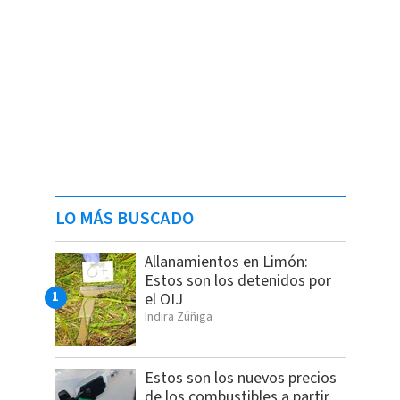
LO MÁS BUSCADO
Allanamientos en Limón:
Estos son los detenidos por
el OIJ
Indira Zúñiga
Estos son los nuevos precios
de los combustibles a partir