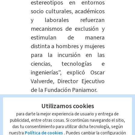
estereotipos en entornos
socio culturales, académicos
y laborales refuerzan
mecanismos de exclusión y
estimulan de manera
distinta a hombres y mujeres
para la incursión en las
ciencias, tecnologías e
ingenierías”, explicó Oscar
Valverde, Director Ejecutivo
de la Fundación Paniamor.
Utilizamos cookies
para darte la mejor experiencia de usuario y entrega de
publicidad, entre otras cosas. Si continúas navegando el sitio,
das tu consentimiento para utilizar dicha tecnología, según
nuestra
Política de cookies
. Puedes cambiar la configuración