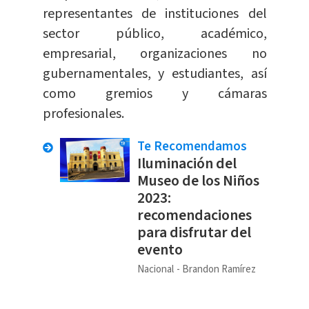
representantes de instituciones del
sector público, académico,
empresarial, organizaciones no
gubernamentales, y estudiantes, así
como gremios y cámaras
profesionales.
Te Recomendamos
Iluminación del
Museo de los Niños
2023:
recomendaciones
para disfrutar del
evento
Nacional
Brandon Ramírez