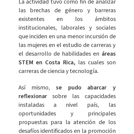
La actividad tuvo como fin de analizar
las brechas de género y barreras
existentes en los ámbitos
institucionales, laborales y sociales
que inciden en una menor incursión de
las mujeres en el estudio de carreras y
el desarrollo de habilidades en
áreas
STEM en Costa Rica,
las cuales son
carreras de ciencia y tecnología.
Así mismo,
se pudo abarcar y
reflexionar
sobre las capacidades
instaladas a nivel país, las
oportunidades y principales
propuestas para la atención de los
desafíos identificados en la promoción