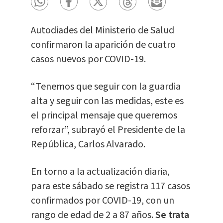
Autodiades del Ministerio de Salud
confirmaron la aparición de cuatro
casos nuevos por COVID-19.
“Tenemos que seguir con la guardia
alta y seguir con las medidas, este es
el principal mensaje que queremos
reforzar”, subrayó el Presidente de la
República, Carlos Alvarado.
En torno a la actualización diaria,
para este sábado se registra 117 casos
confirmados por COVID-19, con un
rango de edad de 2 a 87 años.
Se trata