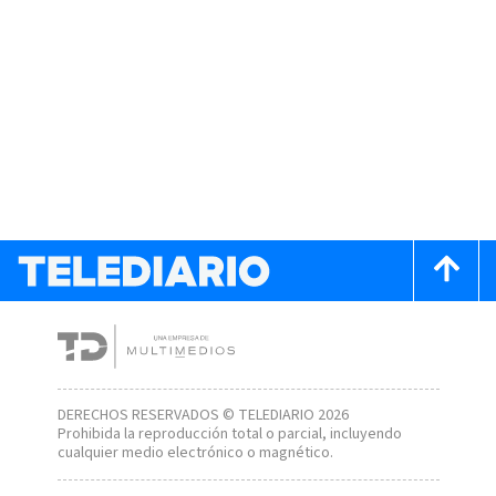
DERECHOS RESERVADOS © TELEDIARIO 2026
Prohibida la reproducción total o parcial, incluyendo
cualquier medio electrónico o magnético.