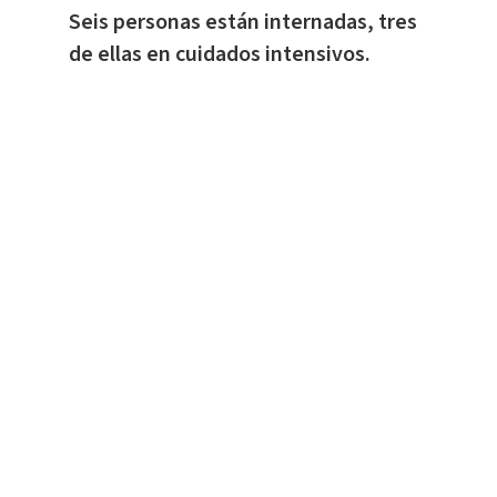
Seis personas están internadas, tres
de ellas en cuidados intensivos.