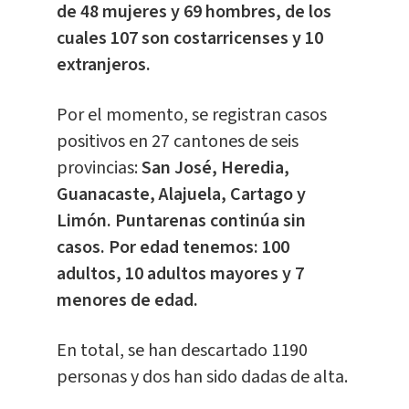
de 48 mujeres y 69 hombres, de los
cuales 107 son costarricenses y 10
extranjeros.
Por el momento, se registran casos
positivos en 27 cantones de seis
provincias:
San José, Heredia,
Guanacaste, Alajuela, Cartago y
Limón. Puntarenas continúa sin
casos. Por edad tenemos: 100
adultos, 10 adultos mayores y 7
menores de edad.
En total, se han descartado 1190
personas y dos han sido dadas de alta.