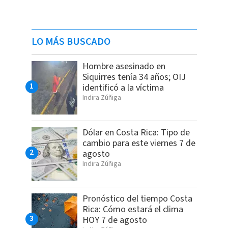
LO MÁS BUSCADO
Hombre asesinado en
Siquirres tenía 34 años; OIJ
identificó a la víctima
Indira Zúñiga
Dólar en Costa Rica: Tipo de
cambio para este viernes 7 de
agosto
Indira Zúñiga
Pronóstico del tiempo Costa
Rica: Cómo estará el clima
HOY 7 de agosto