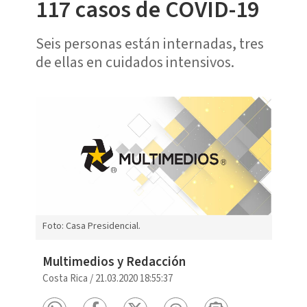
117 casos de COVID-19
Seis personas están internadas, tres
de ellas en cuidados intensivos.
Foto: Casa Presidencial.
Multimedios y Redacción
Costa Rica
/
21.03.2020 18:55:37