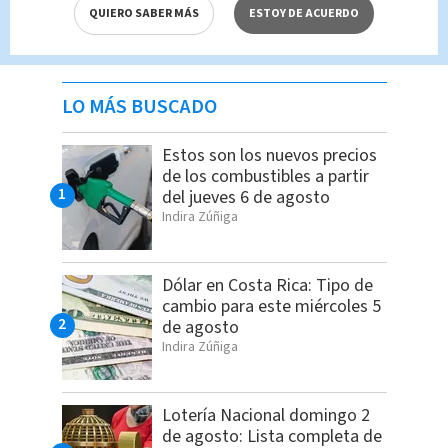
QUIERO SABER MÁS
ESTOY DE ACUERDO
LO MÁS BUSCADO
Estos son los nuevos precios
de los combustibles a partir
del jueves 6 de agosto
Indira Zúñiga
Dólar en Costa Rica: Tipo de
cambio para este miércoles 5
de agosto
Indira Zúñiga
Lotería Nacional domingo 2
de agosto: Lista completa de