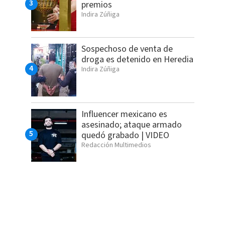
premios
Indira Zúñiga
Sospechoso de venta de
droga es detenido en Heredia
Indira Zúñiga
Influencer mexicano es
asesinado; ataque armado
quedó grabado | VIDEO
Redacción Multimedios