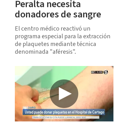
Peralta necesita
donadores de sangre
El centro médico reactivó un
programa especial para la extracción
de plaquetes mediante técnica
denominada "aféresis".