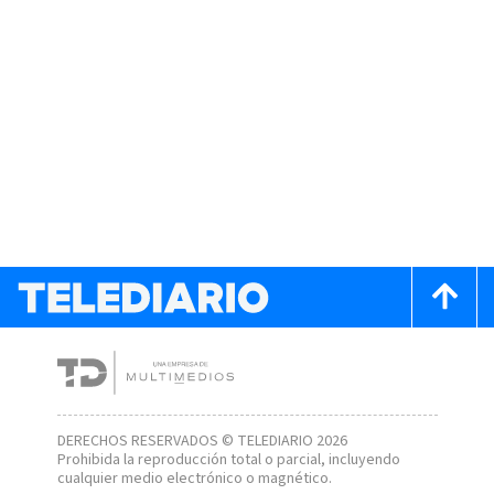
DERECHOS RESERVADOS © TELEDIARIO 2026
Prohibida la reproducción total o parcial, incluyendo
cualquier medio electrónico o magnético.