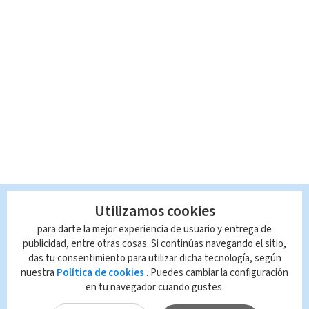
Utilizamos cookies
para darte la mejor experiencia de usuario y entrega de
publicidad, entre otras cosas. Si continúas navegando el sitio,
das tu consentimiento para utilizar dicha tecnología, según
nuestra
Política de cookies
. Puedes cambiar la configuración
en tu navegador cuando gustes.