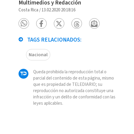
Multimedios y Redacción
Costa Rica
/
13.02.2020 20:18:16
TAGS RELACIONADOS:
Nacional
Queda prohibida la reproducción total o
parcial del contenido de esta página, mismo
que es propiedad de TELEDIARIO; su
reproducción no autorizada constituye una
infracción y un delito de conformidad con las
leyes aplicables.