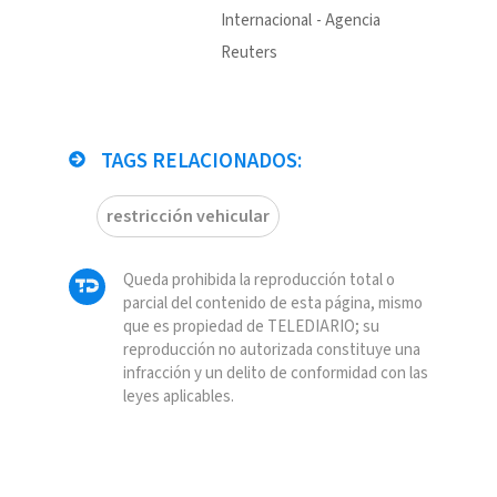
Internacional
Agencia
Reuters
TAGS RELACIONADOS:
restricción vehicular
Queda prohibida la reproducción total o
parcial del contenido de esta página, mismo
que es propiedad de TELEDIARIO; su
reproducción no autorizada constituye una
infracción y un delito de conformidad con las
leyes aplicables.