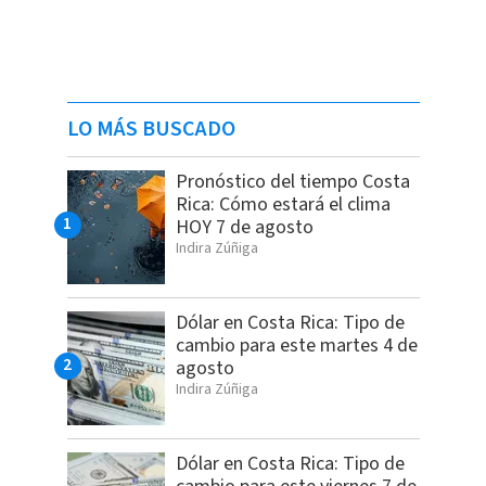
LO MÁS BUSCADO
Pronóstico del tiempo Costa
Rica: Cómo estará el clima
HOY 7 de agosto
Indira Zúñiga
Dólar en Costa Rica: Tipo de
cambio para este martes 4 de
agosto
Indira Zúñiga
Dólar en Costa Rica: Tipo de