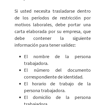
Si usted necesita trasladarse dentro
de los períodos de restricción por
motivos laborales, debe portar una
carta elaborada por su empresa, que
debe contener la siguiente
información para tener validez:
El nombre de la persona
trabajadora.
El número del documento
correspondiente de identidad.
El horario de trabajo de la
persona trabajadora.
El domicilio de la persona
trabajadora.