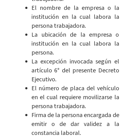
El nombre de la empresa o la
institución en la cual labora la
persona trabajadora.
La ubicación de la empresa o
institución en la cual labora la
persona.
La excepción invocada según el
artículo 6° del presente Decreto
Ejecutivo.
El número de placa del vehículo
en el cual requiere movilizarse la
persona trabajadora.
Firma de la persona encargada de
emitir o de dar validez a la
constancia laboral.