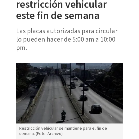
restricción vehicular
este fin de semana
Las placas autorizadas para circular
lo pueden hacer de 5:00 am a 10:00
pm.
Restricción vehicular se mantiene para el fin de
semana. (Foto: Archivo)