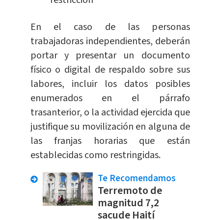
En el caso de las personas
trabajadoras independientes, deberán
portar y presentar un documento
físico o digital de respaldo sobre sus
labores, incluir los datos posibles
enumerados en el párrafo
trasanterior, o la actividad ejercida que
justifique su movilización en alguna de
las franjas horarias que están
establecidas como restringidas.
Te Recomendamos
Terremoto de
magnitud 7,2
sacude Haití