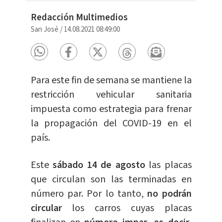
Redacción Multimedios
San José
/
14.08.2021 08:49:00
Para este fin de semana se mantiene la
restricción vehicular sanitaria
impuesta como estrategia para frenar
la propagación del COVID-19 en el
país.
Este
sábado 14 de agosto
las placas
que circulan son las terminadas en
número par. Por lo tanto,
no podrán
circular
los carros cuyas placas