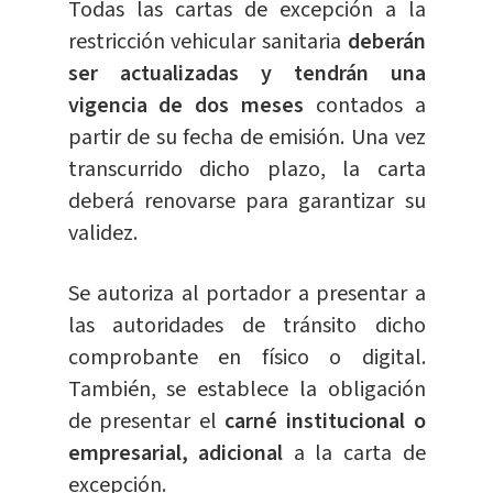
Todas las cartas de excepción a la
restricción vehicular sanitaria
deberán
ser actualizadas y tendrán una
vigencia de dos meses
contados a
partir de su fecha de emisión. Una vez
transcurrido dicho plazo, la carta
deberá renovarse para garantizar su
validez.
Se autoriza al portador a presentar a
las autoridades de tránsito dicho
comprobante en físico o digital.
También, se establece la obligación
de presentar el
carné institucional o
empresarial, adicional
a la carta de
excepción.