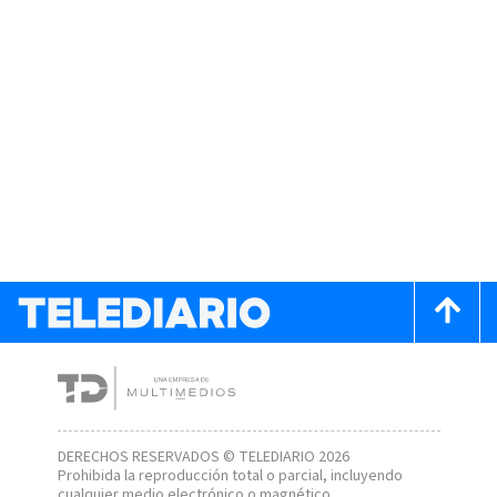
DERECHOS RESERVADOS © TELEDIARIO 2026
Prohibida la reproducción total o parcial, incluyendo
cualquier medio electrónico o magnético.