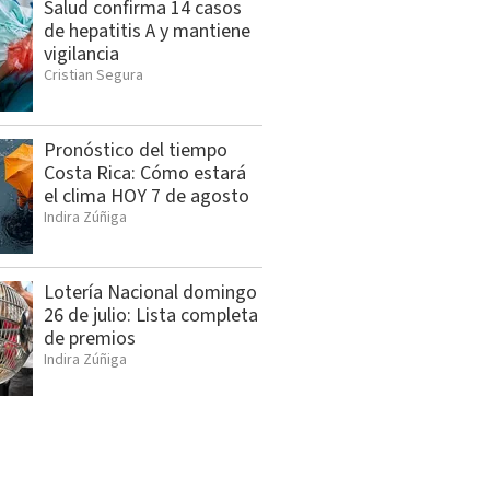
Salud confirma 14 casos
de hepatitis A y mantiene
vigilancia
Cristian Segura
Pronóstico del tiempo
Costa Rica: Cómo estará
el clima HOY 7 de agosto
Indira Zúñiga
Lotería Nacional domingo
26 de julio: Lista completa
de premios
Indira Zúñiga