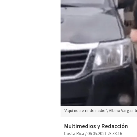
“Aquí no se rinde nadie”, Albino Vargas t
Multimedios y Redacción
Costa Rica
/
06.05.2021 23:33:16