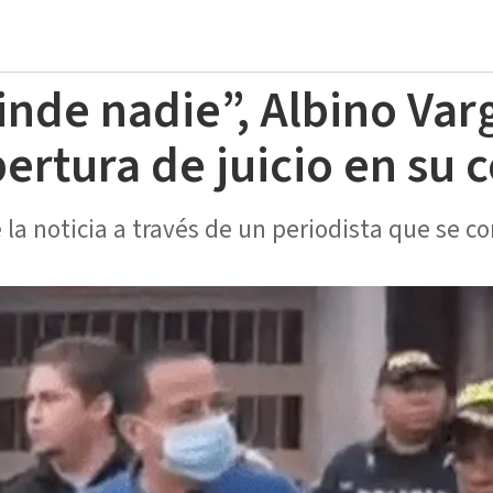
inde nadie”, Albino Var
ertura de juicio en su 
la noticia a través de un periodista que se c