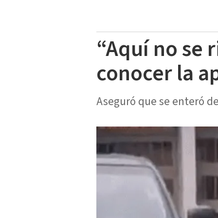
“Aquí no se r
conocer la ap
Aseguró que se enteró de 