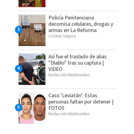
Policía Penitenciaria
decomisa celulares, drogas y
armas en La Reforma
Cristian Segura
Así fue el traslado de alias
"Diablo" tras su captura |
VIDEO
Redacción Multimedios
Caso 'Leviatán': Estas
personas faltan por detener |
FOTOS
Redacción Multimedios