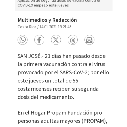
Aplicación de segunda dosis de vacuna contra el
COVID-19 empezó este jueves
Multimedios y Redacción
Costa Rica
/
14.01.2021 19:21:45
SAN JOSÉ.- 21 días han pasado desde
la primera vacunación contra el virus
provocado por el SARS-CoV-2; por ello
este jueves un total de 55
costarricenses reciben su segunda
dosis del medicamento.
En el Hogar Propam Fundación pro
personas adultas mayores (PROPAM),