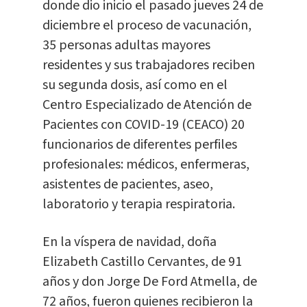
donde dio inicio el pasado jueves 24 de
diciembre el proceso de vacunación,
35 personas adultas mayores
residentes y sus trabajadores reciben
su segunda dosis, así como en el
Centro Especializado de Atención de
Pacientes con COVID-19 (CEACO) 20
funcionarios de diferentes perfiles
profesionales: médicos, enfermeras,
asistentes de pacientes, aseo,
laboratorio y terapia respiratoria.
En la víspera de navidad, doña
Elizabeth Castillo Cervantes, de 91
años y don Jorge De Ford Atmella, de
72 años, fueron quienes recibieron la