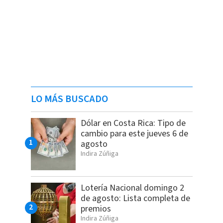
LO MÁS BUSCADO
Dólar en Costa Rica: Tipo de
cambio para este jueves 6 de
agosto
Indira Zúñiga
Lotería Nacional domingo 2
de agosto: Lista completa de
premios
Indira Zúñiga