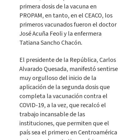
primera dosis de la vacuna en
PROPAM, en tanto, en el CEACO, los
primeros vacunados fueron el doctor
José Acuña Feoli y la enfermera
Tatiana Sancho Chacón.
El presidente de la República, Carlos
Alvarado Quesada, manifestó sentirse
muy orgulloso del inicio de la
aplicación de la segunda dosis que
completa la vacunación contra el
COVID-19, a la vez, que recalcó el
trabajo incansable de las
instituciones, que permiten que el
país sea el primero en Centroamérica