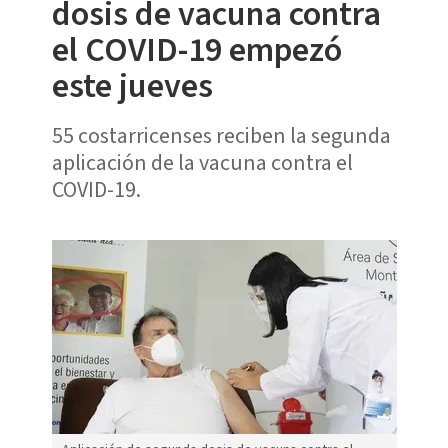
dosis de vacuna contra
el COVID-19 empezó
este jueves
55 costarricenses reciben la segunda
aplicación de la vacuna contra el
COVID-19.