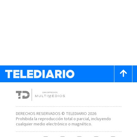
DERECHOS RESERVADOS © TELEDIARIO 2026
Prohibida la reproducción total o parcial, incluyendo
cualquier medio electrónico o magnético.