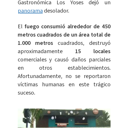
Gastronómica Los Yoses dejó un
panorama
desolador.
El
fuego consumió alrededor de 450
metros cuadrados de un área total de
1.000 metros
cuadrados, destruyó
aproximadamente
15 locales
comerciales y causó daños parciales
en otros establecimientos.
Afortunadamente, no se reportaron
víctimas humanas en este trágico
suceso.