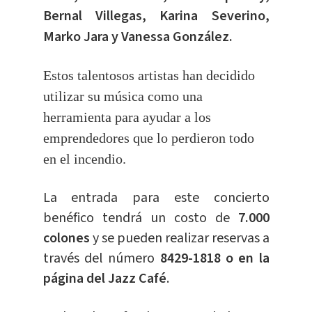
Bernal Villegas, Karina Severino,
Marko Jara y Vanessa González.
Estos talentosos artistas han decidido
utilizar su música como una
herramienta para ayudar a los
emprendedores que lo perdieron todo
en el incendio.
La entrada para este concierto
benéfico tendrá un costo de
7.000
colones
y se pueden realizar reservas a
través del número
8429-1818 o en la
página del Jazz Café
.