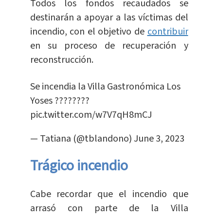
Todos los fondos recaudados se
destinarán a apoyar a las víctimas del
incendio, con el objetivo de
contribuir
en su proceso de recuperación y
reconstrucción.
Se incendia la Villa Gastronómica Los
Yoses ????????
pic.twitter.com/w7V7qH8mCJ
— Tatiana (@tblandono)
June 3, 2023
Trágico incendio
Cabe recordar que el incendio que
arrasó con parte de la Villa