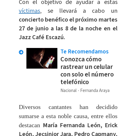
Con el objetivo de ayudar a estas
víctimas
, se llevará a cabo un
concierto benéfico el próximo martes
27 de junio a las 8 de la noche en el
Jazz Café Escazú.
Te Recomendamos
Conozca cómo
rastrear un celular
con solo el número
telefónico
Nacional
Fernanda Araya
Diversos cantantes han decidido
sumarse a esta noble causa, entre ellos
María Fernanda León, Erick
destacan
León, Jecsinior Jara, Pedro Capmany,