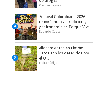
de drogas
Cristian Segura
Festival Colombiano 2026
reunirá música, tradición y
gastronomía en Parque Viva
Eduardo Costa
Allanamientos en Limón:
Estos son los detenidos por
el OIJ
Indira Zúñiga