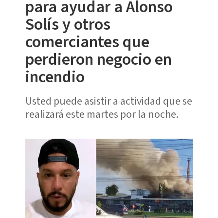
para ayudar a Alonso
Solís y otros
comerciantes que
perdieron negocio en
incendio
Usted puede asistir a actividad que se
realizará este martes por la noche.