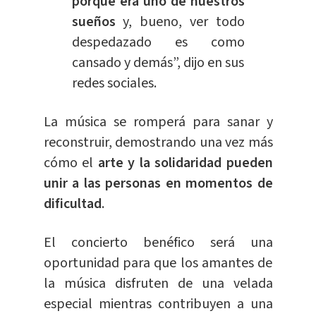
porque era uno de nuestros
sueños
y, bueno, ver todo
despedazado es como
cansado y demás”, dijo en sus
redes sociales.
La música se romperá para sanar y
reconstruir, demostrando una vez más
cómo el
arte y la solidaridad pueden
unir a las personas en momentos de
dificultad
.
El concierto benéfico será una
oportunidad para que los amantes de
la música disfruten de una velada
especial mientras contribuyen a una