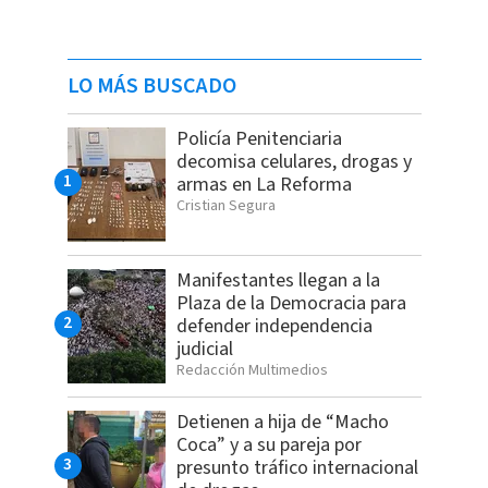
LO MÁS BUSCADO
Policía Penitenciaria
decomisa celulares, drogas y
armas en La Reforma
Cristian Segura
Manifestantes llegan a la
Plaza de la Democracia para
defender independencia
judicial
Redacción Multimedios
Detienen a hija de “Macho
Coca” y a su pareja por
presunto tráfico internacional