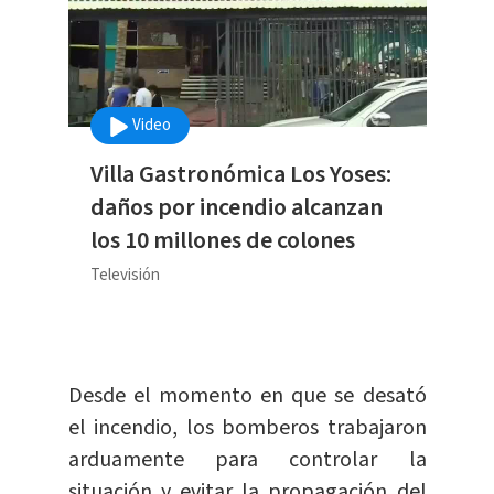
Video
Villa Gastronómica Los Yoses:
daños por incendio alcanzan
los 10 millones de colones
Televisión
Desde el momento en que se desató
el incendio, los bomberos trabajaron
arduamente para controlar la
situación y evitar la propagación del