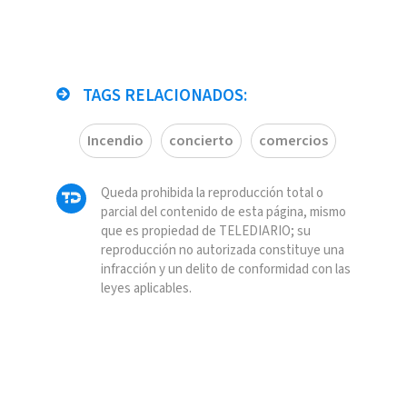
TAGS RELACIONADOS:
Incendio
concierto
comercios
Queda prohibida la reproducción total o
parcial del contenido de esta página, mismo
que es propiedad de TELEDIARIO; su
reproducción no autorizada constituye una
infracción y un delito de conformidad con las
leyes aplicables.