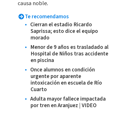
causa noble.
Te recomendamos
Cierran el estadio Ricardo
Saprissa; esto dice el equipo
morado
Menor de 9 años es trasladado al
Hospital de Niños tras accidente
en piscina
Once alumnos en condición
urgente por aparente
intoxicación en escuela de Río
Cuarto
Adulta mayor fallece impactada
por tren en Aranjuez | VIDEO