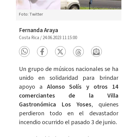
Foto: Twitter
Fernanda Araya
Costa Rica
/
24.06.2023 11:15:00
Un grupo de músicos nacionales se ha
unido en solidaridad para brindar
apoyo a
Alonso Solís y otros 14
comerciantes de la Villa
Gastronómica Los Yoses
, quienes
perdieron todo en el devastador
incendio ocurrido el pasado 3 de junio.