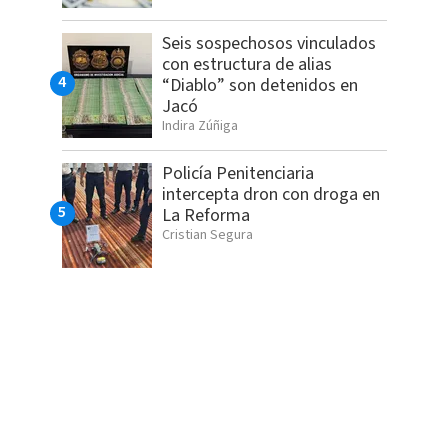
Seis sospechosos vinculados
con estructura de alias
“Diablo” son detenidos en
Jacó
Indira Zúñiga
Policía Penitenciaria
intercepta dron con droga en
La Reforma
Cristian Segura