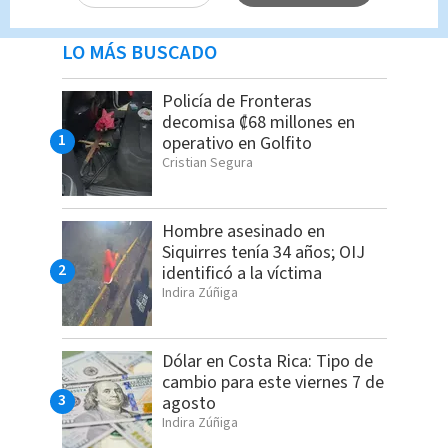
LO MÁS BUSCADO
Policía de Fronteras
decomisa ₡68 millones en
operativo en Golfito
Cristian Segura
Hombre asesinado en
Siquirres tenía 34 años; OIJ
identificó a la víctima
Indira Zúñiga
Dólar en Costa Rica: Tipo de
cambio para este viernes 7 de
agosto
Indira Zúñiga