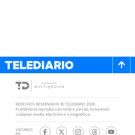
DERECHOS RESERVADOS © TELEDIARIO 2026
Prohibida la reproducción total o parcial, incluyendo
cualquier medio electrónico o magnético.
VISÍTANOS
EN