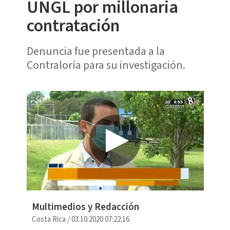
UNGL por millonaria
contratación
Denuncia fue presentada a la
Contraloría para su investigación.
Multimedios y Redacción
Costa Rica
/
03.10.2020 07:22:16