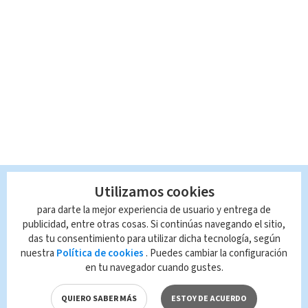
Utilizamos cookies
para darte la mejor experiencia de usuario y entrega de
publicidad, entre otras cosas. Si continúas navegando el sitio,
das tu consentimiento para utilizar dicha tecnología, según
nuestra
Política de cookies
. Puedes cambiar la configuración
en tu navegador cuando gustes.
QUIERO SABER MÁS
ESTOY DE ACUERDO