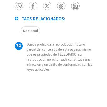
TAGS RELACIONADOS:
Nacional
Queda prohibida la reproducción total o
parcial del contenido de esta página, mismo
que es propiedad de TELEDIARIO; su
reproducción no autorizada constituye una
infracción y un delito de conformidad con las
leyes aplicables.