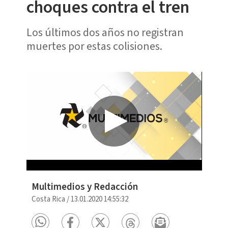
choques contra el tren
Los últimos dos años no registran
muertes por estas colisiones.
Multimedios y Redacción
Costa Rica
/
13.01.2020 14:55:32