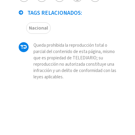
TAGS RELACIONADOS:
Nacional
Queda prohibida la reproducción total o
parcial del contenido de esta página, mismo
que es propiedad de TELEDIARIO; su
reproducción no autorizada constituye una
infracción y un delito de conformidad con las
leyes aplicables.