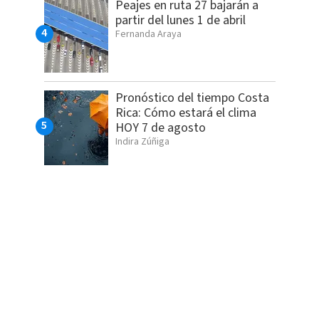
Peajes en ruta 27 bajarán a
partir del lunes 1 de abril
Fernanda Araya
Pronóstico del tiempo Costa
Rica: Cómo estará el clima
HOY 7 de agosto
Indira Zúñiga