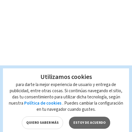
Utilizamos cookies
para darte la mejor experiencia de usuario y entrega de
publicidad, entre otras cosas. Si continúas navegando el sitio,
das tu consentimiento para utilizar dicha tecnología, según
nuestra
Política de cookies
. Puedes cambiar la configuración
en tu navegador cuando gustes.
QUIERO SABER MÁS
ESTOY DE ACUERDO