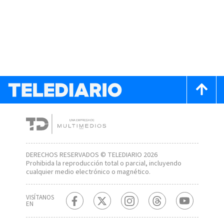
DERECHOS RESERVADOS © TELEDIARIO 2026
Prohibida la reproducción total o parcial, incluyendo
cualquier medio electrónico o magnético.
VISÍTANOS
EN