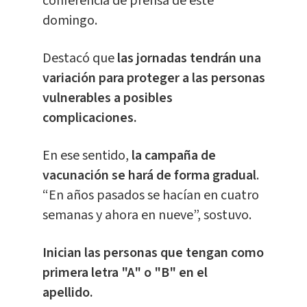
conferencia de prensa de este
domingo.
Destacó que
las jornadas tendrán una
variación para proteger a las personas
vulnerables a posibles
complicaciones.
En ese sentido,
la campaña de
vacunación se hará de forma gradual
.
“En años pasados se hacían en cuatro
semanas y ahora en nueve”, sostuvo.
Inician las personas que tengan como
primera letra "A" o "B" en el
apellido.