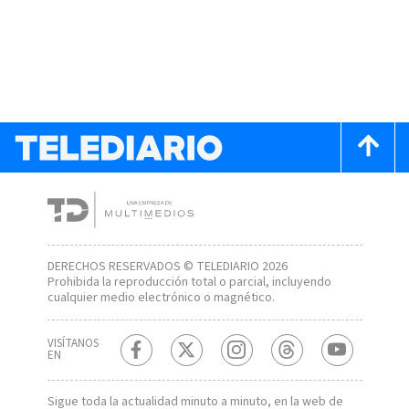
DERECHOS RESERVADOS © TELEDIARIO 2026
Prohibida la reproducción total o parcial, incluyendo
cualquier medio electrónico o magnético.
VISÍTANOS
EN
Sigue toda la actualidad minuto a minuto, en la web de