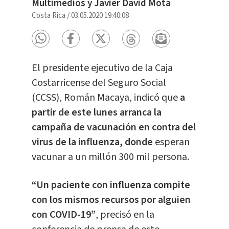
Multimedios y Javier David Mota
Costa Rica
/
03.05.2020 19:40:08
El presidente ejecutivo de la Caja
Costarricense del Seguro Social
(CCSS), Román Macaya, indicó que
a
partir de este lunes arranca la
campaña de vacunación en contra del
virus de la influenza, donde
esperan
vacunar a un millón 300 mil persona.
“Un paciente con influenza compite
con los mismos recursos por alguien
con COVID-19”
, precisó en la