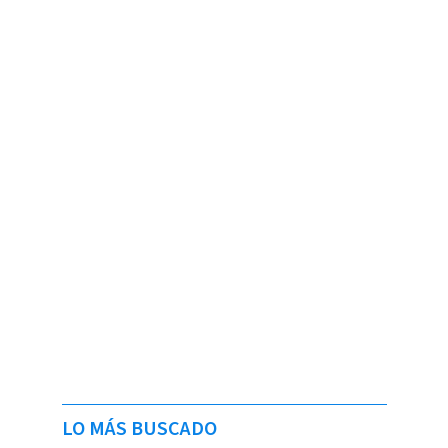
LO MÁS BUSCADO