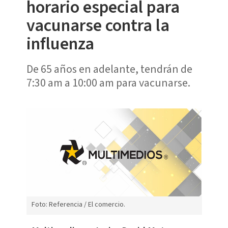
horario especial para
vacunarse contra la
influenza
De 65 años en adelante, tendrán de
7:30 am a 10:00 am para vacunarse.
Foto: Referencia / El comercio.