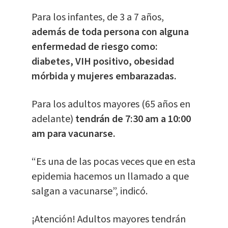
Para los infantes, de 3 a 7 años,
además de toda persona con alguna
enfermedad de riesgo como:
diabetes, VIH positivo, obesidad
mórbida y mujeres embarazadas.
Para los adultos mayores (65 años en
adelante)
tendrán de 7:30 am a 10:00
am para vacunarse.
“Es una de las pocas veces que en esta
epidemia hacemos un llamado a que
salgan a vacunarse”, indicó.
¡Atención! Adultos mayores tendrán