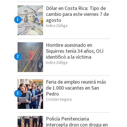
Dólar en Costa Rica: Tipo de
cambio para este viernes 7 de
agosto
Indira Zúñiga
Hombre asesinado en
Siquirres tenía 34 años; OIJ
identificó a la víctima
Indira Zúñiga
Feria de empleo reunirá más
de 1.000 vacantes en San
Pedro
Cristian Segura
Policía Penitenciaria
intercepta dron con droga en