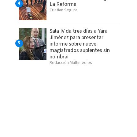
La Reforma
Cristian Segura
Sala IV da tres días a Yara
Jiménez para presentar
informe sobre nueve
magistrados suplentes sin
nombrar
Redacción Multimedios