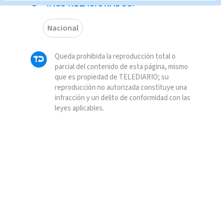
TAGS RELACIONADOS:
Nacional
Queda prohibida la reproducción total o
parcial del contenido de esta página, mismo
que es propiedad de TELEDIARIO; su
reproducción no autorizada constituye una
infracción y un delito de conformidad con las
leyes aplicables.