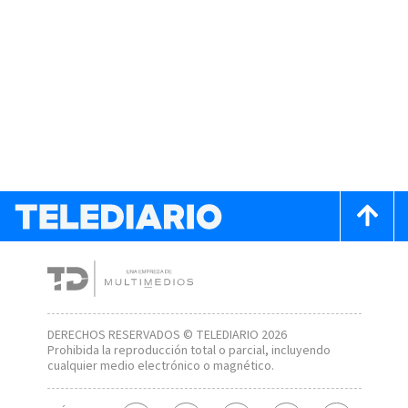
DERECHOS RESERVADOS © TELEDIARIO 2026
Prohibida la reproducción total o parcial, incluyendo
cualquier medio electrónico o magnético.