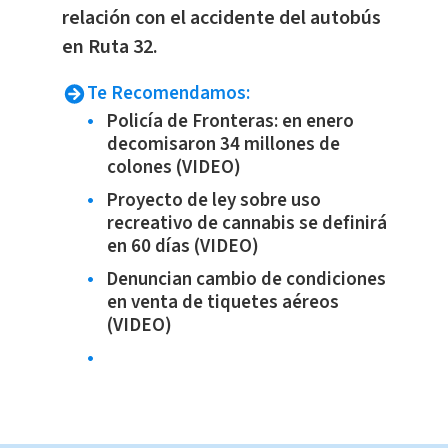
relación con el accidente del autobús
en Ruta 32.
Te Recomendamos:
Policía de Fronteras: en enero
decomisaron 34 millones de
colones (VIDEO)
Proyecto de ley sobre uso
recreativo de cannabis se definirá
en 60 días (VIDEO)
Denuncian cambio de condiciones
en venta de tiquetes aéreos
(VIDEO)