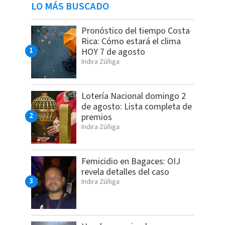
LO MÁS BUSCADO
Pronóstico del tiempo Costa
Rica: Cómo estará el clima
HOY 7 de agosto
Indira Zúñiga
Lotería Nacional domingo 2
de agosto: Lista completa de
premios
Indira Zúñiga
Femicidio en Bagaces: OIJ
revela detalles del caso
Indira Zúñiga