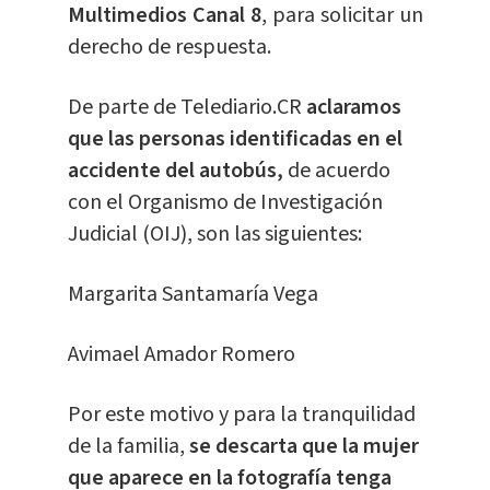
Multimedios Canal 8
, para solicitar un
derecho de respuesta.
De parte de Telediario.CR
aclaramos
que las personas identificadas en el
accidente del autobús,
de acuerdo
con el Organismo de Investigación
Judicial (OIJ), son las siguientes:
Margarita Santamaría Vega
Avimael Amador Romero
Por este motivo y para la tranquilidad
de la familia,
se descarta que la mujer
que aparece en la fotografía tenga