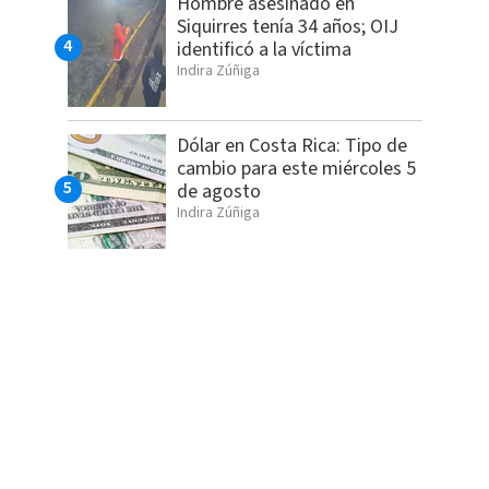
Hombre asesinado en
Siquirres tenía 34 años; OIJ
identificó a la víctima
Indira Zúñiga
Dólar en Costa Rica: Tipo de
cambio para este miércoles 5
de agosto
Indira Zúñiga