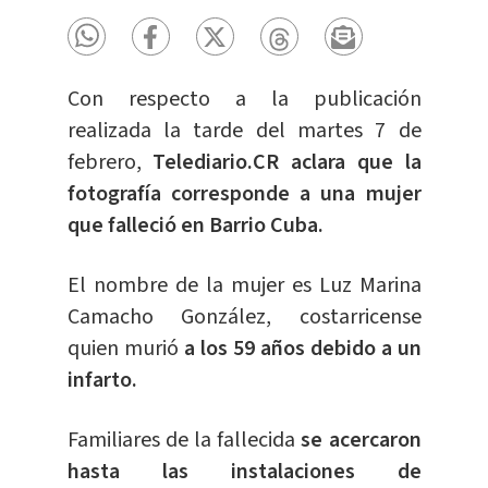
Con respecto a la publicación
realizada la tarde del martes 7 de
febrero,
Telediario.CR aclara que la
fotografía corresponde a una mujer
que falleció en Barrio Cuba.
El nombre de la mujer es Luz Marina
Camacho González, costarricense
quien murió
a los 59 años debido a un
infarto.
Familiares de la fallecida
se acercaron
hasta las instalaciones de