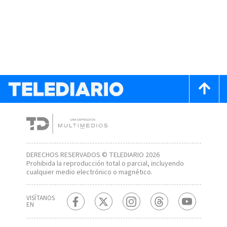
DERECHOS RESERVADOS © TELEDIARIO 2026
Prohibida la reproducción total o parcial, incluyendo
cualquier medio electrónico o magnético.
VISÍTANOS
EN