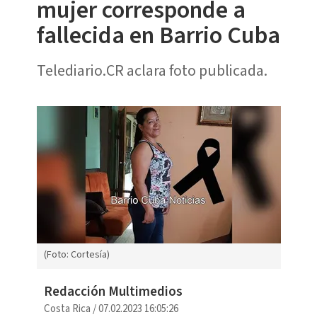
mujer corresponde a
fallecida en Barrio Cuba
Telediario.CR aclara foto publicada.
(Foto: Cortesía)
Redacción Multimedios
Costa Rica
/
07.02.2023 16:05:26