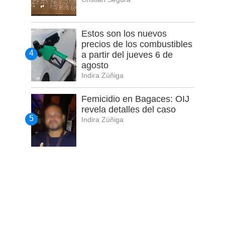
Estos son los nuevos
precios de los combustibles
a partir del jueves 6 de
agosto
Indira Zúñiga
Femicidio en Bagaces: OIJ
revela detalles del caso
Indira Zúñiga