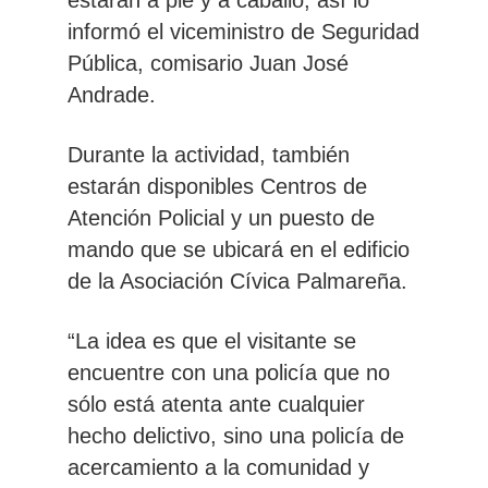
informó el viceministro de Seguridad
Pública, comisario Juan José
Andrade.
Durante la actividad, también
estarán disponibles Centros de
Atención Policial y un puesto de
mando
que se ubicará en el edificio
de la Asociación Cívica Palmareña.
“La idea es que el visitante se
encuentre con una policía que no
sólo está atenta ante cualquier
hecho delictivo, sino una policía de
acercamiento a la comunidad y