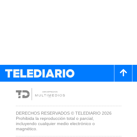
DERECHOS RESERVADOS © TELEDIARIO 2026
Prohibida la reproducción total o parcial,
incluyendo cualquier medio electrónico o
magnético.