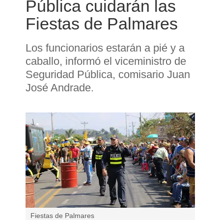
Pública cuidarán las
Fiestas de Palmares
Los funcionarios estarán a pié y a
caballo, informó el viceministro de
Seguridad Pública, comisario Juan
José Andrade.
Fiestas de Palmares