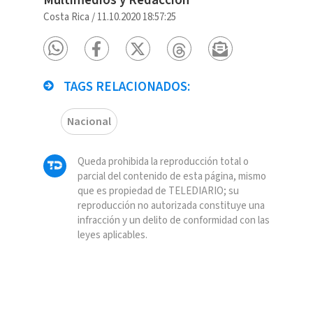
Multimedios y Redacción
Costa Rica
/
11.10.2020 18:57:25
TAGS RELACIONADOS:
Nacional
Queda prohibida la reproducción total o
parcial del contenido de esta página, mismo
que es propiedad de TELEDIARIO; su
reproducción no autorizada constituye una
infracción y un delito de conformidad con las
leyes aplicables.