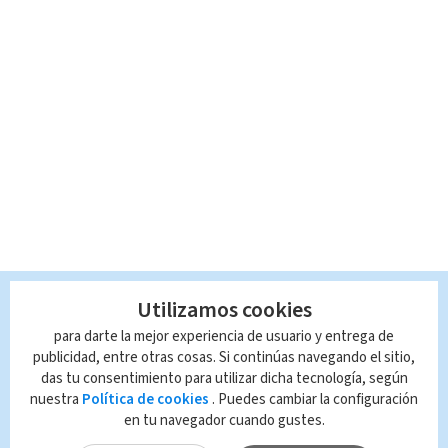
Utilizamos cookies
para darte la mejor experiencia de usuario y entrega de
publicidad, entre otras cosas. Si continúas navegando el sitio,
das tu consentimiento para utilizar dicha tecnología, según
nuestra
Política de cookies
. Puedes cambiar la configuración
en tu navegador cuando gustes.