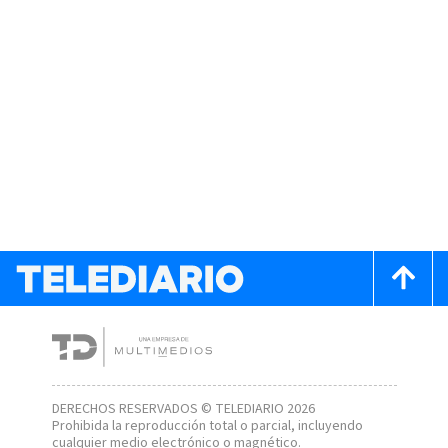
DERECHOS RESERVADOS © TELEDIARIO 2026
Prohibida la reproducción total o parcial, incluyendo
cualquier medio electrónico o magnético.