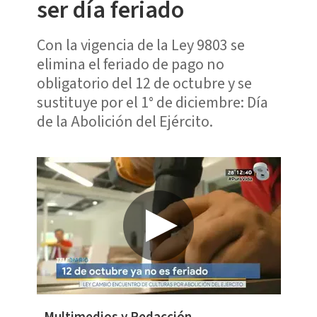
ser día feriado
Con la vigencia de la Ley 9803 se
elimina el feriado de pago no
obligatorio del 12 de octubre y se
sustituye por el 1° de diciembre: Día
de la Abolición del Ejército.