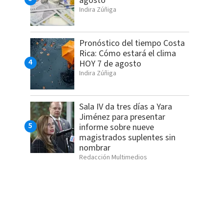
agosto
Indira Zúñiga
Pronóstico del tiempo Costa
Rica: Cómo estará el clima
HOY 7 de agosto
Indira Zúñiga
Sala IV da tres días a Yara
Jiménez para presentar
informe sobre nueve
magistrados suplentes sin
nombrar
Redacción Multimedios